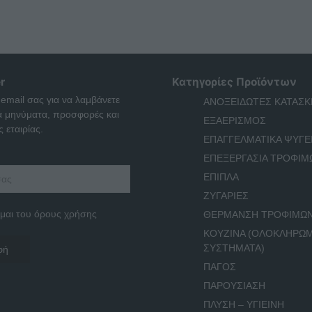
r
Κατηγορίες Προϊόντων
 email σας για να λαμβάνετε
ΑΝΟΞΕΙΔΩΤΕΣ ΚΑΤΑΣΚ
ά μηνύματα, προσφορές και
ΕΞΑΕΡΙΣΜΟΣ
 εταιρίας.
ΕΠΑΓΓΕΛΜΑΤΙΚΑ ΨΥΓΕ
ΕΠΕΞΕΡΓΑΣΙΑ ΤΡΟΦΙΜ
ΕΠΙΠΛΑ
ΖΥΓΑΡΙΕΣ
μαι του όρους χρήσης
ΘΕΡΜΑΝΣΗ ΤΡΟΦΙΜΩ
ΚΟΥΖΙΝΑ (ΟΛΟΚΛΗΡΩ
ΣΥΣΤΗΜΑΤΑ)
ΠΑΓΟΣ
ΠΑΡΟΥΣΙΑΣΗ
ΠΛΥΣΗ – ΥΓΙΕΙΝΗ