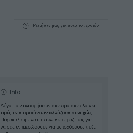
Ρωτήστε μας για αυτό το προϊόν
Info
Λόγω των ανατιμήσεων των πρώτων υλών
οι
τιμές των προϊόντων αλλάζουν συνεχώς
.
Παρακαλούμε να επικοινωνείτε μαζί μας για
να σας ενημερώσουμε για τις ισχύουσες τιμές