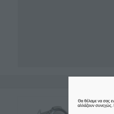
Θα θέλαμε να σας ε
αλλάζουν συνεχώς. 