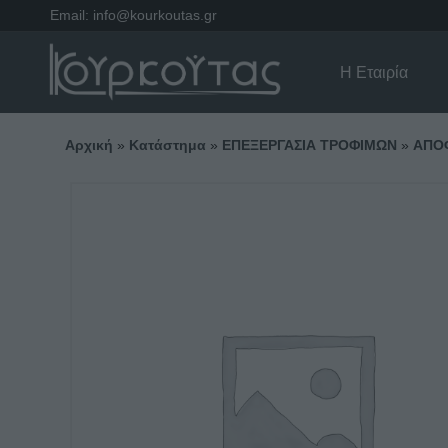
Email:
info@kourkoutas.gr
Η Εταιρία
Αρχική
»
Κατάστημα
»
ΕΠΕΞΕΡΓΑΣΙΑ ΤΡΟΦΙΜΩΝ
»
ΑΠΟ