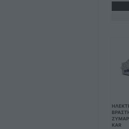
ΗΛΕΚΤ
ΒΡΑΣΤ
ΖΥΜΑΡ
KAR