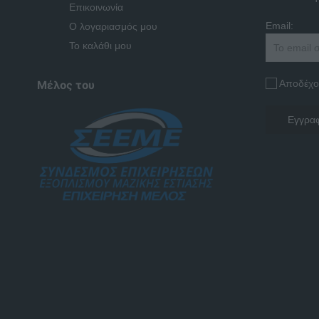
Επικοινωνία
Email:
Ο λογαριασμός μου
Το καλάθι μου
Αποδέχο
Μέλος του