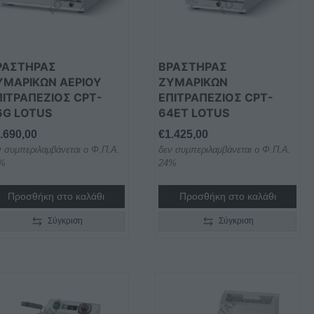
ΡΑΣΤΗΡΑΣ
ΒΡΑΣΤΗΡΑΣ
ΥΜΑΡΙΚΩΝ ΑΕΡΙΟΥ
ΖΥΜΑΡΙΚΩΝ
ΠΙΤΡΑΠΕΖΙΟΣ CPT-
ΕΠΙΤΡΑΠΕΖΙΟΣ CPT-
6G LOTUS
64ET LOTUS
.690,00
€
1.425,00
ν συμπεριλαμβάνεται ο Φ.Π.Α.
δεν συμπεριλαμβάνεται ο Φ.Π.Α.
%
24%
Προσθήκη στο καλάθι
Προσθήκη στο καλάθι
Σύγκριση
Σύγκριση