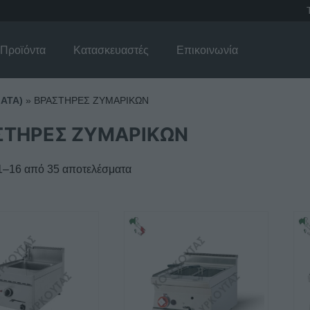
Προϊόντα
Κατασκευαστές
Επικοινωνία
ΑΤΑ)
»
ΒΡΑΣΤΗΡΕΣ ΖΥΜΑΡΙΚΩΝ
ΣΤΗΡΕΣ ΖΥΜΑΡΙΚΩΝ
1–16 από 35 αποτελέσματα