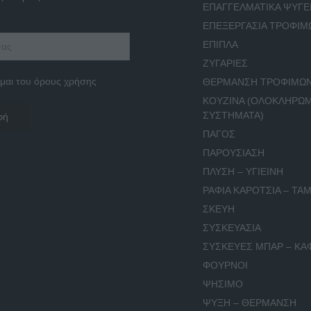
ΕΠΑΓΓΕΛΜΑΤΙΚΑ ΨΥΓΕ
ΕΠΕΞΕΡΓΑΣΙΑ ΤΡΟΦΙΜ
ΕΠΙΠΛΑ
ΖΥΓΑΡΙΕΣ
μαι του όρους χρήσης
ΘΕΡΜΑΝΣΗ ΤΡΟΦΙΜΩ
ΚΟΥΖΙΝΑ (ΟΛΟΚΛΗΡΩ
ΣΥΣΤΗΜΑΤΑ)
ΠΑΓΟΣ
ΠΑΡΟΥΣΙΑΣΗ
ΠΛΥΣΗ – ΥΓΙΕΙΝΗ
ΡΑΦΙΑ ΚΑΡΟΤΣΙΑ – ΤΑΜ
ΣΚΕΥΗ
ΣΥΣΚΕΥΑΣΙΑ
ΣΥΣΚΕΥΕΣ ΜΠΑΡ – ΚΑ
ΦΟΥΡΝΟΙ
ΨΗΣΙΜΟ
ΨΥΞΗ – ΘΕΡΜΑΝΣΗ