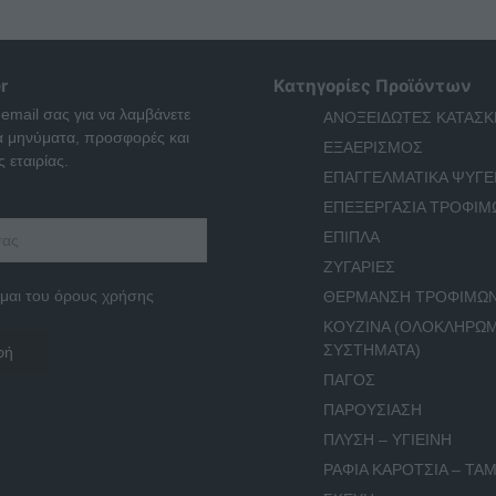
r
Κατηγορίες Προϊόντων
 email σας για να λαμβάνετε
ΑΝΟΞΕΙΔΩΤΕΣ ΚΑΤΑΣΚ
ά μηνύματα, προσφορές και
ΕΞΑΕΡΙΣΜΟΣ
 εταιρίας.
ΕΠΑΓΓΕΛΜΑΤΙΚΑ ΨΥΓΕ
ΕΠΕΞΕΡΓΑΣΙΑ ΤΡΟΦΙΜ
ΕΠΙΠΛΑ
ΖΥΓΑΡΙΕΣ
μαι του όρους χρήσης
ΘΕΡΜΑΝΣΗ ΤΡΟΦΙΜΩ
ΚΟΥΖΙΝΑ (ΟΛΟΚΛΗΡΩ
ΣΥΣΤΗΜΑΤΑ)
ΠΑΓΟΣ
ΠΑΡΟΥΣΙΑΣΗ
ΠΛΥΣΗ – ΥΓΙΕΙΝΗ
ΡΑΦΙΑ ΚΑΡΟΤΣΙΑ – ΤΑΜ