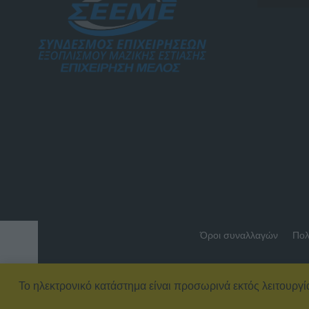
Όροι συναλλαγών
Πολ
Το ηλεκτρονικό κατάστημα είναι προσωρινά εκτός λειτουργί