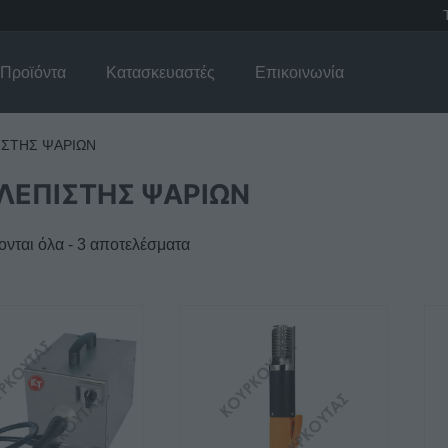
Προϊόντα
Κατασκευαστές
Επικοινωνία
ΙΣΤΗΣ ΨΑΡΙΩΝ
ΛΕΠΙΣΤΗΣ ΨΑΡΙΩΝ
νται όλα - 3 αποτελέσματα