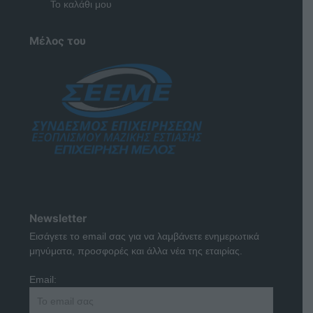
Το καλάθι μου
Μέλος του
Newsletter
Εισάγετε το email σας για να λαμβάνετε ενημερωτικά
μηνύματα, προσφορές και άλλα νέα της εταιρίας.
Email: