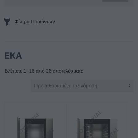
Φίλτρα Προϊόντων
EKA
Βλέπετε 1–16 από 26 αποτελέσματα