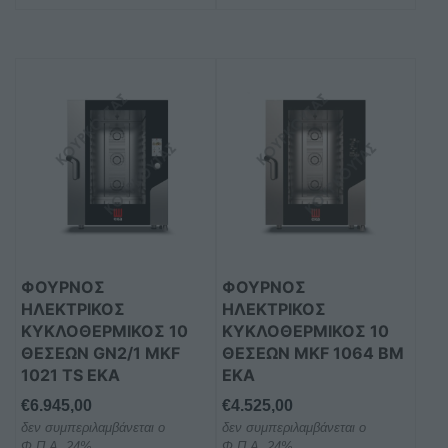
ΦΟΥΡΝΟΣ
ΦΟΥΡΝΟΣ
ΗΛΕΚΤΡΙΚΟΣ
ΗΛΕΚΤΡΙΚΟΣ
ΚΥΚΛΟΘΕΡΜΙΚΟΣ 10
ΚΥΚΛΟΘΕΡΜΙΚΟΣ 10
ΘΕΣΕΩΝ GN2/1 MKF
ΘΕΣΕΩΝ MKF 1064 BM
1021 TS EKA
EKA
€
6.945,00
€
4.525,00
δεν συμπεριλαμβάνεται ο
δεν συμπεριλαμβάνεται ο
Φ.Π.Α. 24%
Φ.Π.Α. 24%