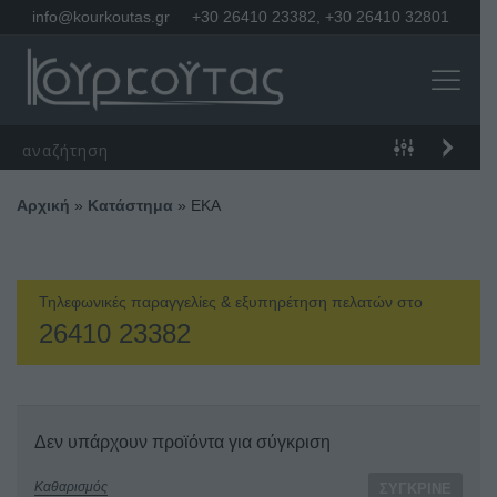
info@kourkoutas.gr
+30 26410 23382
,
+30 26410 32801
Αρχική
»
Κατάστημα
»
EKA
Τηλεφωνικές παραγγελίες & εξυπηρέτηση πελατών στο
26410 23382
Δεν υπάρχουν προϊόντα για σύγκριση
Καθαρισμός
ΣΎΓΚΡΙΝΕ