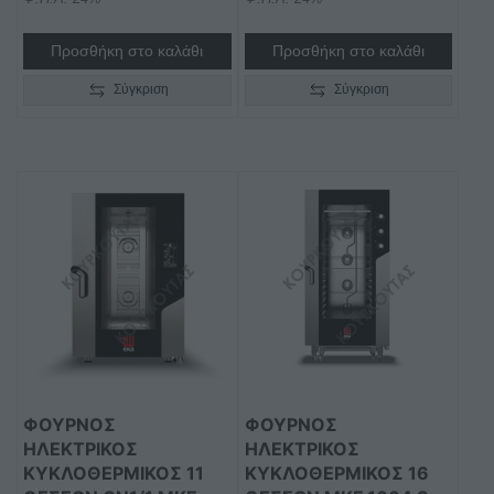
Προσθήκη στο καλάθι
Προσθήκη στο καλάθι
Σύγκριση
Σύγκριση
ΦΟΥΡΝΟΣ
ΦΟΥΡΝΟΣ
ΗΛΕΚΤΡΙΚΟΣ
ΗΛΕΚΤΡΙΚΟΣ
ΚΥΚΛΟΘΕΡΜΙΚΟΣ 11
ΚΥΚΛΟΘΕΡΜΙΚΟΣ 16