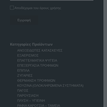
Αποδέχομαι του όρους χρήσης
Κατηγορίες Προϊόντων
ΑΝΟΞΕΙΔΩΤΕΣ ΚΑΤΑΣΚΕΥΕΣ
ΕΞΑΕΡΙΣΜΟΣ
ΕΠΑΓΓΕΛΜΑΤΙΚΑ ΨΥΓΕΙΑ
ΕΠΕΞΕΡΓΑΣΙΑ ΤΡΟΦΙΜΩΝ
ΕΠΙΠΛΑ
ΖΥΓΑΡΙΕΣ
ΘΕΡΜΑΝΣΗ ΤΡΟΦΙΜΩΝ
ΚΟΥΖΙΝΑ (ΟΛΟΚΛΗΡΩΜΕΝΑ ΣΥΣΤΗΜΑΤΑ)
ΠΑΓΟΣ
ΠΑΡΟΥΣΙΑΣΗ
ΠΛΥΣΗ – ΥΓΙΕΙΝΗ
ΡΑΦΙΑ ΚΑΡΟΤΣΙΑ – ΤΑΜΕΙΑ