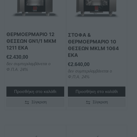
ΘΕΡΜΟΕΡΜΑΡΙΟ 12
ΣΤΟΦΑ &
ΘΕΣΕΩΝ GN1/1 MKM
ΘΕΡΜΟΕΡΜΑΡΙΟ 10
1211 EKA
ΘΕΣΕΩΝ MKLM 1064
EKA
€
2.430,00
δεν συμπεριλαμβάνεται ο
€
2.640,00
Φ.Π.Α. 24%
δεν συμπεριλαμβάνεται ο
Φ.Π.Α. 24%
Προσθήκη στο καλάθι
Προσθήκη στο καλάθι
Σύγκριση
Σύγκριση