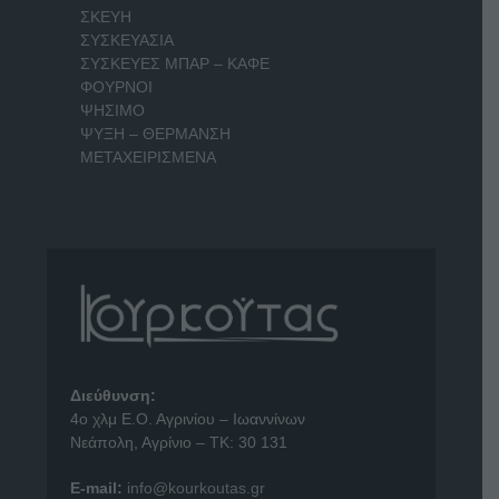
ΣΚΕΥΗ
ΣΥΣΚΕΥΑΣΙΑ
ΣΥΣΚΕΥΕΣ ΜΠΑΡ – ΚΑΦΕ
ΦΟΥΡΝΟΙ
ΨΗΣΙΜΟ
ΨΥΞΗ – ΘΕΡΜΑΝΣΗ
ΜΕΤΑΧΕΙΡΙΣΜΕΝΑ
Διεύθυνση:
4o χλμ Ε.Ο. Αγρινίου – Ιωαννίνων
Νεάπολη, Αγρίνιο – ΤΚ: 30 131
E-mail:
info@kourkoutas.gr