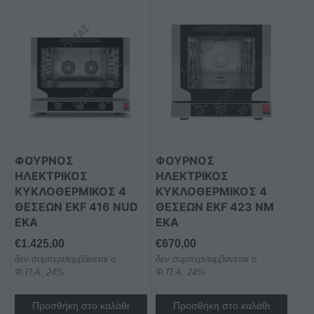
ΦΟΥΡΝΟΣ
ΦΟΥΡΝΟΣ
ΗΛΕΚΤΡΙΚΟΣ
ΗΛΕΚΤΡΙΚΟΣ
ΚΥΚΛΟΘΕΡΜΙΚΟΣ 4
ΚΥΚΛΟΘΕΡΜΙΚΟΣ 4
ΘΕΣΕΩΝ EKF 416 NUD
ΘΕΣΕΩΝ EKF 423 NM
EKA
EKA
€
1.425,00
€
670,00
δεν συμπεριλαμβάνεται ο
δεν συμπεριλαμβάνεται ο
Φ.Π.Α. 24%
Φ.Π.Α. 24%
Προσθήκη στο καλάθι
Προσθήκη στο καλάθι