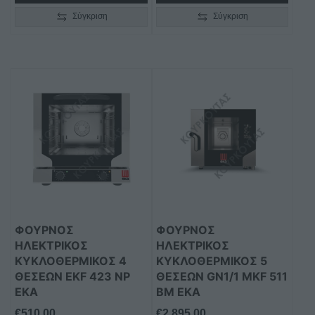
Σύγκριση
Σύγκριση
ΦΟΥΡΝΟΣ
ΦΟΥΡΝΟΣ
ΗΛΕΚΤΡΙΚΟΣ
ΗΛΕΚΤΡΙΚΟΣ
ΚΥΚΛΟΘΕΡΜΙΚΟΣ 4
ΚΥΚΛΟΘΕΡΜΙΚΟΣ 5
ΘΕΣΕΩΝ EKF 423 NP
ΘΕΣΕΩΝ GN1/1 MKF 511
EKA
BM EKA
€
510,00
€
2.895,00