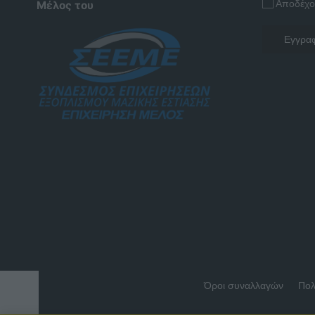
Αποδέχο
Μέλος του
Όροι συναλλαγών
Πολ