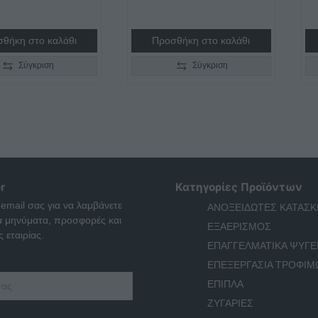
θήκη στο καλάθι
Προσθήκη στο καλάθι
Σύγκριση
Σύγκριση
r
Κατηγορίες Προϊόντων
 email σας για να λαμβάνετε
ΑΝΟΞΕΙΔΩΤΕΣ ΚΑΤΑΣΚ
ά μηνύματα, προσφορές και
ΕΞΑΕΡΙΣΜΟΣ
 εταιρίας.
ΕΠΑΓΓΕΛΜΑΤΙΚΑ ΨΥΓΕ
ΕΠΕΞΕΡΓΑΣΙΑ ΤΡΟΦΙΜ
ΕΠΙΠΛΑ
ΖΥΓΑΡΙΕΣ