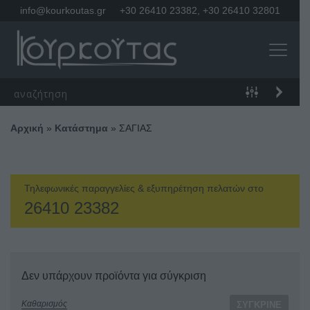
info@kourkoutas.gr
+30 26410 23382
,
+30 26410 32801
Αρχική
»
Κατάστημα
»
ΣΑΓΙΑΣ
Τηλεφωνικές παραγγελίες & εξυπηρέτηση πελατών στο
26410 23382
Δεν υπάρχουν προϊόντα για σύγκριση
Καθαρισμός
ΣΎΓΚΡΙΝΕ