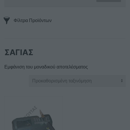
Φίλτρα Προϊόντων
ΣΑΓΙΑΣ
Εμφάνιση του μοναδικού αποτελέσματος