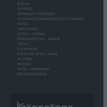
ΕΠΙΠΛΑ
ΖΥΓΑΡΙΕΣ
ΘΕΡΜΑΝΣΗ ΤΡΟΦΙΜΩΝ
ΚΟΥΖΙΝΑ (ΟΛΟΚΛΗΡΩΜΕΝΑ ΣΥΣΤΗΜΑΤΑ)
ΠΑΓΟΣ
ΠΑΡΟΥΣΙΑΣΗ
ΠΛΥΣΗ – ΥΓΙΕΙΝΗ
ΡΑΦΙΑ ΚΑΡΟΤΣΙΑ – ΤΑΜΕΙΑ
ΣΚΕΥΗ
ΣΥΣΚΕΥΑΣΙΑ
ΣΥΣΚΕΥΕΣ ΜΠΑΡ – ΚΑΦΕ
ΦΟΥΡΝΟΙ
ΨΗΣΙΜΟ
ΨΥΞΗ – ΘΕΡΜΑΝΣΗ
ΜΕΤΑΧΕΙΡΙΣΜΕΝΑ