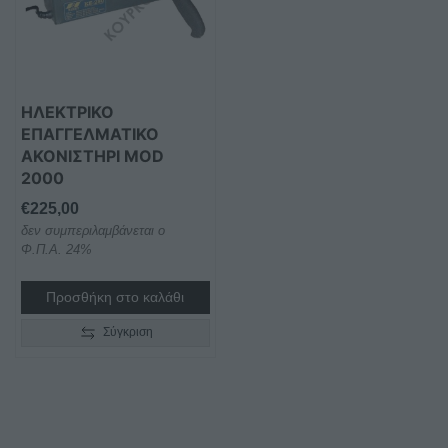
ΗΛΕΚΤΡΙΚΟ
ΕΠΑΓΓΕΛΜΑΤΙΚΟ
ΑΚΟΝΙΣΤΗΡΙ MOD
2000
€
225,00
δεν συμπεριλαμβάνεται ο
Φ.Π.Α. 24%
Προσθήκη στο καλάθι
Σύγκριση