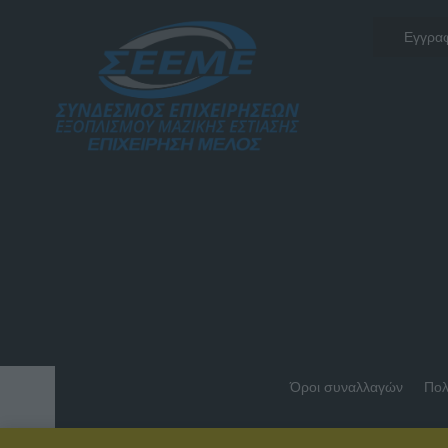
Όροι συναλλαγών
Πολ