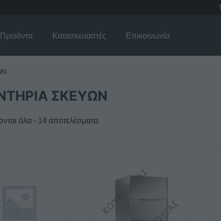
Προϊόντα
Κατασκευαστές
Επικοινωνία
ΩΝ
ΝΤΗΡΙΑ ΣΚΕΥΩΝ
νται όλα - 14 αποτελέσματα