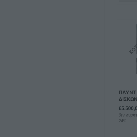
ΠΛΥΝΤ
ΔΙΣΚΩΝ
€
5.500,
δεν συμπε
24%