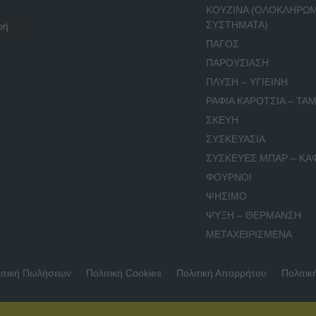
ΚΟΥΖΙΝΑ (ΟΛΟΚΛΗΡΩ
ΣΥΣΤΗΜΑΤΑ)
ΠΑΓΟΣ
ΠΑΡΟΥΣΙΑΣΗ
ΠΛΥΣΗ – ΥΓΙΕΙΝΗ
ΡΑΦΙΑ ΚΑΡΟΤΣΙΑ – ΤΑΜ
ΣΚΕΥΗ
ΣΥΣΚΕΥΑΣΙΑ
ΣΥΣΚΕΥΕΣ ΜΠΑΡ – ΚΑ
ΦΟΥΡΝΟΙ
ΨΗΣΙΜΟ
ΨΥΞΗ – ΘΕΡΜΑΝΣΗ
ΜΕΤΑΧΕΙΡΙΣΜΕΝΑ
ιτική Πωλήσεων
Πολιτική Cookies
Πολιτική Απορρήτου
Πολιτικ