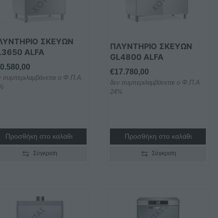
ΛΥΝΤΗΡΙΟ ΣΚΕΥΩΝ
ΠΛΥΝΤΗΡΙΟ ΣΚΕΥΩΝ
L3650 ALFA
GL4800 ALFA
0.580,00
€
17.780,00
ν συμπεριλαμβάνεται ο Φ.Π.Α.
δεν συμπεριλαμβάνεται ο Φ.Π.Α.
%
24%
Προσθήκη στο καλάθι
Προσθήκη στο καλάθι
Σύγκριση
Σύγκριση