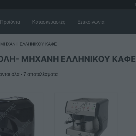
Προϊόντα
Κατασκευαστές
Επικοινωνία
 ΜΗΧΑΝΗ ΕΛΛΗΝΙΚΟΥ ΚΑΦΕ
ΟΛΗ- ΜΗΧΑΝΗ ΕΛΛΗΝΙΚΟΥ ΚΑΦ
νται όλα - 7 αποτελέσματα