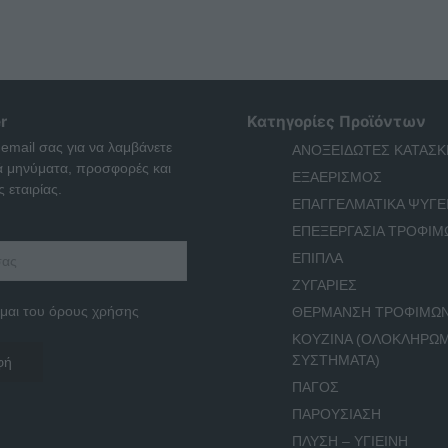
r
Κατηγορίες Προϊόντων
 email σας για να λαμβάνετε
ΑΝΟΞΕΙΔΩΤΕΣ ΚΑΤΑΣΚ
ά μηνύματα, προσφορές και
ΕΞΑΕΡΙΣΜΟΣ
 εταιρίας.
ΕΠΑΓΓΕΛΜΑΤΙΚΑ ΨΥΓΕ
ΕΠΕΞΕΡΓΑΣΙΑ ΤΡΟΦΙΜ
ΕΠΙΠΛΑ
ΖΥΓΑΡΙΕΣ
μαι του όρους χρήσης
ΘΕΡΜΑΝΣΗ ΤΡΟΦΙΜΩ
ΚΟΥΖΙΝΑ (ΟΛΟΚΛΗΡΩ
ΣΥΣΤΗΜΑΤΑ)
ΠΑΓΟΣ
ΠΑΡΟΥΣΙΑΣΗ
ΠΛΥΣΗ – ΥΓΙΕΙΝΗ