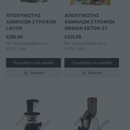
ΑΠΟΧΥΜΩΤΗΣ
ΑΠΟΧΥΜΩΤΗΣ
ΧΑΜΗΛΩΝ ΣΤΡΟΦΩΝ
ΧΑΜΗΛΩΝ ΣΤΡΟΦΩΝ
LACOR
SIRMAN EKTOR 37
€
280,00
€
325,00
δεν συμπεριλαμβάνεται ο
δεν συμπεριλαμβάνεται ο
Φ.Π.Α. 24%
Φ.Π.Α. 24%
Προσθήκη στο καλάθι
Προσθήκη στο καλάθι
Σύγκριση
Σύγκριση