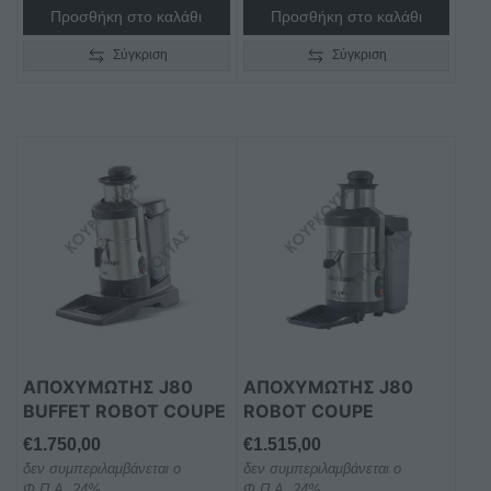
Προσθήκη στο καλάθι
Προσθήκη στο καλάθι
Σύγκριση
Σύγκριση
ΑΠΟΧΥΜΩΤΉΣ J80
ΑΠΟΧΥΜΩΤΉΣ J80
BUFFET ROBOT COUPE
ROBOT COUPE
€
1.750,00
€
1.515,00
δεν συμπεριλαμβάνεται ο
δεν συμπεριλαμβάνεται ο
Φ.Π.Α. 24%
Φ.Π.Α. 24%