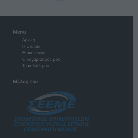
Menu
Αρχική
Η Εταιρία
Επικοινωνία
Ο λογαριασμός μου
Το καλάθι μου
Μέλος του