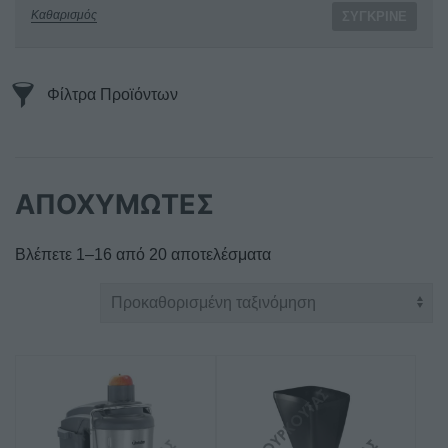
Καθαρισμός
ΣΎΓΚΡΙΝΕ
Φίλτρα Προϊόντων
ΑΠΟΧΥΜΩΤΕΣ
Βλέπετε 1–16 από 20 αποτελέσματα