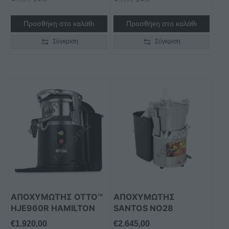
Προσθήκη στο καλάθι
Προσθήκη στο καλάθι
Σύγκριση
Σύγκριση
ΑΠΟΧΥΜΩΤΉΣ OTTO™
ΑΠΟΧΥΜΩΤΉΣ
HJE960R HAMILTON
SANTOS NO28
€
1.920,00
€
2.645,00