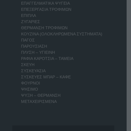
ΕΠΑΓΓΕΛΜΑΤΙΚΑ ΨΥΓΕΙΑ
ΕΠΕΞΕΡΓΑΣΙΑ ΤΡΟΦΙΜΩΝ
ΕΠΙΠΛΑ
ΖΥΓΑΡΙΕΣ
ΘΕΡΜΑΝΣΗ ΤΡΟΦΙΜΩΝ
ΚΟΥΖΙΝΑ (ΟΛΟΚΛΗΡΩΜΕΝΑ ΣΥΣΤΗΜΑΤΑ)
ΠΑΓΟΣ
ΠΑΡΟΥΣΙΑΣΗ
ΠΛΥΣΗ – ΥΓΙΕΙΝΗ
ΡΑΦΙΑ ΚΑΡΟΤΣΙΑ – ΤΑΜΕΙΑ
ΣΚΕΥΗ
ΣΥΣΚΕΥΑΣΙΑ
ΣΥΣΚΕΥΕΣ ΜΠΑΡ – ΚΑΦΕ
ΦΟΥΡΝΟΙ
ΨΗΣΙΜΟ
ΨΥΞΗ – ΘΕΡΜΑΝΣΗ
ΜΕΤΑΧΕΙΡΙΣΜΕΝΑ