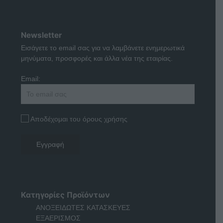
Newsletter
Εισάγετε το email σας για να λαμβάνετε ενημερωτικά
μηνύματα, προσφορές και άλλα νέα της εταιρίας.
Email:
Αποδέχομαι του όρους χρήσης
Κατηγορίες Προϊόντων
ΑΝΟΞΕΙΔΩΤΕΣ ΚΑΤΑΣΚΕΥΕΣ
ΕΞΑΕΡΙΣΜΟΣ