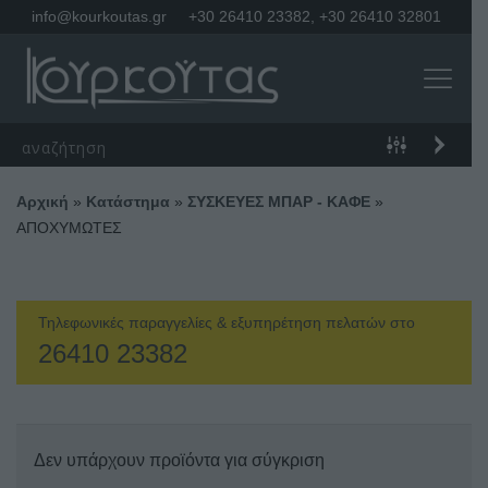
info@kourkoutas.gr
+30 26410 23382
,
+30 26410 32801
Αρχική
»
Κατάστημα
»
ΣΥΣΚΕΥΕΣ ΜΠΑΡ - ΚΑΦΕ
»
ΑΠΟΧΥΜΩΤΕΣ
Τηλεφωνικές παραγγελίες & εξυπηρέτηση πελατών στο
26410 23382
Δεν υπάρχουν προϊόντα για σύγκριση