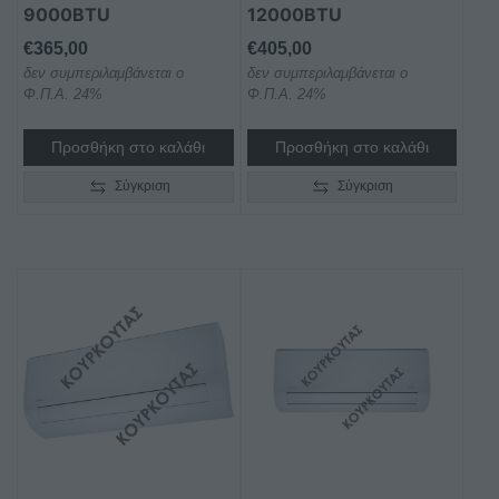
9000BTU
12000BTU
€
365,00
€
405,00
δεν συμπεριλαμβάνεται ο
δεν συμπεριλαμβάνεται ο
Φ.Π.Α. 24%
Φ.Π.Α. 24%
Προσθήκη στο καλάθι
Προσθήκη στο καλάθι
Σύγκριση
Σύγκριση