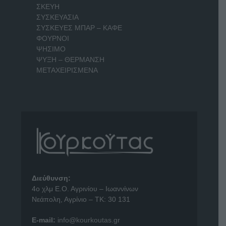
ΣΚΕΥΗ
ΣΥΣΚΕΥΑΣΙΑ
ΣΥΣΚΕΥΕΣ ΜΠΑΡ – ΚΑΦΕ
ΦΟΥΡΝΟΙ
ΨΗΣΙΜΟ
ΨΥΞΗ – ΘΕΡΜΑΝΣΗ
ΜΕΤΑΧΕΙΡΙΣΜΕΝΑ
Διεύθυνση:
4o χλμ Ε.Ο. Αγρινίου – Ιωαννίνων
Νεάπολη, Αγρίνιο – ΤΚ: 30 131
E-mail:
info@kourkoutas.gr