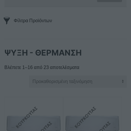
Φίλτρα Προϊόντων
ΨΥΞΗ - ΘΕΡΜΑΝΣΗ
Βλέπετε 1–16 από 23 αποτελέσματα