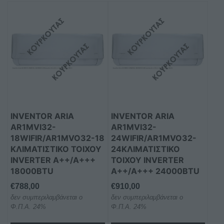
INVENTOR ARIA
INVENTOR ARIA
AR1MVI32-
AR1MVI32-
18WIFIR/AR1MVO32-18
24WIFIR/AR1MVO32-
ΚΛΙΜΑΤΙΣΤΙΚΌ ΤΟΊΧΟΥ
24ΚΛΙΜΑΤΙΣΤΙΚΌ
INVERTER A++/A+++
ΤΟΊΧΟΥ INVERTER
18000BTU
A++/A+++ 24000BTU
€
788,00
€
910,00
δεν συμπεριλαμβάνεται ο
δεν συμπεριλαμβάνεται ο
Φ.Π.Α. 24%
Φ.Π.Α. 24%