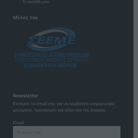
Το καλάθι μου
Μέλος του
Newsletter
Εισάγετε το email σας για να λαμβάνετε ενημερωτικά
μηνύματα, προσφορές και άλλα νέα της εταιρίας.
Email: