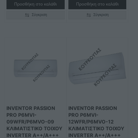
Προσθήκη στο καλάθι
Προσθήκη στο καλάθι
Σύγκριση
Σύγκριση
INVENTOR PASSION
INVENTOR PASSION
PRO P6MVI-
PRO P6MVI-
09WFR/P6MVO-09
12WFR/P6MVO-12
ΚΛΙΜΑΤΙΣΤΙΚΌ ΤΟΊΧΟΥ
ΚΛΙΜΑΤΙΣΤΙΚΌ ΤΟΊΧΟΥ
INVERTER A++/A+++
INVERTER A++/A+++