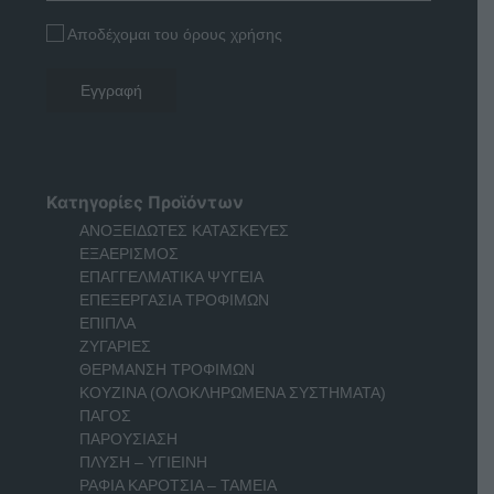
Αποδέχομαι του όρους χρήσης
Κατηγορίες Προϊόντων
ΑΝΟΞΕΙΔΩΤΕΣ ΚΑΤΑΣΚΕΥΕΣ
ΕΞΑΕΡΙΣΜΟΣ
ΕΠΑΓΓΕΛΜΑΤΙΚΑ ΨΥΓΕΙΑ
ΕΠΕΞΕΡΓΑΣΙΑ ΤΡΟΦΙΜΩΝ
ΕΠΙΠΛΑ
ΖΥΓΑΡΙΕΣ
ΘΕΡΜΑΝΣΗ ΤΡΟΦΙΜΩΝ
ΚΟΥΖΙΝΑ (ΟΛΟΚΛΗΡΩΜΕΝΑ ΣΥΣΤΗΜΑΤΑ)
ΠΑΓΟΣ
ΠΑΡΟΥΣΙΑΣΗ
ΠΛΥΣΗ – ΥΓΙΕΙΝΗ
ΡΑΦΙΑ ΚΑΡΟΤΣΙΑ – ΤΑΜΕΙΑ