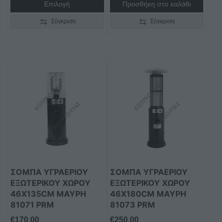
Επιλογή
Προσθήκη στο καλάθι
Σύγκριση
Σύγκριση
ΣΟΜΠΑ ΥΓΡΑΕΡΙΟΥ
ΣΟΜΠΑ ΥΓΡΑΕΡΙΟΥ
ΕΞΩΤΕΡΙΚΟΥ ΧΩΡΟΥ
ΕΞΩΤΕΡΙΚΟΥ ΧΩΡΟΥ
46X135CM ΜΑΥΡΗ
46X180CM ΜΑΥΡΗ
81071 PRM
81073 PRM
€
170,00
€
250,00