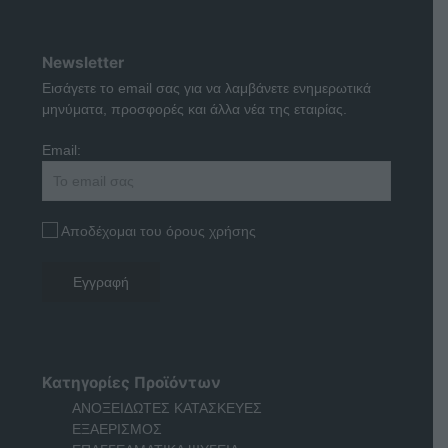
Newsletter
Εισάγετε το email σας για να λαμβάνετε ενημερωτικά
μηνύματα, προσφορές και άλλα νέα της εταιρίας.
Email:
Αποδέχομαι του όρους χρήσης
Κατηγορίες Προϊόντων
ΑΝΟΞΕΙΔΩΤΕΣ ΚΑΤΑΣΚΕΥΕΣ
ΕΞΑΕΡΙΣΜΟΣ