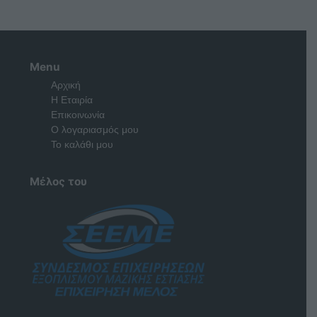
Menu
Αρχική
Η Εταιρία
Επικοινωνία
Ο λογαριασμός μου
Το καλάθι μου
Μέλος του