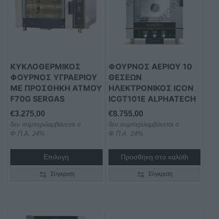
ΚΥΚΛΟΘΕΡΜΙΚΟΣ
ΦΟΥΡΝΟΣ ΑΕΡΙΟΥ 10
ΦΟΥΡΝΟΣ ΥΓΡΑΕΡΙΟΥ
ΘΕΣΕΩΝ
ΜΕ ΠΡΟΣΘΗΚΗ ΑΤΜΟΥ
ΗΛΕΚΤΡΟΝΙΚΟΣ ICON
F70G SERGAS
ICGT101E ALPHATECH
€
3.275,00
€
8.755,00
δεν συμπεριλαμβάνεται ο
δεν συμπεριλαμβάνεται ο
Φ.Π.Α. 24%
Φ.Π.Α. 24%
Επιλογή
Προσθήκη στο καλάθι
Σύγκριση
Σύγκριση