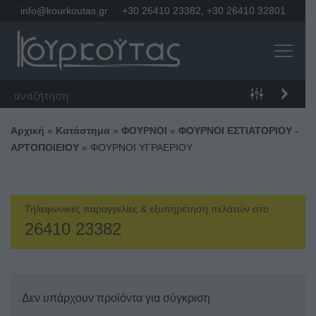
info@kourkoutas.gr
+30 26410 23382
,
+30 26410 32801
Αρχική
»
Κατάστημα
»
ΦΟΥΡΝΟΙ
»
ΦΟΥΡΝΟΙ ΕΣΤΙΑΤΟΡΙΟΥ -
ΑΡΤΟΠΟΙΕΙΟΥ
»
ΦΟΥΡΝΟΙ ΥΓΡΑΕΡΙΟΥ
Τηλεφωνικές παραγγελίες & εξυπηρέτηση πελατών στο
26410 23382
Δεν υπάρχουν προϊόντα για σύγκριση