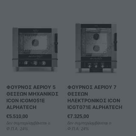
ΦΟΥΡΝΟΣ ΑΕΡΙΟΥ 5
ΦΟΥΡΝΟΣ ΑΕΡΙΟΥ 7
ΘΕΣΕΩΝ ΜΗΧΑΝΙΚΟΣ
ΘΕΣΕΩΝ
ICON ICGM051E
ΗΛΕΚΤΡΟΝΙΚΟΣ ICON
ALPHATECH
ICGT071E ALPHATECH
€
5.510,00
€
7.325,00
δεν συμπεριλαμβάνεται ο
δεν συμπεριλαμβάνεται ο
Φ.Π.Α. 24%
Φ.Π.Α. 24%