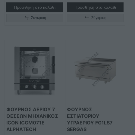
Προσθήκη στο καλάθι
Προσθήκη στο καλάθι
Σύγκριση
Σύγκριση
ΦΟΥΡΝΟΣ ΑΕΡΙΟΥ 7
ΦΟΥΡΝΟΣ
ΘΕΣΕΩΝ ΜΗΧΑΝΙΚΟΣ
ΕΣΤΙΑΤΟΡΙΟΥ
ICON ICGM071E
ΥΓΡΑΕΡΙΟΥ FG1LS7
ALPHATECH
SERGAS