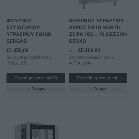
ΦΟΥΡΝΟΣ
ΦΟΥΡΝΟΣ ΥΓΡΑΕΡΙΟΥ
ΕΣΤΙΑΤΟΡΙΟΥ
ΑΕΡΟΣ FG 10 NORTH
ΥΓΡΑΕΡΙΟΥ FG1S9
ΣΕΙΡΑ 100 – 10 ΘΕΣΕΩΝ
SERGAS
60Χ40
€
1.350,00
€
5.160,00
ΑΠΌ:
δεν συμπεριλαμβάνεται ο
δεν συμπεριλαμβάνεται ο
Φ.Π.Α. 24%
Φ.Π.Α. 24%
Προσθήκη στο καλάθι
Προσθήκη στο καλάθι
Σύγκριση
Σύγκριση