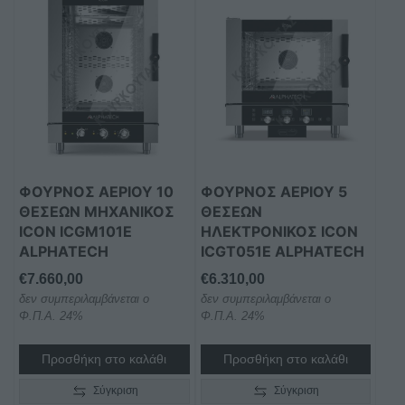
ΦΟΥΡΝΟΣ ΑΕΡΙΟΥ 10
ΦΟΥΡΝΟΣ ΑΕΡΙΟΥ 5
ΘΕΣΕΩΝ ΜΗΧΑΝΙΚΟΣ
ΘΕΣΕΩΝ
ICON ICGM101E
ΗΛΕΚΤΡΟΝΙΚΟΣ ICON
ALPHATECH
ICGT051E ALPHATECH
€
7.660,00
€
6.310,00
δεν συμπεριλαμβάνεται ο
δεν συμπεριλαμβάνεται ο
Φ.Π.Α. 24%
Φ.Π.Α. 24%
Προσθήκη στο καλάθι
Προσθήκη στο καλάθι
Σύγκριση
Σύγκριση