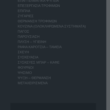
ΕΠΑΓΓΕΛΜΑΤΙΚΑ ΨΥΓΕΙΑ
ΕΠΕΞΕΡΓΑΣΙΑ ΤΡΟΦΙΜΩΝ
ΕΠΙΠΛΑ
ΖΥΓΑΡΙΕΣ
ΘΕΡΜΑΝΣΗ ΤΡΟΦΙΜΩΝ
ΚΟΥΖΙΝΑ (ΟΛΟΚΛΗΡΩΜΕΝΑ ΣΥΣΤΗΜΑΤΑ)
ΠΑΓΟΣ
ΠΑΡΟΥΣΙΑΣΗ
ΠΛΥΣΗ – ΥΓΙΕΙΝΗ
ΡΑΦΙΑ ΚΑΡΟΤΣΙΑ – ΤΑΜΕΙΑ
ΣΚΕΥΗ
ΣΥΣΚΕΥΑΣΙΑ
ΣΥΣΚΕΥΕΣ ΜΠΑΡ – ΚΑΦΕ
ΦΟΥΡΝΟΙ
ΨΗΣΙΜΟ
ΨΥΞΗ – ΘΕΡΜΑΝΣΗ
ΜΕΤΑΧΕΙΡΙΣΜΕΝΑ