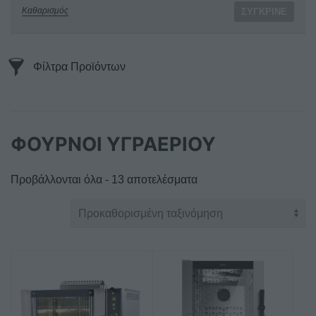
Καθαρισμός
ΣΎΓΚΡΙΝΕ
Φίλτρα Προϊόντων
ΦΟΥΡΝΟΙ ΥΓΡΑΕΡΙΟΥ
Προβάλλονται όλα - 13 αποτελέσματα