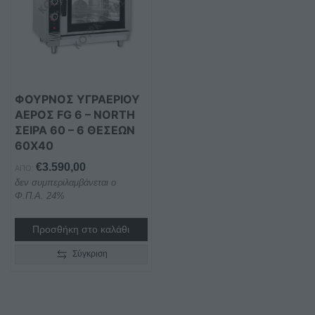
ΦΟΥΡΝΟΣ ΥΓΡΑΕΡΙΟΥ
ΑΕΡΟΣ FG 6 – NORTH
ΣΕΙΡΑ 60 – 6 ΘΕΣΕΩΝ
60Χ40
€
3.590,00
ΑΠΌ:
δεν συμπεριλαμβάνεται ο
Φ.Π.Α. 24%
Προσθήκη στο καλάθι
Σύγκριση