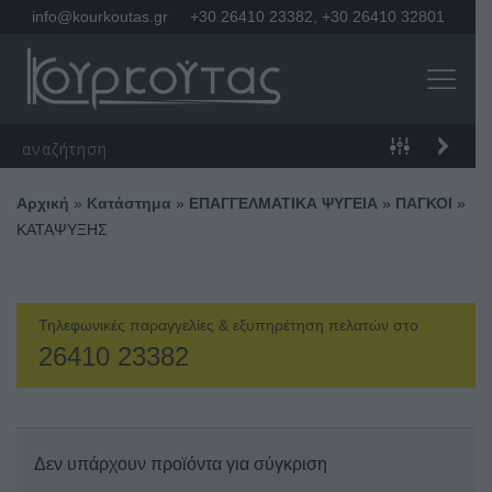
info@kourkoutas.gr
+30 26410 23382
,
+30 26410 32801
Αρχική
»
Κατάστημα
»
ΕΠΑΓΓΕΛΜΑΤΙΚΑ ΨΥΓΕΙΑ
»
ΠΑΓΚΟΙ
»
ΚΑΤΑΨΥΞΗΣ
Τηλεφωνικές παραγγελίες & εξυπηρέτηση πελατών στο
26410 23382
Δεν υπάρχουν προϊόντα για σύγκριση