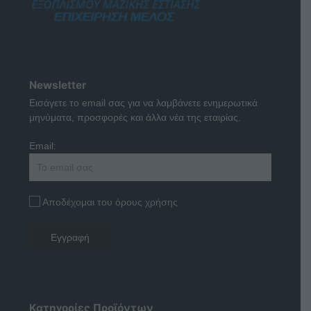
Newsletter
Εισάγετε το email σας για να λαμβάνετε ενημερωτικά
μηνύματα, προσφορές και άλλα νέα της εταιρίας.
Email:
Αποδέχομαι του όρους χρήσης
Κατηγορίες Προϊόντων