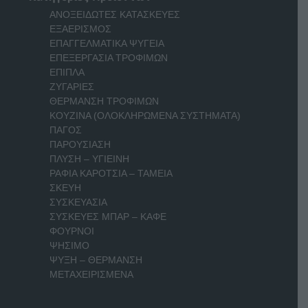
ΑΝΟΞΕΙΔΩΤΕΣ ΚΑΤΑΣΚΕΥΕΣ
ΕΞΑΕΡΙΣΜΟΣ
ΕΠΑΓΓΕΛΜΑΤΙΚΑ ΨΥΓΕΙΑ
ΕΠΕΞΕΡΓΑΣΙΑ ΤΡΟΦΙΜΩΝ
ΕΠΙΠΛΑ
ΖΥΓΑΡΙΕΣ
ΘΕΡΜΑΝΣΗ ΤΡΟΦΙΜΩΝ
ΚΟΥΖΙΝΑ (ΟΛΟΚΛΗΡΩΜΕΝΑ ΣΥΣΤΗΜΑΤΑ)
ΠΑΓΟΣ
ΠΑΡΟΥΣΙΑΣΗ
ΠΛΥΣΗ – ΥΓΙΕΙΝΗ
ΡΑΦΙΑ ΚΑΡΟΤΣΙΑ – ΤΑΜΕΙΑ
ΣΚΕΥΗ
ΣΥΣΚΕΥΑΣΙΑ
ΣΥΣΚΕΥΕΣ ΜΠΑΡ – ΚΑΦΕ
ΦΟΥΡΝΟΙ
ΨΗΣΙΜΟ
ΨΥΞΗ – ΘΕΡΜΑΝΣΗ
ΜΕΤΑΧΕΙΡΙΣΜΕΝΑ