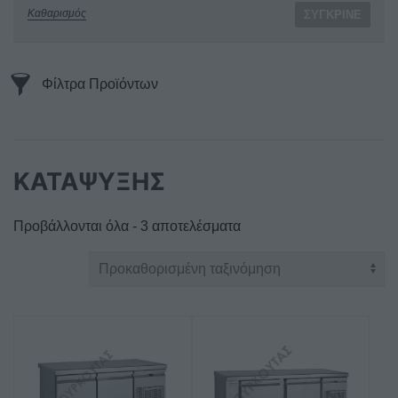
Καθαρισμός
ΣΎΓΚΡΙΝΕ
Φίλτρα Προϊόντων
ΚΑΤΑΨΥΞΗΣ
Προβάλλονται όλα - 3 αποτελέσματα