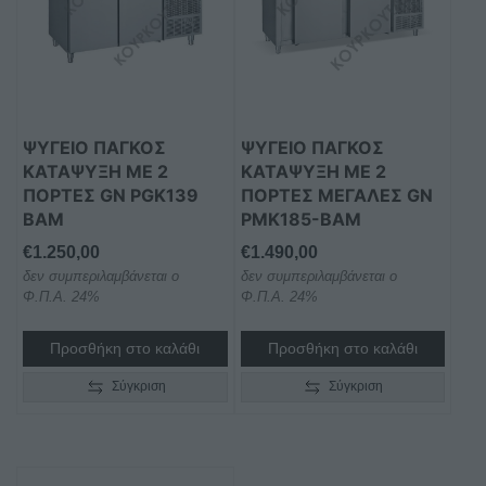
ΨΥΓΕΙΟ ΠΑΓΚΟΣ
ΨΥΓΕΙΟ ΠΑΓΚΟΣ
ΚΑΤΑΨΥΞΗ ΜΕ 2
ΚΑΤΑΨΥΞΗ ΜΕ 2
ΠΟΡΤΕΣ GN PGK139
ΠΟΡΤΕΣ ΜΕΓΑΛΕΣ GN
BAM
PMK185-BAM
€
1.250,00
€
1.490,00
δεν συμπεριλαμβάνεται ο
δεν συμπεριλαμβάνεται ο
Φ.Π.Α. 24%
Φ.Π.Α. 24%
Προσθήκη στο καλάθι
Προσθήκη στο καλάθι
Σύγκριση
Σύγκριση