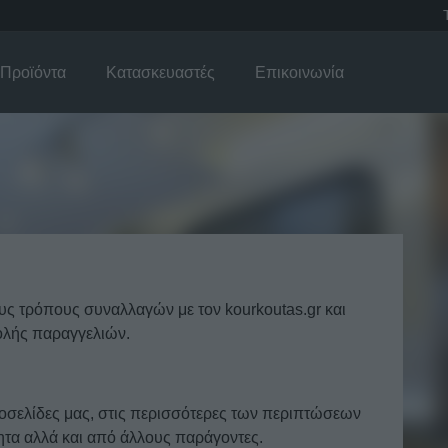
Προϊόντα
Κατασκευαστές
Επικοινωνία
ους τρόπους συναλλαγών με τον kourkoutas.gr και
ολής παραγγελιών.
τοσελίδες μας, στις περισσότερες των περιπτώσεων
τητα αλλά και από άλλους παράγοντες.