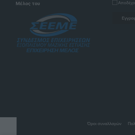
Αποδέχο
Μέλος του
Όροι συναλλαγών
Πολ