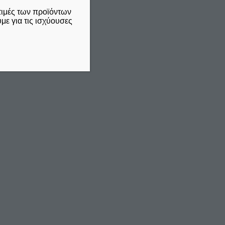
τιμές των προϊόντων
ε για τις ισχύουσες