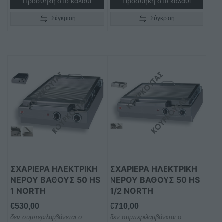
Προσθήκη στο καλάθι
Προσθήκη στο καλάθι
Σύγκριση
Σύγκριση
ΣΧΑΡΙΕΡΑ ΗΛΕΚΤΡΙΚΗ
ΣΧΑΡΙΕΡΑ ΗΛΕΚΤΡΙΚΗ
ΝΕΡΟΥ ΒΑΘΟΥΣ 50 ΗS
ΝΕΡΟΥ ΒΑΘΟΥΣ 50 ΗS
1 NORTH
1/2 NORTH
€
530,00
€
710,00
δεν συμπεριλαμβάνεται ο
δεν συμπεριλαμβάνεται ο