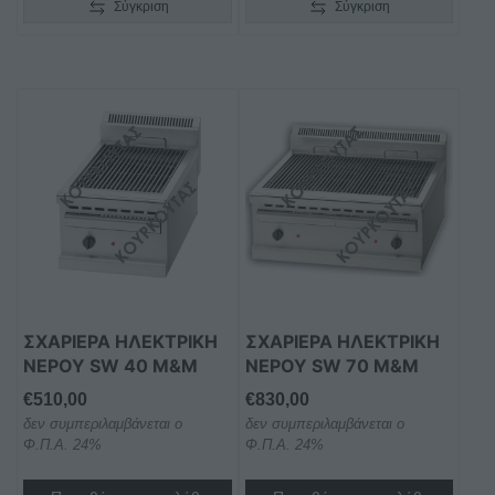
Σύγκριση
Σύγκριση
ΣΧΑΡΙΕΡΑ ΗΛΕΚΤΡΙΚΗ
ΣΧΑΡΙΕΡΑ ΗΛΕΚΤΡΙΚΗ
ΝΕΡΟΥ SW 40 Μ&Μ
ΝΕΡΟΥ SW 70 M&M
€
510,00
€
830,00
δεν συμπεριλαμβάνεται ο
δεν συμπεριλαμβάνεται ο
Φ.Π.Α. 24%
Φ.Π.Α. 24%