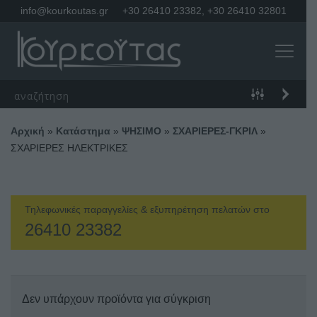
info@kourkoutas.gr
+30 26410 23382
,
+30 26410 32801
Αρχική
»
Κατάστημα
»
ΨΗΣΙΜΟ
»
ΣΧΑΡΙΕΡΕΣ-ΓΚΡΙΛ
»
ΣΧΑΡΙΕΡΕΣ ΗΛΕΚΤΡΙΚΕΣ
Τηλεφωνικές παραγγελίες & εξυπηρέτηση πελατών στο
26410 23382
Δεν υπάρχουν προϊόντα για σύγκριση