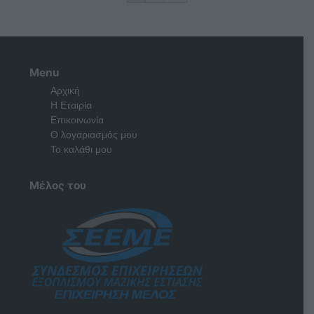
Menu
Αρχική
Η Εταιρία
Επικοινωνία
Ο λογαριασμός μου
Το καλάθι μου
Μέλος του