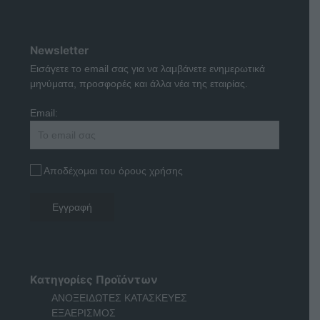
Newsletter
Εισάγετε το email σας για να λαμβάνετε ενημερωτικά
μηνύματα, προσφορές και άλλα νέα της εταιρίας.
Email:
Αποδέχομαι του όρους χρήσης
Κατηγορίες Προϊόντων
ΑΝΟΞΕΙΔΩΤΕΣ ΚΑΤΑΣΚΕΥΕΣ
ΕΞΑΕΡΙΣΜΟΣ