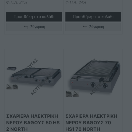
Φ.Π.Α. 24%
Φ.Π.Α. 24%
Προσθήκη στο καλάθι
Προσθήκη στο καλάθι
Σύγκριση
Σύγκριση
ΣΧΑΡΙΕΡΑ ΗΛΕΚΤΡΙΚΗ
ΣΧΑΡΙΕΡΑ ΗΛΕΚΤΡΙΚΗ
ΝΕΡΟΥ ΒΑΘΟΥΣ 50 ΗS
ΝΕΡΟΥ ΒΑΘΟΥΣ 70
2 NORTH
ΗS1 70 NORTH