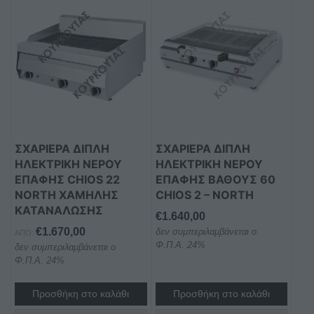
ΣΧΑΡΙΕΡΑ ΔΙΠΛΗ
ΣΧΑΡΙΕΡΑ ΔΙΠΛΗ
ΗΛΕΚΤΡΙΚΗ ΝΕΡΟΥ
ΗΛΕΚΤΡΙΚΗ ΝΕΡΟΥ
ΕΠΑΦΗΣ CHIOS 22
ΕΠΑΦΗΣ ΒΑΘΟΥΣ 60
NORTH ΧΑΜΗΛΗΣ
CHIOS 2 – NORTH
ΚΑΤΑΝΑΛΩΣΗΣ
€
1.640,00
€
1.670,00
δεν συμπεριλαμβάνεται ο
ΑΠΌ:
Φ.Π.Α. 24%
δεν συμπεριλαμβάνεται ο
Φ.Π.Α. 24%
Προσθήκη στο καλάθι
Προσθήκη στο καλάθι