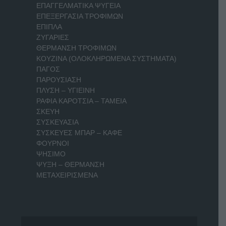
ΕΠΑΓΓΕΛΜΑΤΙΚΑ ΨΥΓΕΙΑ
ΕΠΕΞΕΡΓΑΣΙΑ ΤΡΟΦΙΜΩΝ
ΕΠΙΠΛΑ
ΖΥΓΑΡΙΕΣ
ΘΕΡΜΑΝΣΗ ΤΡΟΦΙΜΩΝ
ΚΟΥΖΙΝΑ (ΟΛΟΚΛΗΡΩΜΕΝΑ ΣΥΣΤΗΜΑΤΑ)
ΠΑΓΟΣ
ΠΑΡΟΥΣΙΑΣΗ
ΠΛΥΣΗ – ΥΓΙΕΙΝΗ
ΡΑΦΙΑ ΚΑΡΟΤΣΙΑ – ΤΑΜΕΙΑ
ΣΚΕΥΗ
ΣΥΣΚΕΥΑΣΙΑ
ΣΥΣΚΕΥΕΣ ΜΠΑΡ – ΚΑΦΕ
ΦΟΥΡΝΟΙ
ΨΗΣΙΜΟ
ΨΥΞΗ – ΘΕΡΜΑΝΣΗ
ΜΕΤΑΧΕΙΡΙΣΜΕΝΑ