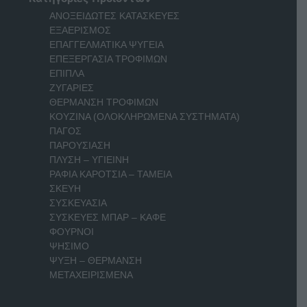
ΑΝΟΞΕΙΔΩΤΕΣ ΚΑΤΑΣΚΕΥΕΣ
ΕΞΑΕΡΙΣΜΟΣ
ΕΠΑΓΓΕΛΜΑΤΙΚΑ ΨΥΓΕΙΑ
ΕΠΕΞΕΡΓΑΣΙΑ ΤΡΟΦΙΜΩΝ
ΕΠΙΠΛΑ
ΖΥΓΑΡΙΕΣ
ΘΕΡΜΑΝΣΗ ΤΡΟΦΙΜΩΝ
ΚΟΥΖΙΝΑ (ΟΛΟΚΛΗΡΩΜΕΝΑ ΣΥΣΤΗΜΑΤΑ)
ΠΑΓΟΣ
ΠΑΡΟΥΣΙΑΣΗ
ΠΛΥΣΗ – ΥΓΙΕΙΝΗ
ΡΑΦΙΑ ΚΑΡΟΤΣΙΑ – ΤΑΜΕΙΑ
ΣΚΕΥΗ
ΣΥΣΚΕΥΑΣΙΑ
ΣΥΣΚΕΥΕΣ ΜΠΑΡ – ΚΑΦΕ
ΦΟΥΡΝΟΙ
ΨΗΣΙΜΟ
ΨΥΞΗ – ΘΕΡΜΑΝΣΗ
ΜΕΤΑΧΕΙΡΙΣΜΕΝΑ