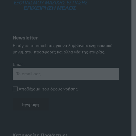
Newsletter
Εισάγετε το email σας για να λαμβάνετε ενημερωτικά
μηνύματα, προσφορές και άλλα νέα της εταιρίας.
Email:
Αποδέχομαι του όρους χρήσης
Κατηγορίες Προϊόντων