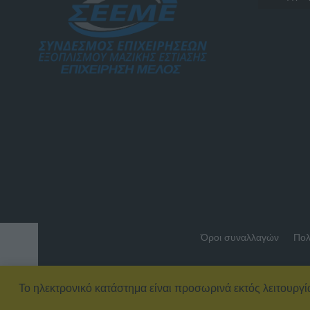
Όροι συναλλαγών
Πολ
Το ηλεκτρονικό κατάστημα είναι προσωρινά εκτός λειτουργί