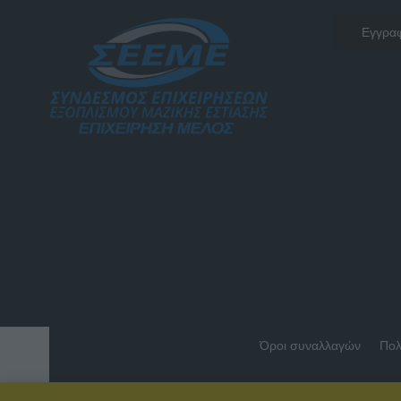
Όροι συναλλαγών
Πολ