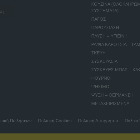
ΚΟΥΖΙΝΑ (ΟΛΟΚΛΗΡΩ
ΣΥΣΤΗΜΑΤΑ)
ΠΑΓΟΣ
ΠΑΡΟΥΣΙΑΣΗ
ΠΛΥΣΗ – ΥΓΙΕΙΝΗ
ΡΑΦΙΑ ΚΑΡΟΤΣΙΑ – ΤΑΜ
ΣΚΕΥΗ
ΣΥΣΚΕΥΑΣΙΑ
ΣΥΣΚΕΥΕΣ ΜΠΑΡ – ΚΑ
ΦΟΥΡΝΟΙ
ΨΗΣΙΜΟ
ΨΥΞΗ – ΘΕΡΜΑΝΣΗ
ΜΕΤΑΧΕΙΡΙΣΜΕΝΑ
ιτική Πωλήσεων
Πολιτική Cookies
Πολιτική Απορρήτου
Πολιτικ