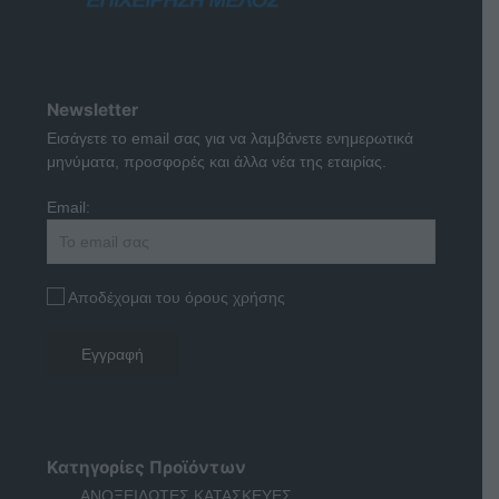
Newsletter
Εισάγετε το email σας για να λαμβάνετε ενημερωτικά
μηνύματα, προσφορές και άλλα νέα της εταιρίας.
Email:
Αποδέχομαι του όρους χρήσης
Κατηγορίες Προϊόντων
ΑΝΟΞΕΙΔΩΤΕΣ ΚΑΤΑΣΚΕΥΕΣ