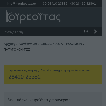
info@kourkoutas.gr
+30 26410 23382
,
+30 26410 32801
Αρχική
»
Κατάστημα
»
ΕΠΕΞΕΡΓΑΣΙΑ ΤΡΟΦΙΜΩΝ
»
ΠΑΤΑΤΟΚΟΦΤΕΣ
Τηλεφωνικές παραγγελίες & εξυπηρέτηση πελατών στο
26410 23382
Δεν υπάρχουν προϊόντα για σύγκριση