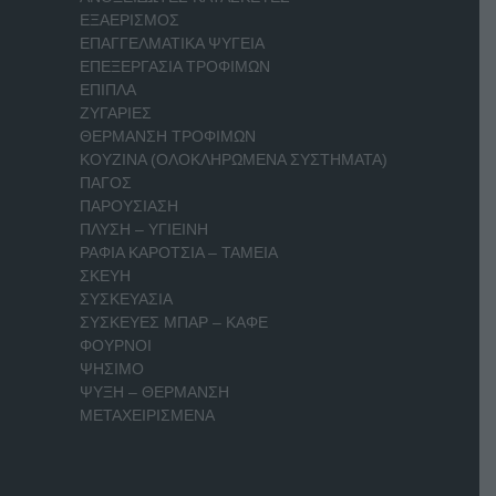
ΕΞΑΕΡΙΣΜΟΣ
ΕΠΑΓΓΕΛΜΑΤΙΚΑ ΨΥΓΕΙΑ
ΕΠΕΞΕΡΓΑΣΙΑ ΤΡΟΦΙΜΩΝ
ΕΠΙΠΛΑ
ΖΥΓΑΡΙΕΣ
ΘΕΡΜΑΝΣΗ ΤΡΟΦΙΜΩΝ
ΚΟΥΖΙΝΑ (ΟΛΟΚΛΗΡΩΜΕΝΑ ΣΥΣΤΗΜΑΤΑ)
ΠΑΓΟΣ
ΠΑΡΟΥΣΙΑΣΗ
ΠΛΥΣΗ – ΥΓΙΕΙΝΗ
ΡΑΦΙΑ ΚΑΡΟΤΣΙΑ – ΤΑΜΕΙΑ
ΣΚΕΥΗ
ΣΥΣΚΕΥΑΣΙΑ
ΣΥΣΚΕΥΕΣ ΜΠΑΡ – ΚΑΦΕ
ΦΟΥΡΝΟΙ
ΨΗΣΙΜΟ
ΨΥΞΗ – ΘΕΡΜΑΝΣΗ
ΜΕΤΑΧΕΙΡΙΣΜΕΝΑ