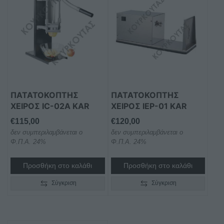
ΠΑΤΑΤΟΚΟΠΤΗΣ
ΠΑΤΑΤΟΚΟΠΤΗΣ
ΧΕΙΡΟΣ IC-02A KAR
ΧΕΙΡΟΣ IEP-01 KAR
€
115,00
€
120,00
δεν συμπεριλαμβάνεται ο
δεν συμπεριλαμβάνεται ο
Φ.Π.Α. 24%
Φ.Π.Α. 24%
Προσθήκη στο καλάθι
Προσθήκη στο καλάθι
Σύγκριση
Σύγκριση