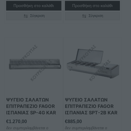
Προσθήκη στο καλάθι
Προσθήκη στο καλάθι
Σύγκριση
Σύγκριση
ΨΥΓΕΙΟ ΣΑΛΑΤΩΝ
ΨΥΓΕΙΟ ΣΑΛΑΤΩΝ
ΕΠΙΤΡΑΠΕΖΙΟ FAGOR
ΕΠΙΤΡΑΠΕΖΙΟ FAGOR
ΙΣΠΑΝΙΑΣ SP-4G KAR
ΙΣΠΑΝΙΑΣ SPT-2B KAR
€
1.270,00
€
885,00
δεν συμπεριλαμβάνεται ο
δεν συμπεριλαμβάνεται ο