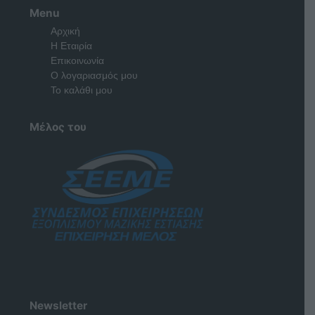
Menu
Αρχική
Η Εταιρία
Επικοινωνία
Ο λογαριασμός μου
Το καλάθι μου
Μέλος του
Newsletter