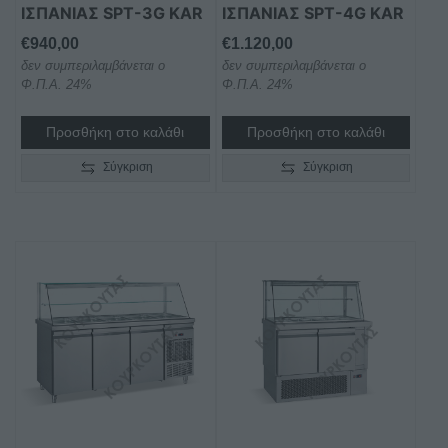
ΙΣΠΑΝΙΑΣ SPT-3G KAR
ΙΣΠΑΝΙΑΣ SPT-4G KAR
€
940,00
€
1.120,00
δεν συμπεριλαμβάνεται ο
δεν συμπεριλαμβάνεται ο
Φ.Π.Α. 24%
Φ.Π.Α. 24%
Προσθήκη στο καλάθι
Προσθήκη στο καλάθι
Σύγκριση
Σύγκριση