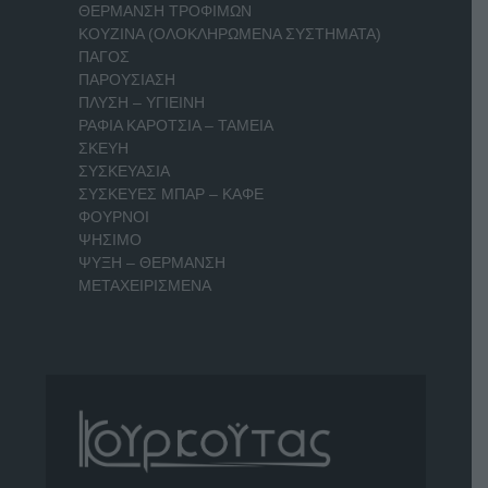
ΘΕΡΜΑΝΣΗ ΤΡΟΦΙΜΩΝ
ΚΟΥΖΙΝΑ (ΟΛΟΚΛΗΡΩΜΕΝΑ ΣΥΣΤΗΜΑΤΑ)
ΠΑΓΟΣ
ΠΑΡΟΥΣΙΑΣΗ
ΠΛΥΣΗ – ΥΓΙΕΙΝΗ
ΡΑΦΙΑ ΚΑΡΟΤΣΙΑ – ΤΑΜΕΙΑ
ΣΚΕΥΗ
ΣΥΣΚΕΥΑΣΙΑ
ΣΥΣΚΕΥΕΣ ΜΠΑΡ – ΚΑΦΕ
ΦΟΥΡΝΟΙ
ΨΗΣΙΜΟ
ΨΥΞΗ – ΘΕΡΜΑΝΣΗ
ΜΕΤΑΧΕΙΡΙΣΜΕΝΑ