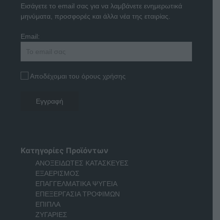
Εισάγετε το email σας για να λαμβάνετε ενημερωτικά
μηνύματα, προσφορές και άλλα νέα της εταιρίας.
Email:
Αποδέχομαι του όρους χρήσης
Κατηγορίες Προϊόντων
ΑΝΟΞΕΙΔΩΤΕΣ ΚΑΤΑΣΚΕΥΕΣ
ΕΞΑΕΡΙΣΜΟΣ
ΕΠΑΓΓΕΛΜΑΤΙΚΑ ΨΥΓΕΙΑ
ΕΠΕΞΕΡΓΑΣΙΑ ΤΡΟΦΙΜΩΝ
ΕΠΙΠΛΑ
ΖΥΓΑΡΙΕΣ