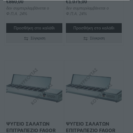
€
860,00
€
1.075,00
δεν συμπεριλαμβάνεται ο
δεν συμπεριλαμβάνεται ο
Φ.Π.Α. 24%
Φ.Π.Α. 24%
Προσθήκη στο καλάθι
Προσθήκη στο καλάθι
Σύγκριση
Σύγκριση
ΨΥΓΕΙΟ ΣΑΛΑΤΩΝ
ΨΥΓΕΙΟ ΣΑΛΑΤΩΝ
ΕΠΙΤΡΑΠΕΖΙΟ FAGOR
ΕΠΙΤΡΑΠΕΖΙΟ FAGOR