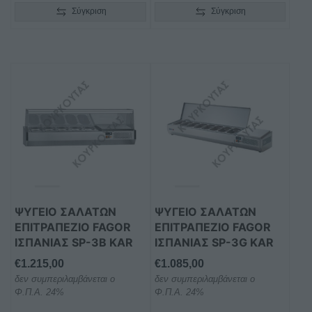
Σύγκριση
Σύγκριση
ΨΥΓΕΙΟ ΣΑΛΑΤΩΝ
ΨΥΓΕΙΟ ΣΑΛΑΤΩΝ
ΕΠΙΤΡΑΠΕΖΙΟ FAGOR
ΕΠΙΤΡΑΠΕΖΙΟ FAGOR
ΙΣΠΑΝΙΑΣ SP-3B KAR
ΙΣΠΑΝΙΑΣ SP-3G KAR
€
1.215,00
€
1.085,00
δεν συμπεριλαμβάνεται ο
δεν συμπεριλαμβάνεται ο
Φ.Π.Α. 24%
Φ.Π.Α. 24%