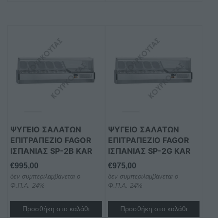
ΨΥΓΕΙΟ ΣΑΛΑΤΩΝ
ΨΥΓΕΙΟ ΣΑΛΑΤΩΝ
ΕΠΙΤΡΑΠΕΖΙΟ FAGOR
ΕΠΙΤΡΑΠΕΖΙΟ FAGOR
ΙΣΠΑΝΙΑΣ SP-2B KAR
ΙΣΠΑΝΙΑΣ SP-2G KAR
€
995,00
€
975,00
δεν συμπεριλαμβάνεται ο
δεν συμπεριλαμβάνεται ο
Φ.Π.Α. 24%
Φ.Π.Α. 24%
Προσθήκη στο καλάθι
Προσθήκη στο καλάθι