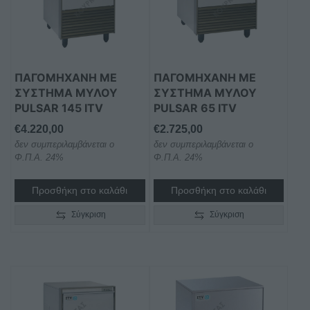
ΠΑΓΟΜΗΧΑΝΗ ΜΕ
ΠΑΓΟΜΗΧΑΝΗ ΜΕ
ΣΥΣΤΗΜΑ ΜΥΛΟΥ
ΣΥΣΤΗΜΑ ΜΥΛΟΥ
PULSAR 145 ITV
PULSAR 65 ITV
€
4.220,00
€
2.725,00
δεν συμπεριλαμβάνεται ο
δεν συμπεριλαμβάνεται ο
Φ.Π.Α. 24%
Φ.Π.Α. 24%
Προσθήκη στο καλάθι
Προσθήκη στο καλάθι
Σύγκριση
Σύγκριση