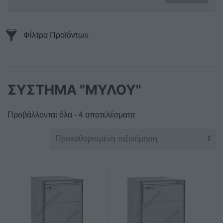
Φίλτρα Προϊόντων
ΣΥΣΤΗΜΑ "ΜΥΛΟΥ"
Προβάλλονται όλα - 4 αποτελέσματα