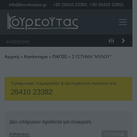
info@kourkoutas.gr
+30 26410 23382
,
+30 26410 32801
Αρχική
»
Κατάστημα
»
ΠΑΓΟΣ
»
ΣΥΣΤΗΜΑ "ΜΥΛΟΥ"
Τηλεφωνικές παραγγελίες & εξυπηρέτηση πελατών στο
26410 23382
Δεν υπάρχουν προϊόντα για σύγκριση
Καθαρισμός
ΣΎΓΚΡΙΝΕ