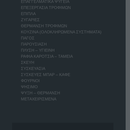
ΕΠΑΓΓΕΛΜΑΤΙΚΑ ΨΥΓΕΙΑ
ΕΠΕΞΕΡΓΑΣΙΑ ΤΡΟΦΙΜΩΝ
ΕΠΙΠΛΑ
ΖΥΓΑΡΙΕΣ
ΘΕΡΜΑΝΣΗ ΤΡΟΦΙΜΩΝ
ΚΟΥΖΙΝΑ (ΟΛΟΚΛΗΡΩΜΕΝΑ ΣΥΣΤΗΜΑΤΑ)
ΠΑΓΟΣ
ΠΑΡΟΥΣΙΑΣΗ
ΠΛΥΣΗ – ΥΓΙΕΙΝΗ
ΡΑΦΙΑ ΚΑΡΟΤΣΙΑ – ΤΑΜΕΙΑ
ΣΚΕΥΗ
ΣΥΣΚΕΥΑΣΙΑ
ΣΥΣΚΕΥΕΣ ΜΠΑΡ – ΚΑΦΕ
ΦΟΥΡΝΟΙ
ΨΗΣΙΜΟ
ΨΥΞΗ – ΘΕΡΜΑΝΣΗ
ΜΕΤΑΧΕΙΡΙΣΜΕΝΑ