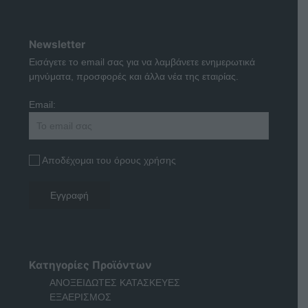
Newsletter
Εισάγετε το email σας για να λαμβάνετε ενημερωτικά
μηνύματα, προσφορές και άλλα νέα της εταιρίας.
Email:
Αποδέχομαι του όρους χρήσης
Κατηγορίες Προϊόντων
ΑΝΟΞΕΙΔΩΤΕΣ ΚΑΤΑΣΚΕΥΕΣ
ΕΞΑΕΡΙΣΜΟΣ