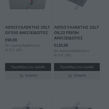
ΛΙΠΟΣΥΛΛΈΚΤΗΣ 25LT
ΛΙΠΟΣΥΛΛΈΚΤΗΣ 22LT
OF350 ΑΝΟΞΕΊΔΩΤΟΣ
OIL22 FRESH
ΑΝΟΞΕΊΔΩΤΟΣ
€
90,00
€
135,00
δεν συμπεριλαμβάνεται ο
Φ.Π.Α. 24%
δεν συμπεριλαμβάνεται ο
Φ.Π.Α. 24%
Προσθήκη στο καλάθι
Προσθήκη στο καλάθι
Σύγκριση
Σύγκριση