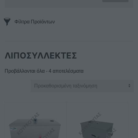
Φίλτρα Προϊόντων
ΛΙΠΟΣΥΛΛΕΚΤΕΣ
Προβάλλονται όλα - 4 αποτελέσματα