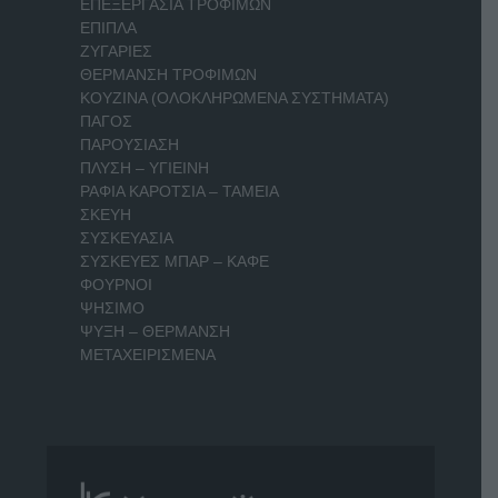
ΕΠΕΞΕΡΓΑΣΙΑ ΤΡΟΦΙΜΩΝ
ΕΠΙΠΛΑ
ΖΥΓΑΡΙΕΣ
ΘΕΡΜΑΝΣΗ ΤΡΟΦΙΜΩΝ
ΚΟΥΖΙΝΑ (ΟΛΟΚΛΗΡΩΜΕΝΑ ΣΥΣΤΗΜΑΤΑ)
ΠΑΓΟΣ
ΠΑΡΟΥΣΙΑΣΗ
ΠΛΥΣΗ – ΥΓΙΕΙΝΗ
ΡΑΦΙΑ ΚΑΡΟΤΣΙΑ – ΤΑΜΕΙΑ
ΣΚΕΥΗ
ΣΥΣΚΕΥΑΣΙΑ
ΣΥΣΚΕΥΕΣ ΜΠΑΡ – ΚΑΦΕ
ΦΟΥΡΝΟΙ
ΨΗΣΙΜΟ
ΨΥΞΗ – ΘΕΡΜΑΝΣΗ
ΜΕΤΑΧΕΙΡΙΣΜΕΝΑ