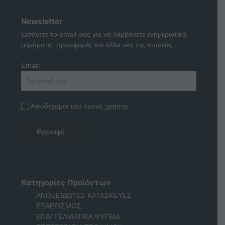
Newsletter
Εισάγετε το email σας για να λαμβάνετε ενημερωτικά
μηνύματα, προσφορές και άλλα νέα της εταιρίας.
Email:
Αποδέχομαι του όρους χρήσης
Κατηγορίες Προϊόντων
ΑΝΟΞΕΙΔΩΤΕΣ ΚΑΤΑΣΚΕΥΕΣ
ΕΞΑΕΡΙΣΜΟΣ
ΕΠΑΓΓΕΛΜΑΤΙΚΑ ΨΥΓΕΙΑ