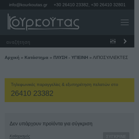
info@kourkoutas.gr
+30 26410 23382
,
+30 26410 32801
Αρχική
»
Κατάστημα
»
ΠΛΥΣΗ - ΥΓΙΕΙΝΗ
»
ΛΙΠΟΣΥΛΛΕΚΤΕΣ
Τηλεφωνικές παραγγελίες & εξυπηρέτηση πελατών στο
26410 23382
Δεν υπάρχουν προϊόντα για σύγκριση
Καθαρισμός
ΣΎΓΚΡΙΝΕ