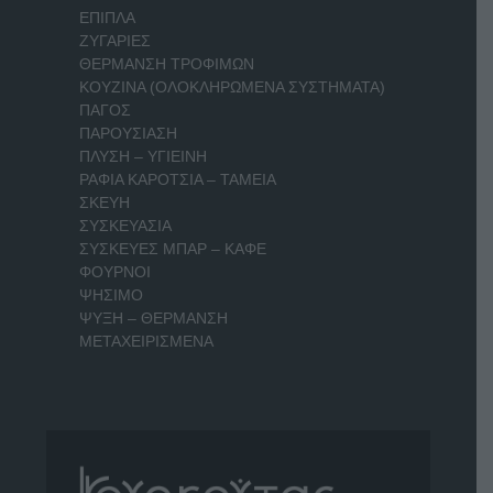
ΕΠΙΠΛΑ
ΖΥΓΑΡΙΕΣ
ΘΕΡΜΑΝΣΗ ΤΡΟΦΙΜΩΝ
ΚΟΥΖΙΝΑ (ΟΛΟΚΛΗΡΩΜΕΝΑ ΣΥΣΤΗΜΑΤΑ)
ΠΑΓΟΣ
ΠΑΡΟΥΣΙΑΣΗ
ΠΛΥΣΗ – ΥΓΙΕΙΝΗ
ΡΑΦΙΑ ΚΑΡΟΤΣΙΑ – ΤΑΜΕΙΑ
ΣΚΕΥΗ
ΣΥΣΚΕΥΑΣΙΑ
ΣΥΣΚΕΥΕΣ ΜΠΑΡ – ΚΑΦΕ
ΦΟΥΡΝΟΙ
ΨΗΣΙΜΟ
ΨΥΞΗ – ΘΕΡΜΑΝΣΗ
ΜΕΤΑΧΕΙΡΙΣΜΕΝΑ