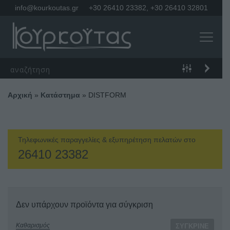
info@kourkoutas.gr
+30 26410 23382
,
+30 26410 32801
Αρχική
»
Κατάστημα
»
DISTFORM
Τηλεφωνικές παραγγελίες & εξυπηρέτηση πελατών στο
26410 23382
Δεν υπάρχουν προϊόντα για σύγκριση
Καθαρισμός
ΣΎΓΚΡΙΝΕ