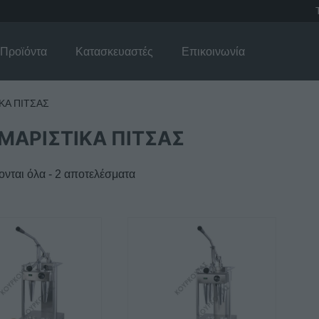
Προϊόντα
Κατασκευαστές
Επικοινωνία
ΚΑ ΠΙΤΣΑΣ
ΜΑΡΙΣΤΙΚΑ ΠΙΤΣΑΣ
νται όλα - 2 αποτελέσματα