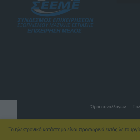
Όροι συναλλαγών
Πολ
Το ηλεκτρονικό κατάστημα είναι προσωρινά εκτός λειτουργί