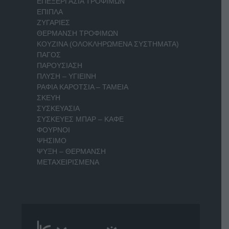
ΕΠΕΞΕΡΓΑΣΙΑ ΤΡΟΦΙΜΩΝ
ΕΠΙΠΛΑ
ΖΥΓΑΡΙΕΣ
ΘΕΡΜΑΝΣΗ ΤΡΟΦΙΜΩΝ
ΚΟΥΖΙΝΑ (ΟΛΟΚΛΗΡΩΜΕΝΑ ΣΥΣΤΗΜΑΤΑ)
ΠΑΓΟΣ
ΠΑΡΟΥΣΙΑΣΗ
ΠΛΥΣΗ – ΥΓΙΕΙΝΗ
ΡΑΦΙΑ ΚΑΡΟΤΣΙΑ – ΤΑΜΕΙΑ
ΣΚΕΥΗ
ΣΥΣΚΕΥΑΣΙΑ
ΣΥΣΚΕΥΕΣ ΜΠΑΡ – ΚΑΦΕ
ΦΟΥΡΝΟΙ
ΨΗΣΙΜΟ
ΨΥΞΗ – ΘΕΡΜΑΝΣΗ
ΜΕΤΑΧΕΙΡΙΣΜΕΝΑ