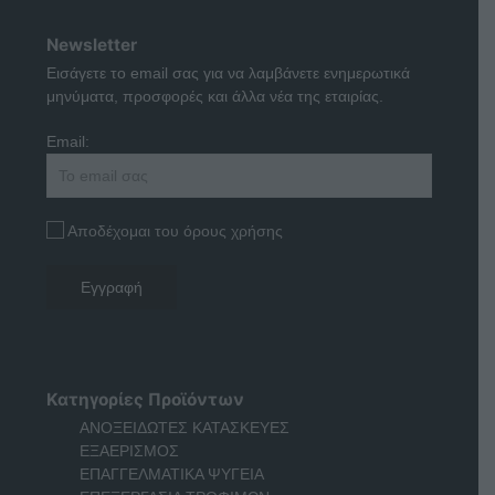
Newsletter
Εισάγετε το email σας για να λαμβάνετε ενημερωτικά
μηνύματα, προσφορές και άλλα νέα της εταιρίας.
Email:
Αποδέχομαι του όρους χρήσης
Κατηγορίες Προϊόντων
ΑΝΟΞΕΙΔΩΤΕΣ ΚΑΤΑΣΚΕΥΕΣ
ΕΞΑΕΡΙΣΜΟΣ
ΕΠΑΓΓΕΛΜΑΤΙΚΑ ΨΥΓΕΙΑ