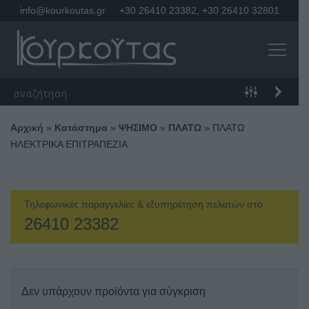
info@kourkoutas.gr
+30 26410 23382
,
+30 26410 32801
Αρχική
»
Κατάστημα
»
ΨΗΣΙΜΟ
»
ΠΛΑΤΩ
»
ΠΛΑΤΩ
ΗΛΕΚΤΡΙΚΑ ΕΠΙΤΡΑΠΕΖΙΑ
Τηλεφωνικές παραγγελίες & εξυπηρέτηση πελατών στο
26410 23382
Δεν υπάρχουν προϊόντα για σύγκριση