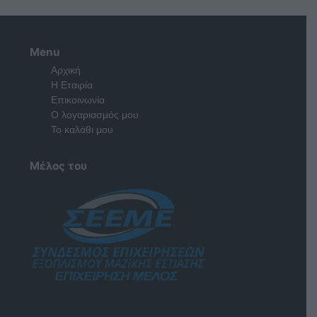
Menu
Αρχική
Η Εταιρία
Επικοινωνία
Ο λογαριασμός μου
Το καλάθι μου
Μέλος του