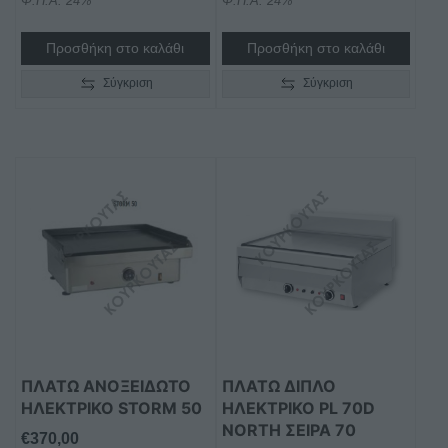
Φ.Π.Α. 24%
Φ.Π.Α. 24%
Προσθήκη στο καλάθι
Προσθήκη στο καλάθι
Σύγκριση
Σύγκριση
ΠΛΑΤΩ ΑΝΟΞΕΙΔΩΤΟ
ΠΛΑΤΩ ΔΙΠΛΟ
ΗΛΕΚΤΡΙΚΟ STORM 50
ΗΛΕΚΤΡΙΚΟ PL 70D
NORTH ΣΕΙΡΑ 70
€
370,00