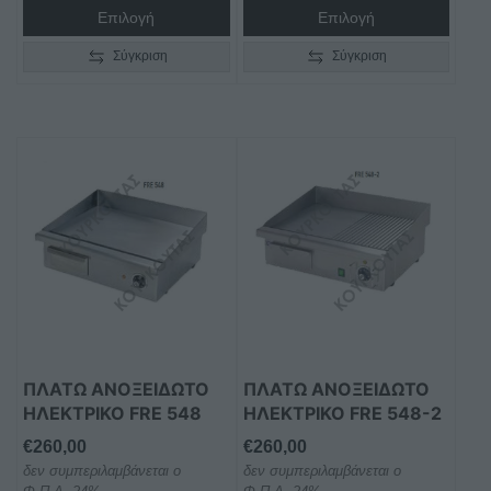
Επιλογή
Επιλογή
Σύγκριση
Σύγκριση
ΠΛΑΤΩ ΑΝΟΞΕΙΔΩΤΟ
ΠΛΑΤΩ ΑΝΟΞΕΙΔΩΤΟ
ΗΛΕΚΤΡΙΚΟ FRE 548
ΗΛΕΚΤΡΙΚΟ FRE 548-2
€
260,00
€
260,00
δεν συμπεριλαμβάνεται ο
δεν συμπεριλαμβάνεται ο