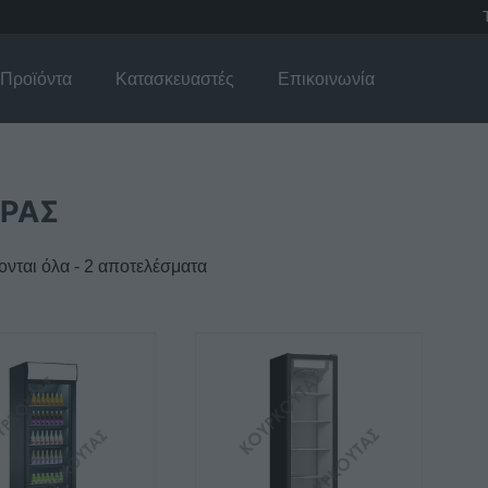
Προϊόντα
Κατασκευαστές
Επικοινωνία
ΡΑΣ
νται όλα - 2 αποτελέσματα