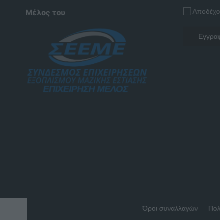
Αποδέχο
Μέλος του
Όροι συναλλαγών
Πολ