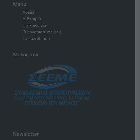
Menu
Αρχική
Η Εταιρία
Επικοινωνία
Ο λογαριασμός μου
Το καλάθι μου
Μέλος του
Newsletter