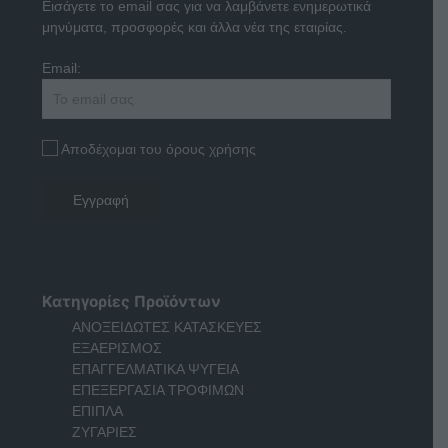
Εισάγετε το email σας για να λαμβάνετε ενημερωτικά
μηνύματα, προσφορές και άλλα νέα της εταιρίας.
Email:
Αποδέχομαι του όρους χρήσης
Κατηγορίες Προϊόντων
ΑΝΟΞΕΙΔΩΤΕΣ ΚΑΤΑΣΚΕΥΕΣ
ΕΞΑΕΡΙΣΜΟΣ
ΕΠΑΓΓΕΛΜΑΤΙΚΑ ΨΥΓΕΙΑ
ΕΠΕΞΕΡΓΑΣΙΑ ΤΡΟΦΙΜΩΝ
ΕΠΙΠΛΑ
ΖΥΓΑΡΙΕΣ