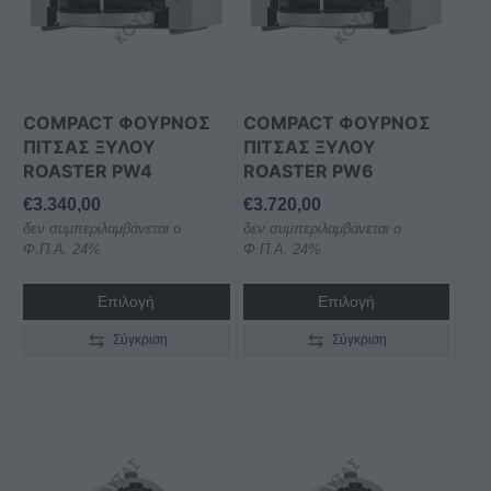
COMPACT ΦΟΥΡΝΟΣ
COMPACT ΦΟΥΡΝΟΣ
ΠΙΤΣΑΣ ΞΥΛΟΥ
ΠΙΤΣΑΣ ΞΥΛΟΥ
ROASTER PW4
ROASTER PW6
€
3.340,00
€
3.720,00
δεν συμπεριλαμβάνεται ο
δεν συμπεριλαμβάνεται ο
Φ.Π.Α. 24%
Φ.Π.Α. 24%
Επιλογή
Επιλογή
Σύγκριση
Σύγκριση