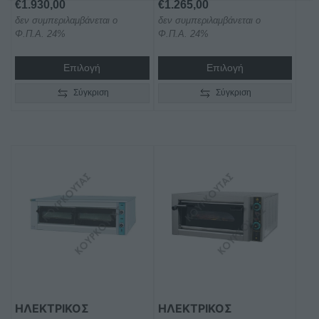
€
1.930,00
€
1.265,00
δεν συμπεριλαμβάνεται ο
δεν συμπεριλαμβάνεται ο
Φ.Π.Α. 24%
Φ.Π.Α. 24%
Επιλογή
Επιλογή
Σύγκριση
Σύγκριση
ΗΛΕΚΤΡΙΚΟΣ
ΗΛΕΚΤΡΙΚΟΣ