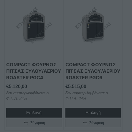
COMPACT ΦΟΥΡΝΟΣ
COMPACT ΦΟΥΡΝΟΣ
ΠΙΤΣΑΣ ΞΥΛΟΥ/ΑΕΡΙΟΥ
ΠΙΤΣΑΣ ΞΥΛΟΥ/ΑΕΡΙΟΥ
ROASTER PGC4
ROASTER PGC6
€
5.120,00
€
5.515,00
δεν συμπεριλαμβάνεται ο
δεν συμπεριλαμβάνεται ο
Φ.Π.Α. 24%
Φ.Π.Α. 24%
Επιλογή
Επιλογή
Σύγκριση
Σύγκριση