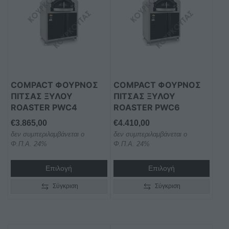
COMPACT ΦΟΥΡΝΟΣ
COMPACT ΦΟΥΡΝΟΣ
ΠΙΤΣΑΣ ΞΥΛΟΥ
ΠΙΤΣΑΣ ΞΥΛΟΥ
ROASTER PWC4
ROASTER PWC6
€
3.865,00
€
4.410,00
δεν συμπεριλαμβάνεται ο
δεν συμπεριλαμβάνεται ο
Φ.Π.Α. 24%
Φ.Π.Α. 24%
Επιλογή
Επιλογή
Σύγκριση
Σύγκριση