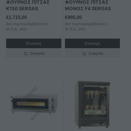
ΦΟΥΡΝΟΣ ΠΙΤΣΑΣ
ΦΟΥΡΝΟΣ ΠΙΤΣΑΣ
Κ150 SERGAS
ΜΟΝΟΣ F4 SERGAS
€
1.715,00
€
995,00
δεν συμπεριλαμβάνεται ο
δεν συμπεριλαμβάνεται ο
Φ.Π.Α. 24%
Φ.Π.Α. 24%
Επιλογή
Επιλογή
Σύγκριση
Σύγκριση