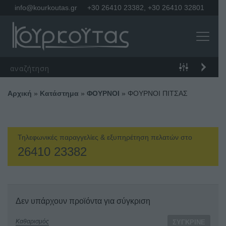
info@kourkoutas.gr
+30 26410 23382
,
+30 26410 32801
Αρχική
»
Κατάστημα
»
ΦΟΥΡΝΟΙ
»
ΦΟΥΡΝΟΙ ΠΙΤΣΑΣ
Τηλεφωνικές παραγγελίες & εξυπηρέτηση πελατών στο
26410 23382
Δεν υπάρχουν προϊόντα για σύγκριση
Καθαρισμός
ΣΎΓΚΡΙΝΕ