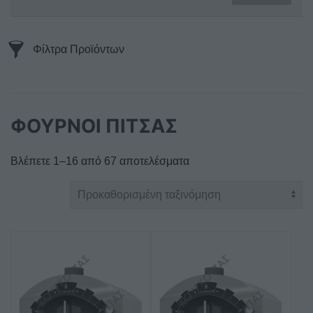
Φίλτρα Προϊόντων
ΦΟΥΡΝΟΙ ΠΙΤΣΑΣ
Βλέπετε 1–16 από 67 αποτελέσματα