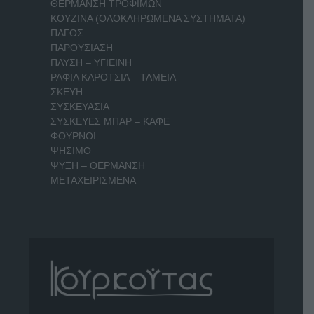
ΘΕΡΜΑΝΣΗ ΤΡΟΦΙΜΩΝ
ΚΟΥΖΙΝΑ (ΟΛΟΚΛΗΡΩΜΕΝΑ ΣΥΣΤΗΜΑΤΑ)
ΠΑΓΟΣ
ΠΑΡΟΥΣΙΑΣΗ
ΠΛΥΣΗ – ΥΓΙΕΙΝΗ
ΡΑΦΙΑ ΚΑΡΟΤΣΙΑ – ΤΑΜΕΙΑ
ΣΚΕΥΗ
ΣΥΣΚΕΥΑΣΙΑ
ΣΥΣΚΕΥΕΣ ΜΠΑΡ – ΚΑΦΕ
ΦΟΥΡΝΟΙ
ΨΗΣΙΜΟ
ΨΥΞΗ – ΘΕΡΜΑΝΣΗ
ΜΕΤΑΧΕΙΡΙΣΜΕΝΑ