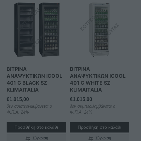
ΒΙΤΡΙΝΑ
ΒΙΤΡΙΝΑ
ΑΝΑΨΥΚΤΙΚΩΝ ICOOL
ΑΝΑΨΥΚΤΙΚΩΝ ICOOL
401 G BLACK SZ
401 G WHITE SZ
KLIMAITALIA
KLIMAITALIA
€
1.015,00
€
1.015,00
δεν συμπεριλαμβάνεται ο
δεν συμπεριλαμβάνεται ο
Φ.Π.Α. 24%
Φ.Π.Α. 24%
Προσθήκη στο καλάθι
Προσθήκη στο καλάθι
Σύγκριση
Σύγκριση