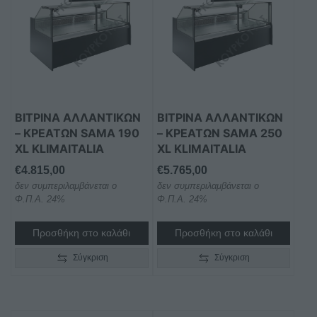
ΒΙΤΡΙΝΑ ΑΛΛΑΝΤΙΚΩΝ
ΒΙΤΡΙΝΑ ΑΛΛΑΝΤΙΚΩΝ
– ΚΡΕΑΤΩΝ SAMA 190
– ΚΡΕΑΤΩΝ SAMA 250
XL KLIMAITALIA
XL KLIMAITALIA
€
4.815,00
€
5.765,00
δεν συμπεριλαμβάνεται ο
δεν συμπεριλαμβάνεται ο
Φ.Π.Α. 24%
Φ.Π.Α. 24%
Προσθήκη στο καλάθι
Προσθήκη στο καλάθι
Σύγκριση
Σύγκριση