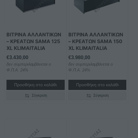
ΒΙΤΡΙΝΑ ΑΛΛΑΝΤΙΚΩΝ
ΒΙΤΡΙΝΑ ΑΛΛΑΝΤΙΚΩΝ
– ΚΡΕΑΤΩΝ SAMA 125
– ΚΡΕΑΤΩΝ SAMA 150
XL KLIMAITALIA
XL KLIMAITALIA
€
3.430,00
€
3.980,00
δεν συμπεριλαμβάνεται ο
δεν συμπεριλαμβάνεται ο
Φ.Π.Α. 24%
Φ.Π.Α. 24%
Προσθήκη στο καλάθι
Προσθήκη στο καλάθι
Σύγκριση
Σύγκριση