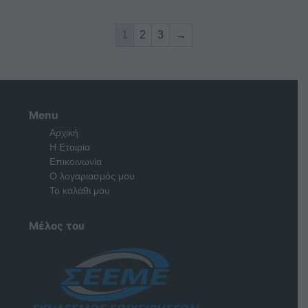
1
2
3
→
Menu
Αρχική
Η Εταιρία
Επικοινωνία
Ο λογαριασμός μου
Το καλάθι μου
Μέλος του