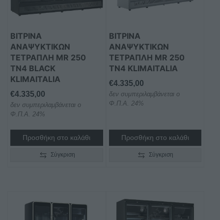
ΒΙΤΡΙΝΑ
ΒΙΤΡΙΝΑ
ΑΝΑΨΥΚΤΙΚΩΝ
ΑΝΑΨΥΚΤΙΚΩΝ
ΤΕΤΡΑΠΛΗ MR 250
ΤΕΤΡΑΠΛΗ MR 250
TN4 BLACK
TN4 KLIMAITALIA
KLIMAITALIA
€
4.335,00
€
4.335,00
δεν συμπεριλαμβάνεται ο
Φ.Π.Α. 24%
δεν συμπεριλαμβάνεται ο
Φ.Π.Α. 24%
Προσθήκη στο καλάθι
Προσθήκη στο καλάθι
Σύγκριση
Σύγκριση