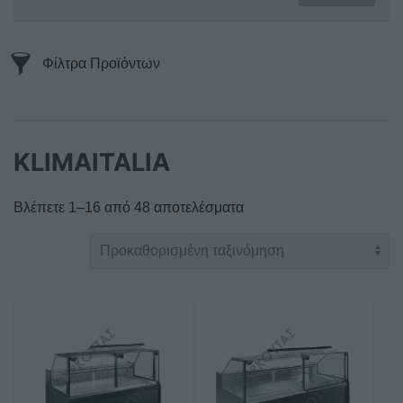
Φίλτρα Προϊόντων
KLIMAITALIA
Βλέπετε 1–16 από 48 αποτελέσματα