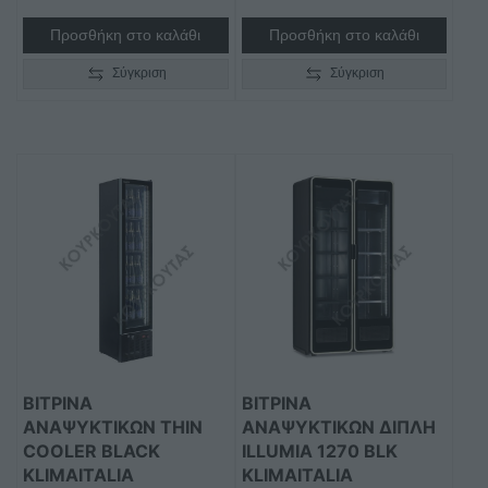
Προσθήκη στο καλάθι
Προσθήκη στο καλάθι
Σύγκριση
Σύγκριση
ΒΙΤΡΙΝΑ
ΒΙΤΡΙΝΑ
ΑΝΑΨΥΚΤΙΚΩΝ THIN
ΑΝΑΨΥΚΤΙΚΩΝ ΔΙΠΛΗ
COOLER BLACK
ILLUMIA 1270 BLK
KLIMAITALIA
KLIMAITALIA