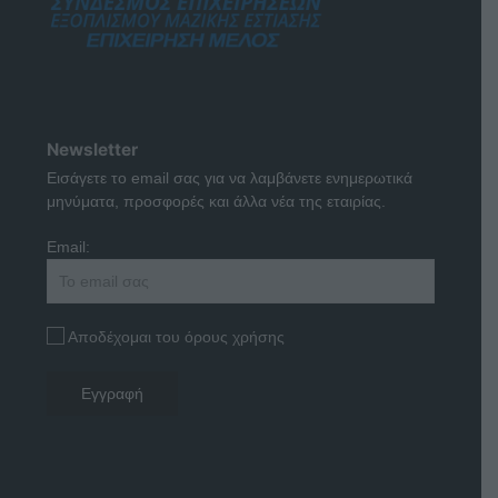
Newsletter
Εισάγετε το email σας για να λαμβάνετε ενημερωτικά
μηνύματα, προσφορές και άλλα νέα της εταιρίας.
Email:
Αποδέχομαι του όρους χρήσης