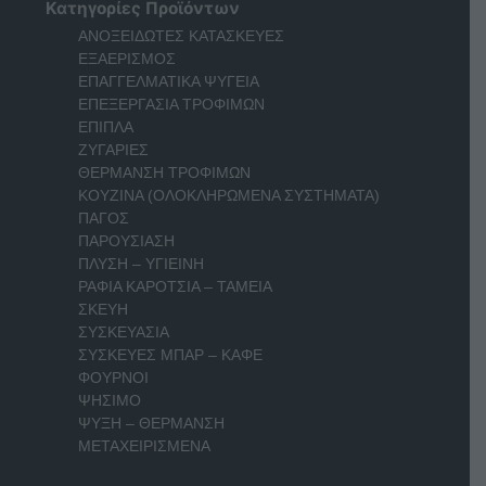
Κατηγορίες Προϊόντων
ΑΝΟΞΕΙΔΩΤΕΣ ΚΑΤΑΣΚΕΥΕΣ
ΕΞΑΕΡΙΣΜΟΣ
ΕΠΑΓΓΕΛΜΑΤΙΚΑ ΨΥΓΕΙΑ
ΕΠΕΞΕΡΓΑΣΙΑ ΤΡΟΦΙΜΩΝ
ΕΠΙΠΛΑ
ΖΥΓΑΡΙΕΣ
ΘΕΡΜΑΝΣΗ ΤΡΟΦΙΜΩΝ
ΚΟΥΖΙΝΑ (ΟΛΟΚΛΗΡΩΜΕΝΑ ΣΥΣΤΗΜΑΤΑ)
ΠΑΓΟΣ
ΠΑΡΟΥΣΙΑΣΗ
ΠΛΥΣΗ – ΥΓΙΕΙΝΗ
ΡΑΦΙΑ ΚΑΡΟΤΣΙΑ – ΤΑΜΕΙΑ
ΣΚΕΥΗ
ΣΥΣΚΕΥΑΣΙΑ
ΣΥΣΚΕΥΕΣ ΜΠΑΡ – ΚΑΦΕ
ΦΟΥΡΝΟΙ
ΨΗΣΙΜΟ
ΨΥΞΗ – ΘΕΡΜΑΝΣΗ
ΜΕΤΑΧΕΙΡΙΣΜΕΝΑ