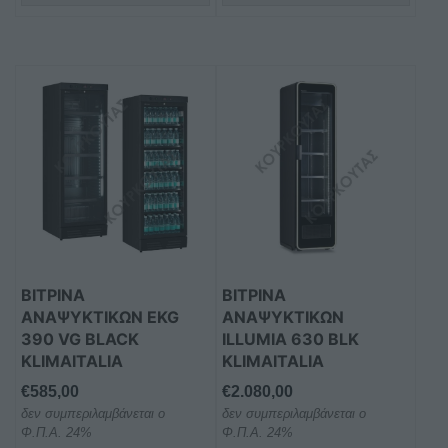
ΒΙΤΡΙΝΑ
ΒΙΤΡΙΝΑ
ΑΝΑΨΥΚΤΙΚΩΝ EKG
ΑΝΑΨΥΚΤΙΚΩΝ
390 VG BLACK
ILLUMIA 630 BLK
KLIMAITALIA
KLIMAITALIA
€
585,00
€
2.080,00
δεν συμπεριλαμβάνεται ο
δεν συμπεριλαμβάνεται ο
Φ.Π.Α. 24%
Φ.Π.Α. 24%