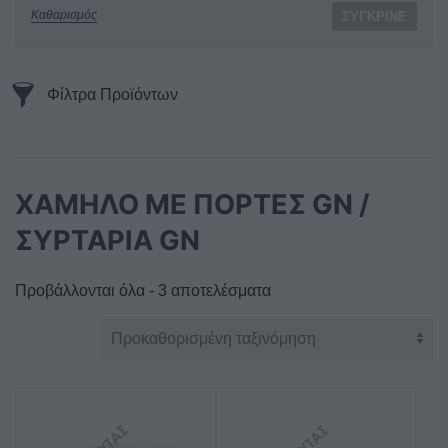
Καθαρισμός
ΣΎΓΚΡΙΝΕ
Φίλτρα Προϊόντων
ΧΑΜΗΛΟ ΜΕ ΠΟΡΤΕΣ GN /
ΣΥΡΤΑΡΙΑ GN
Προβάλλονται όλα - 3 αποτελέσματα