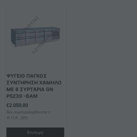
ΨΥΓΕΙΟ ΠΑΓΚΟΣ
ΣΥΝΤΗΡΗΣΗ ΧΑΜΗΛΟ
ΜΕ 8 ΣΥΡΤΑΡΙΑ GN
PS239 -BAM
€
2.050,00
δεν συμπεριλαμβάνεται ο
Φ.Π.Α. 24%
Επιλογή