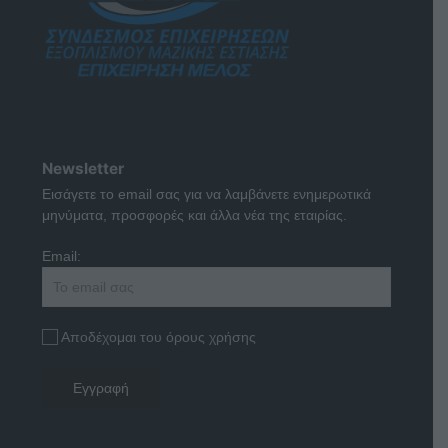
Newsletter
Εισάγετε το email σας για να λαμβάνετε ενημερωτικά
μηνύματα, προσφορές και άλλα νέα της εταιρίας.
Email:
Αποδέχομαι του όρους χρήσης