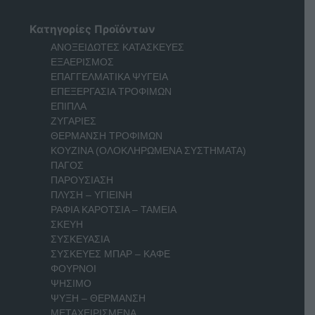
Κατηγορίες Προϊόντων
ΑΝΟΞΕΙΔΩΤΕΣ ΚΑΤΑΣΚΕΥΕΣ
ΕΞΑΕΡΙΣΜΟΣ
ΕΠΑΓΓΕΛΜΑΤΙΚΑ ΨΥΓΕΙΑ
ΕΠΕΞΕΡΓΑΣΙΑ ΤΡΟΦΙΜΩΝ
ΕΠΙΠΛΑ
ΖΥΓΑΡΙΕΣ
ΘΕΡΜΑΝΣΗ ΤΡΟΦΙΜΩΝ
ΚΟΥΖΙΝΑ (ΟΛΟΚΛΗΡΩΜΕΝΑ ΣΥΣΤΗΜΑΤΑ)
ΠΑΓΟΣ
ΠΑΡΟΥΣΙΑΣΗ
ΠΛΥΣΗ – ΥΓΙΕΙΝΗ
ΡΑΦΙΑ ΚΑΡΟΤΣΙΑ – ΤΑΜΕΙΑ
ΣΚΕΥΗ
ΣΥΣΚΕΥΑΣΙΑ
ΣΥΣΚΕΥΕΣ ΜΠΑΡ – ΚΑΦΕ
ΦΟΥΡΝΟΙ
ΨΗΣΙΜΟ
ΨΥΞΗ – ΘΕΡΜΑΝΣΗ
ΜΕΤΑΧΕΙΡΙΣΜΕΝΑ