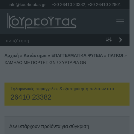
info@kourkoutas.gr
+30 26410 23382
,
+30 26410 32801
Αρχική
»
Κατάστημα
»
ΕΠΑΓΓΕΛΜΑΤΙΚΑ ΨΥΓΕΙΑ
»
ΠΑΓΚΟΙ
»
ΧΑΜΗΛΟ ΜΕ ΠΟΡΤΕΣ GN / ΣΥΡΤΑΡΙΑ GN
Τηλεφωνικές παραγγελίες & εξυπηρέτηση πελατών στο
26410 23382
Δεν υπάρχουν προϊόντα για σύγκριση