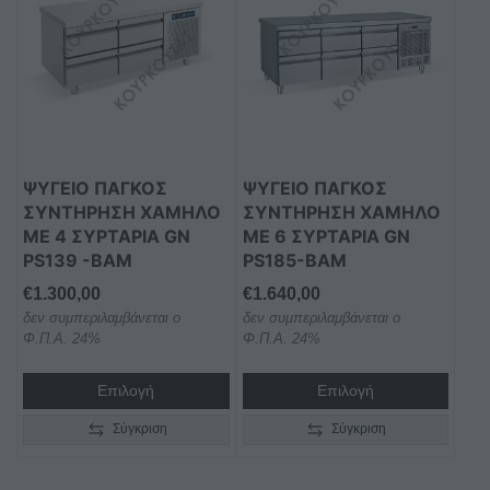
ΨΥΓΕΙΟ ΠΑΓΚΟΣ
ΨΥΓΕΙΟ ΠΑΓΚΟΣ
ΣΥΝΤΗΡΗΣΗ ΧΑΜΗΛΟ
ΣΥΝΤΗΡΗΣΗ ΧΑΜΗΛΟ
ΜΕ 4 ΣΥΡΤΑΡΙΑ GN
ΜΕ 6 ΣΥΡΤΑΡΙΑ GN
PS139 -BAM
PS185-BAM
€
1.300,00
€
1.640,00
δεν συμπεριλαμβάνεται ο
δεν συμπεριλαμβάνεται ο
Φ.Π.Α. 24%
Φ.Π.Α. 24%
Επιλογή
Επιλογή
Σύγκριση
Σύγκριση