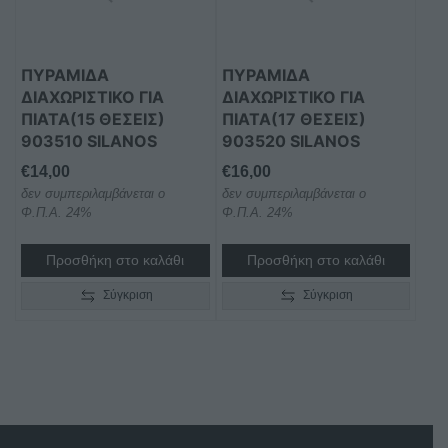
ΠΥΡΑΜΙΔΑ
ΠΥΡΑΜΙΔΑ
ΔΙΑΧΩΡΙΣΤΙΚΟ ΓΙΑ
ΔΙΑΧΩΡΙΣΤΙΚΟ ΓΙΑ
ΠΙΑΤΑ(15 ΘΕΣΕΙΣ)
ΠΙΑΤΑ(17 ΘΕΣΕΙΣ)
903510 SILANOS
903520 SILANOS
€
14,00
€
16,00
δεν συμπεριλαμβάνεται ο
δεν συμπεριλαμβάνεται ο
Φ.Π.Α. 24%
Φ.Π.Α. 24%
Προσθήκη στο καλάθι
Προσθήκη στο καλάθι
Σύγκριση
Σύγκριση