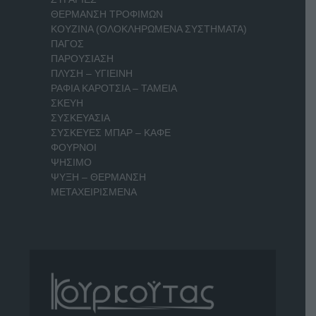
ΘΕΡΜΑΝΣΗ ΤΡΟΦΙΜΩΝ
ΚΟΥΖΙΝΑ (ΟΛΟΚΛΗΡΩΜΕΝΑ ΣΥΣΤΗΜΑΤΑ)
ΠΑΓΟΣ
ΠΑΡΟΥΣΙΑΣΗ
ΠΛΥΣΗ – ΥΓΙΕΙΝΗ
ΡΑΦΙΑ ΚΑΡΟΤΣΙΑ – ΤΑΜΕΙΑ
ΣΚΕΥΗ
ΣΥΣΚΕΥΑΣΙΑ
ΣΥΣΚΕΥΕΣ ΜΠΑΡ – ΚΑΦΕ
ΦΟΥΡΝΟΙ
ΨΗΣΙΜΟ
ΨΥΞΗ – ΘΕΡΜΑΝΣΗ
ΜΕΤΑΧΕΙΡΙΣΜΕΝΑ