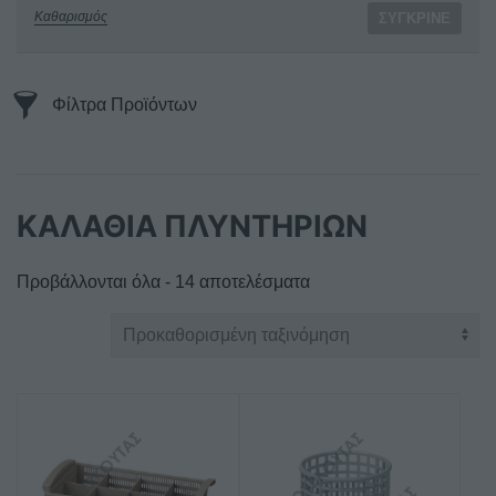
Καθαρισμός
ΣΎΓΚΡΙΝΕ
Φίλτρα Προϊόντων
ΚΑΛΑΘΙΑ ΠΛΥΝΤΗΡΙΩΝ
Προβάλλονται όλα - 14 αποτελέσματα