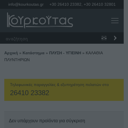
info@kourkoutas.gr
+30 26410 23382
,
+30 26410 32801
Αρχική
»
Κατάστημα
»
ΠΛΥΣΗ - ΥΓΙΕΙΝΗ
»
ΚΑΛΑΘΙΑ
ΠΛΥΝΤΗΡΙΩΝ
Τηλεφωνικές παραγγελίες & εξυπηρέτηση πελατών στο
26410 23382
Δεν υπάρχουν προϊόντα για σύγκριση