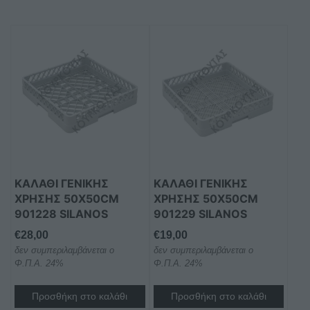
ΚΑΛΑΘΙ ΓΕΝΙΚΗΣ
ΚΑΛΑΘΙ ΓΕΝΙΚΗΣ
ΧΡΗΣΗΣ 50X50CM
ΧΡΗΣΗΣ 50X50CM
901228 SILANOS
901229 SILANOS
€
28,00
€
19,00
δεν συμπεριλαμβάνεται ο
δεν συμπεριλαμβάνεται ο
Φ.Π.Α. 24%
Φ.Π.Α. 24%
Προσθήκη στο καλάθι
Προσθήκη στο καλάθι