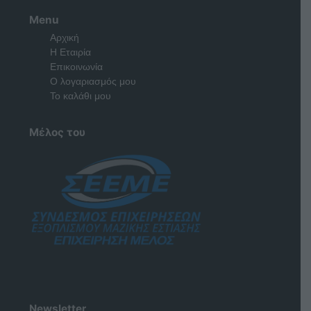
Menu
Αρχική
Η Εταιρία
Επικοινωνία
Ο λογαριασμός μου
Το καλάθι μου
Μέλος του
Newsletter