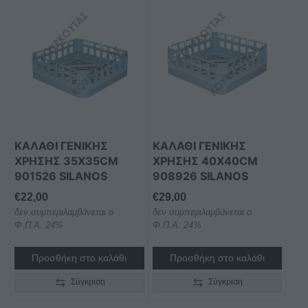
ΚΑΛΑΘΙ ΓΕΝΙΚΗΣ
ΚΑΛΑΘΙ ΓΕΝΙΚΗΣ
ΧΡΗΣΗΣ 35X35CM
ΧΡΗΣΗΣ 40X40CM
901526 SILANOS
908926 SILANOS
€
22,00
€
29,00
δεν συμπεριλαμβάνεται ο
δεν συμπεριλαμβάνεται ο
Φ.Π.Α. 24%
Φ.Π.Α. 24%
Προσθήκη στο καλάθι
Προσθήκη στο καλάθι
Σύγκριση
Σύγκριση