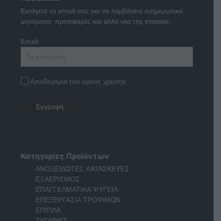
Εισάγετε το email σας για να λαμβάνετε ενημερωτικά
μηνύματα, προσφορές και άλλα νέα της εταιρίας.
Email:
Αποδέχομαι του όρους χρήσης
Κατηγορίες Προϊόντων
ΑΝΟΞΕΙΔΩΤΕΣ ΚΑΤΑΣΚΕΥΕΣ
ΕΞΑΕΡΙΣΜΟΣ
ΕΠΑΓΓΕΛΜΑΤΙΚΑ ΨΥΓΕΙΑ
ΕΠΕΞΕΡΓΑΣΙΑ ΤΡΟΦΙΜΩΝ
ΕΠΙΠΛΑ
ΖΥΓΑΡΙΕΣ