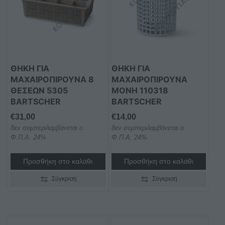
ΘΗΚΗ ΓΙΑ
ΘΗΚΗ ΓΙΑ
ΜΑΧΑΙΡΟΠΙΡΟΥΝΑ 8
ΜΑΧΑΙΡΟΠΙΡΟΥΝΑ
ΘΕΣΕΩΝ 5305
ΜΟΝΗ 110318
BARTSCHER
BARTSCHER
€
31,00
€
14,00
δεν συμπεριλαμβάνεται ο
δεν συμπεριλαμβάνεται ο
Φ.Π.Α. 24%
Φ.Π.Α. 24%
Προσθήκη στο καλάθι
Προσθήκη στο καλάθι
Σύγκριση
Σύγκριση