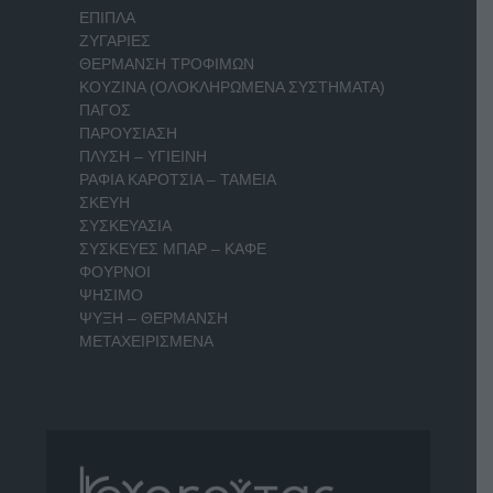
ΕΠΙΠΛΑ
ΖΥΓΑΡΙΕΣ
ΘΕΡΜΑΝΣΗ ΤΡΟΦΙΜΩΝ
ΚΟΥΖΙΝΑ (ΟΛΟΚΛΗΡΩΜΕΝΑ ΣΥΣΤΗΜΑΤΑ)
ΠΑΓΟΣ
ΠΑΡΟΥΣΙΑΣΗ
ΠΛΥΣΗ – ΥΓΙΕΙΝΗ
ΡΑΦΙΑ ΚΑΡΟΤΣΙΑ – ΤΑΜΕΙΑ
ΣΚΕΥΗ
ΣΥΣΚΕΥΑΣΙΑ
ΣΥΣΚΕΥΕΣ ΜΠΑΡ – ΚΑΦΕ
ΦΟΥΡΝΟΙ
ΨΗΣΙΜΟ
ΨΥΞΗ – ΘΕΡΜΑΝΣΗ
ΜΕΤΑΧΕΙΡΙΣΜΕΝΑ