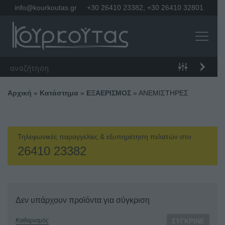
info@kourkoutas.gr
+30 26410 23382
,
+30 26410 32801
Αρχική
»
Κατάστημα
»
ΕΞΑΕΡΙΣΜΟΣ
»
ΑΝΕΜΙΣΤΗΡΕΣ
Τηλεφωνικές παραγγελίες & εξυπηρέτηση πελατών στο
26410 23382
Δεν υπάρχουν προϊόντα για σύγκριση
Καθαρισμός
ΣΎΓΚΡΙΝΕ