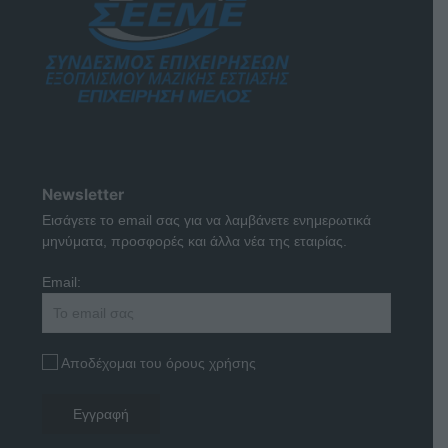
Newsletter
Εισάγετε το email σας για να λαμβάνετε ενημερωτικά
μηνύματα, προσφορές και άλλα νέα της εταιρίας.
Email:
Αποδέχομαι του όρους χρήσης