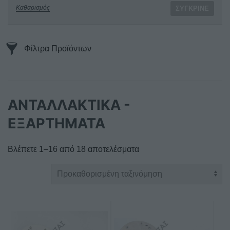
Καθαρισμός
ΣΎΓΚΡΙΝΕ
Φίλτρα Προϊόντων
ΑΝΤΑΛΛΑΚΤΙΚΑ -
ΕΞΑΡΤΗΜΑΤΑ
Βλέπετε 1–16 από 18 αποτελέσματα