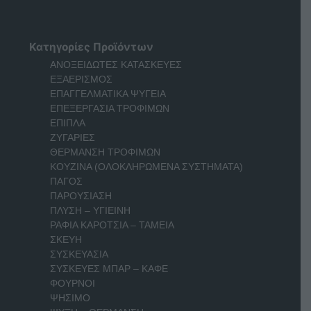
Κατηγορίες Προϊόντων
ΑΝΟΞΕΙΔΩΤΕΣ ΚΑΤΑΣΚΕΥΕΣ
ΕΞΑΕΡΙΣΜΟΣ
ΕΠΑΓΓΕΛΜΑΤΙΚΑ ΨΥΓΕΙΑ
ΕΠΕΞΕΡΓΑΣΙΑ ΤΡΟΦΙΜΩΝ
ΕΠΙΠΛΑ
ΖΥΓΑΡΙΕΣ
ΘΕΡΜΑΝΣΗ ΤΡΟΦΙΜΩΝ
ΚΟΥΖΙΝΑ (ΟΛΟΚΛΗΡΩΜΕΝΑ ΣΥΣΤΗΜΑΤΑ)
ΠΑΓΟΣ
ΠΑΡΟΥΣΙΑΣΗ
ΠΛΥΣΗ – ΥΓΙΕΙΝΗ
ΡΑΦΙΑ ΚΑΡΟΤΣΙΑ – ΤΑΜΕΙΑ
ΣΚΕΥΗ
ΣΥΣΚΕΥΑΣΙΑ
ΣΥΣΚΕΥΕΣ ΜΠΑΡ – ΚΑΦΕ
ΦΟΥΡΝΟΙ
ΨΗΣΙΜΟ