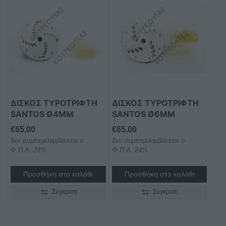
ΔΊΣΚΟΣ ΤΥΡΟΤΡΊΦΤΗ
ΔΊΣΚΟΣ ΤΥΡΟΤΡΊΦΤΗ
SANTOS Ø4MM
SANTOS Ø6MM
€
65,00
€
65,00
δεν συμπεριλαμβάνεται ο
δεν συμπεριλαμβάνεται ο
Φ.Π.Α. 24%
Φ.Π.Α. 24%
Προσθήκη στο καλάθι
Προσθήκη στο καλάθι
Σύγκριση
Σύγκριση