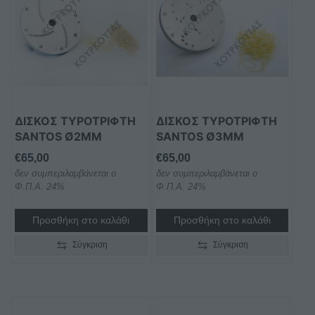
ΔΊΣΚΟΣ ΤΥΡΟΤΡΊΦΤΗ
ΔΊΣΚΟΣ ΤΥΡΟΤΡΊΦΤΗ
SANTOS Ø2MM
SANTOS Ø3MM
€
65,00
€
65,00
δεν συμπεριλαμβάνεται ο
δεν συμπεριλαμβάνεται ο
Φ.Π.Α. 24%
Φ.Π.Α. 24%
Προσθήκη στο καλάθι
Προσθήκη στο καλάθι
Σύγκριση
Σύγκριση