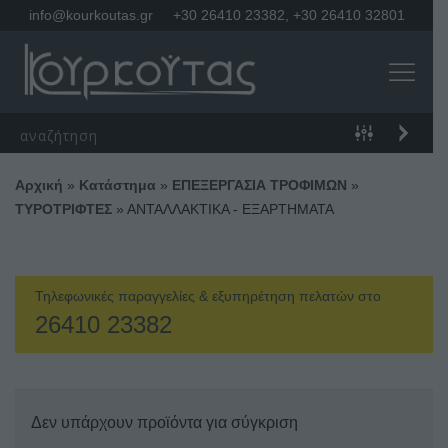
info@kourkoutas.gr
+30 26410 23382
,
+30 26410 32801
Αρχική
»
Κατάστημα
»
ΕΠΕΞΕΡΓΑΣΙΑ ΤΡΟΦΙΜΩΝ
»
ΤΥΡΟΤΡΙΦΤΕΣ
»
ΑΝΤΑΛΛΑΚΤΙΚΑ - ΕΞΑΡΤΗΜΑΤΑ
Τηλεφωνικές παραγγελίες & εξυπηρέτηση πελατών στο
26410 23382
Δεν υπάρχουν προϊόντα για σύγκριση