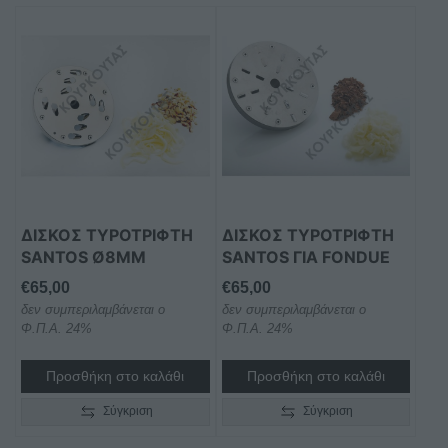
ΔΊΣΚΟΣ ΤΥΡΟΤΡΊΦΤΗ
ΔΊΣΚΟΣ ΤΥΡΟΤΡΊΦΤΗ
SANTOS Ø8MM
SANTOS ΓΙΑ FONDUE
€
65,00
€
65,00
δεν συμπεριλαμβάνεται ο
δεν συμπεριλαμβάνεται ο
Φ.Π.Α. 24%
Φ.Π.Α. 24%
Προσθήκη στο καλάθι
Προσθήκη στο καλάθι
Σύγκριση
Σύγκριση