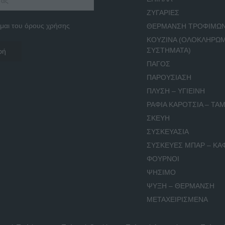
ΖΥΓΑΡΙΕΣ
μαι του όρους χρήσης
ΘΕΡΜΑΝΣΗ ΤΡΟΦΙΜΩ
ΚΟΥΖΙΝΑ (ΟΛΟΚΛΗΡΩ
ΣΥΣΤΗΜΑΤΑ)
ΠΑΓΟΣ
ΠΑΡΟΥΣΙΑΣΗ
ΠΛΥΣΗ – ΥΓΙΕΙΝΗ
ΡΑΦΙΑ ΚΑΡΟΤΣΙΑ – ΤΑΜ
ΣΚΕΥΗ
ΣΥΣΚΕΥΑΣΙΑ
ΣΥΣΚΕΥΕΣ ΜΠΑΡ – ΚΑ
ΦΟΥΡΝΟΙ
ΨΗΣΙΜΟ
ΨΥΞΗ – ΘΕΡΜΑΝΣΗ
ΜΕΤΑΧΕΙΡΙΣΜΕΝΑ