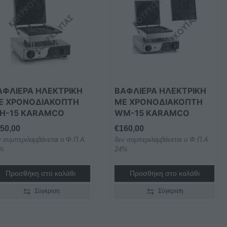
ΑΦΛΙΕΡΑ ΗΛΕΚΤΡΙΚΗ
ΒΑΦΛΙΕΡΑ ΗΛΕΚΤΡΙΚΗ
Ε ΧΡΟΝΟΔΙΑΚΟΠΤΗ
ΜΕ ΧΡΟΝΟΔΙΑΚΟΠΤΗ
H-15 KARAMCO
WM-15 KARAMCO
50,00
€
160,00
ν συμπεριλαμβάνεται ο Φ.Π.Α.
δεν συμπεριλαμβάνεται ο Φ.Π.Α.
%
24%
Προσθήκη στο καλάθι
Προσθήκη στο καλάθι
Σύγκριση
Σύγκριση