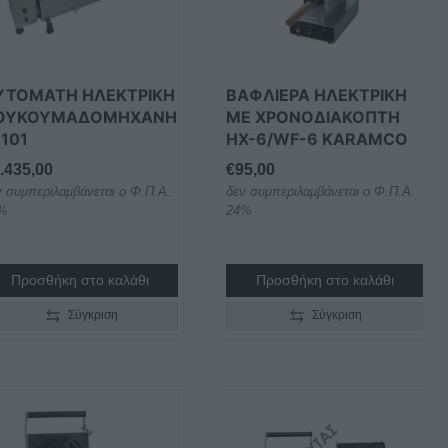
ΥΤΟΜΑΤΗ ΗΛΕΚΤΡΙΚΗ
ΒΑΦΛΙΕΡΑ ΗΛΕΚΤΡΙΚΗ
ΟΥΚΟΥΜΑΔΟΜΗΧΑΝΗ
ΜΕ ΧΡΟΝΟΔΙΑΚΟΠΤΗ
-101
HX-6/WF-6 KARAMCO
.435,00
€
95,00
ν συμπεριλαμβάνεται ο Φ.Π.Α.
δεν συμπεριλαμβάνεται ο Φ.Π.Α.
%
24%
Προσθήκη στο καλάθι
Προσθήκη στο καλάθι
Σύγκριση
Σύγκριση