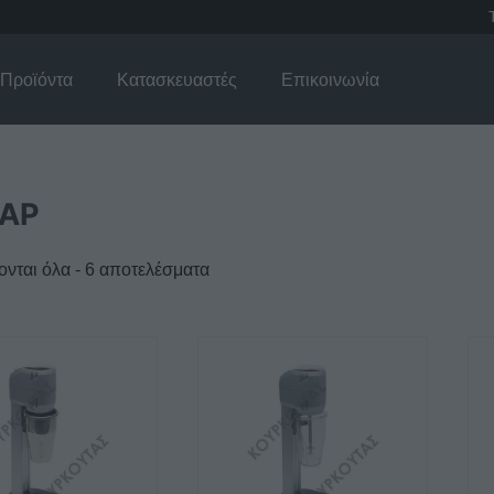
Προϊόντα
Κατασκευαστές
Επικοινωνία
AP
νται όλα - 6 αποτελέσματα