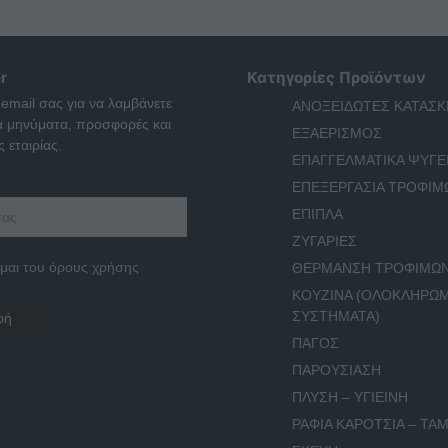
r
Κατηγορίες Προϊόντων
 email σας για να λαμβάνετε
ΑΝΟΞΕΙΔΩΤΕΣ ΚΑΤΑΣΚ
ά μηνύματα, προσφορές και
ΕΞΑΕΡΙΣΜΟΣ
 εταιρίας.
ΕΠΑΓΓΕΛΜΑΤΙΚΑ ΨΥΓΕ
ΕΠΕΞΕΡΓΑΣΙΑ ΤΡΟΦΙΜ
ΕΠΙΠΛΑ
ΖΥΓΑΡΙΕΣ
μαι του όρους χρήσης
ΘΕΡΜΑΝΣΗ ΤΡΟΦΙΜΩ
ΚΟΥΖΙΝΑ (ΟΛΟΚΛΗΡΩ
ΣΥΣΤΗΜΑΤΑ)
ΠΑΓΟΣ
ΠΑΡΟΥΣΙΑΣΗ
ΠΛΥΣΗ – ΥΓΙΕΙΝΗ
ΡΑΦΙΑ ΚΑΡΟΤΣΙΑ – ΤΑΜ