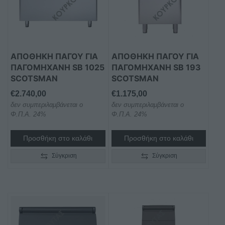
ΑΠΟΘΉΚΗ ΠΆΓΟΥ ΓΙΑ
ΑΠΟΘΉΚΗ ΠΆΓΟΥ ΓΙΑ
ΠΑΓΟΜΗΧΑΝΉ SB 1025
ΠΑΓΟΜΗΧΑΝΉ SB 193
SCOTSMAN
SCOTSMAN
€
2.740,00
€
1.175,00
δεν συμπεριλαμβάνεται ο
δεν συμπεριλαμβάνεται ο
Φ.Π.Α. 24%
Φ.Π.Α. 24%
Προσθήκη στο καλάθι
Προσθήκη στο καλάθι
Σύγκριση
Σύγκριση