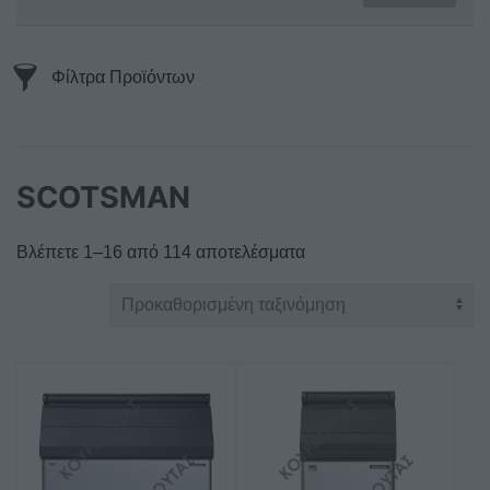
Φίλτρα Προϊόντων
SCOTSMAN
Βλέπετε 1–16 από 114 αποτελέσματα