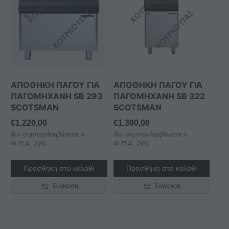
ΑΠΟΘΉΚΗ ΠΆΓΟΥ ΓΙΑ
ΑΠΟΘΉΚΗ ΠΆΓΟΥ ΓΙΑ
ΠΑΓΟΜΗΧΑΝΉ SB 293
ΠΑΓΟΜΗΧΑΝΉ SB 322
SCOTSMAN
SCOTSMAN
€
1.220,00
€
1.390,00
δεν συμπεριλαμβάνεται ο
δεν συμπεριλαμβάνεται ο
Φ.Π.Α. 24%
Φ.Π.Α. 24%
Προσθήκη στο καλάθι
Προσθήκη στο καλάθι
Σύγκριση
Σύγκριση