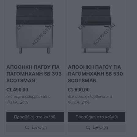
ΑΠΟΘΉΚΗ ΠΆΓΟΥ ΓΙΑ
ΑΠΟΘΉΚΗ ΠΆΓΟΥ ΓΙΑ
ΠΑΓΟΜΗΧΑΝΉ SB 393
ΠΑΓΟΜΗΧΑΝΉ SB 530
SCOTSMAN
SCOTSMAN
€
1.490,00
€
1.690,00
δεν συμπεριλαμβάνεται ο
δεν συμπεριλαμβάνεται ο
Φ.Π.Α. 24%
Φ.Π.Α. 24%
Προσθήκη στο καλάθι
Προσθήκη στο καλάθι
Σύγκριση
Σύγκριση