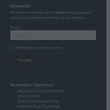
Newsletter
Εισάγετε το email σας για να λαμβάνετε ενημερωτικά
μηνύματα, προσφορές και άλλα νέα της εταιρίας.
Email:
Αποδέχομαι του όρους χρήσης
Κατηγορίες Προϊόντων
ΑΝΟΞΕΙΔΩΤΕΣ ΚΑΤΑΣΚΕΥΕΣ
ΕΞΑΕΡΙΣΜΟΣ
ΕΠΑΓΓΕΛΜΑΤΙΚΑ ΨΥΓΕΙΑ
ΕΠΕΞΕΡΓΑΣΙΑ ΤΡΟΦΙΜΩΝ