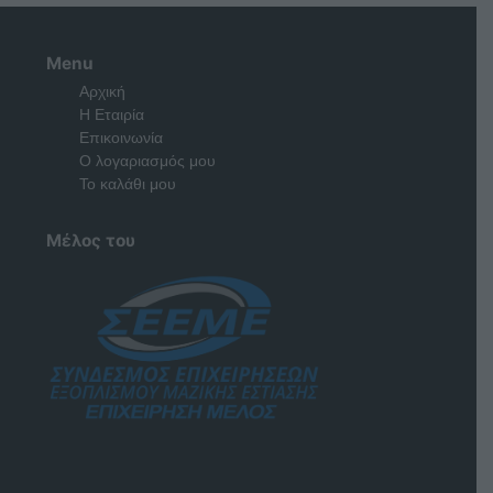
Menu
Αρχική
Η Εταιρία
Επικοινωνία
Ο λογαριασμός μου
Το καλάθι μου
Μέλος του