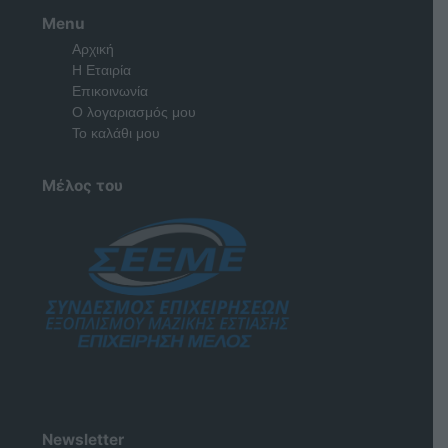
Menu
Αρχική
Η Εταιρία
Επικοινωνία
Ο λογαριασμός μου
Το καλάθι μου
Μέλος του
Newsletter