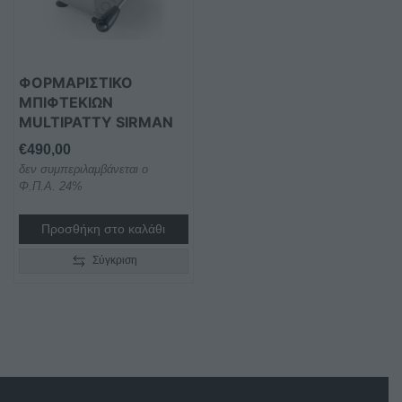
ΦΟΡΜΑΡΙΣΤΙΚΟ
ΜΠΙΦΤΕΚΙΩΝ
MULTIPATTY SIRMAN
€
490,00
δεν συμπεριλαμβάνεται ο
Φ.Π.Α. 24%
Προσθήκη στο καλάθι
Σύγκριση