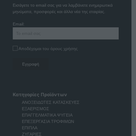
Εισάγετε το email σας για να λαμβάνετε ενημερωτικά
μηνύματα, προσφορές και άλλα νέα της εταιρίας.
Email:
Αποδέχομαι του όρους χρήσης
Κατηγορίες Προϊόντων
ΑΝΟΞΕΙΔΩΤΕΣ ΚΑΤΑΣΚΕΥΕΣ
ΕΞΑΕΡΙΣΜΟΣ
ΕΠΑΓΓΕΛΜΑΤΙΚΑ ΨΥΓΕΙΑ
ΕΠΕΞΕΡΓΑΣΙΑ ΤΡΟΦΙΜΩΝ
ΕΠΙΠΛΑ
ΖΥΓΑΡΙΕΣ