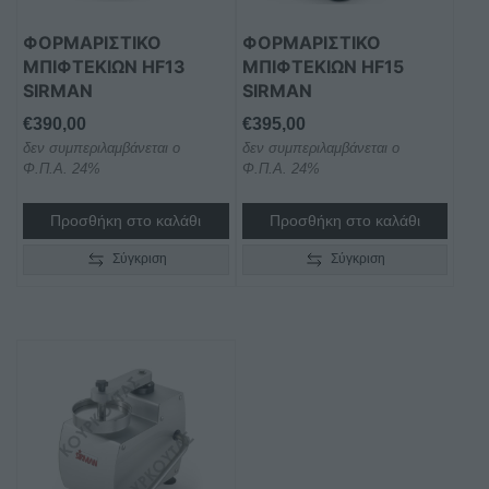
ΦΟΡΜΑΡΙΣΤΙΚΟ
ΦΟΡΜΑΡΙΣΤΙΚΟ
ΜΠΙΦΤΕΚΙΩΝ HF13
ΜΠΙΦΤΕΚΙΩΝ HF15
SIRMAN
SIRMAN
€
390,00
€
395,00
δεν συμπεριλαμβάνεται ο
δεν συμπεριλαμβάνεται ο
Φ.Π.Α. 24%
Φ.Π.Α. 24%
Προσθήκη στο καλάθι
Προσθήκη στο καλάθι
Σύγκριση
Σύγκριση