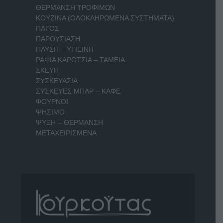
ΘΕΡΜΑΝΣΗ ΤΡΟΦΙΜΩΝ
ΚΟΥΖΙΝΑ (ΟΛΟΚΛΗΡΩΜΕΝΑ ΣΥΣΤΗΜΑΤΑ)
ΠΑΓΟΣ
ΠΑΡΟΥΣΙΑΣΗ
ΠΛΥΣΗ – ΥΓΙΕΙΝΗ
ΡΑΦΙΑ ΚΑΡΟΤΣΙΑ – ΤΑΜΕΙΑ
ΣΚΕΥΗ
ΣΥΣΚΕΥΑΣΙΑ
ΣΥΣΚΕΥΕΣ ΜΠΑΡ – ΚΑΦΕ
ΦΟΥΡΝΟΙ
ΨΗΣΙΜΟ
ΨΥΞΗ – ΘΕΡΜΑΝΣΗ
ΜΕΤΑΧΕΙΡΙΣΜΕΝΑ