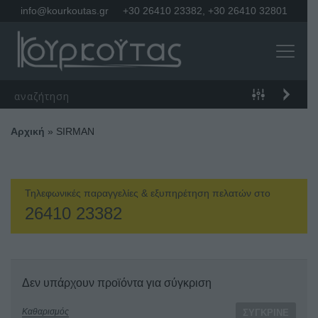
info@kourkoutas.gr
+30 26410 23382
,
+30 26410 32801
Αρχική
»
SIRMAN
Τηλεφωνικές παραγγελίες & εξυπηρέτηση πελατών στο
26410 23382
Δεν υπάρχουν προϊόντα για σύγκριση
Καθαρισμός
ΣΎΓΚΡΙΝΕ