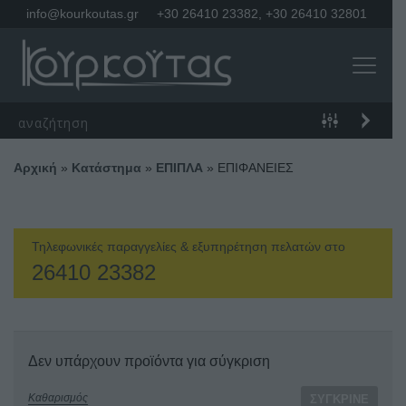
info@kourkoutas.gr
+30 26410 23382
,
+30 26410 32801
Αρχική
»
Κατάστημα
»
ΕΠΙΠΛΑ
»
ΕΠΙΦΑΝΕΙΕΣ
Τηλεφωνικές παραγγελίες & εξυπηρέτηση πελατών στο
26410 23382
Δεν υπάρχουν προϊόντα για σύγκριση
Καθαρισμός
ΣΎΓΚΡΙΝΕ