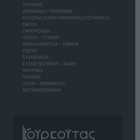
ΖΥΓΑΡΙΕΣ
ΘΕΡΜΑΝΣΗ ΤΡΟΦΙΜΩΝ
ΚΟΥΖΙΝΑ (ΟΛΟΚΛΗΡΩΜΕΝΑ ΣΥΣΤΗΜΑΤΑ)
ΠΑΓΟΣ
ΠΑΡΟΥΣΙΑΣΗ
ΠΛΥΣΗ – ΥΓΙΕΙΝΗ
ΡΑΦΙΑ ΚΑΡΟΤΣΙΑ – ΤΑΜΕΙΑ
ΣΚΕΥΗ
ΣΥΣΚΕΥΑΣΙΑ
ΣΥΣΚΕΥΕΣ ΜΠΑΡ – ΚΑΦΕ
ΦΟΥΡΝΟΙ
ΨΗΣΙΜΟ
ΨΥΞΗ – ΘΕΡΜΑΝΣΗ
ΜΕΤΑΧΕΙΡΙΣΜΕΝΑ