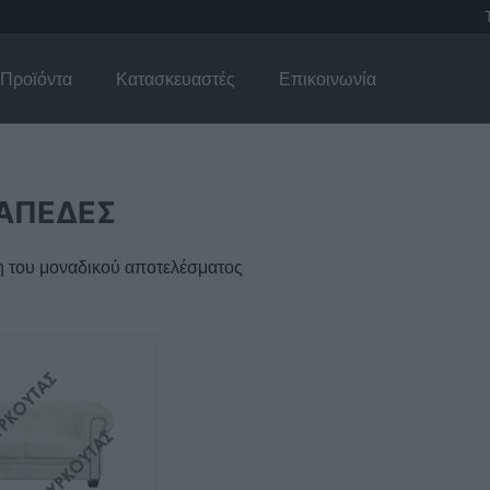
Προϊόντα
Κατασκευαστές
Επικοινωνία
ΑΠΕΔΕΣ
 του μοναδικού αποτελέσματος