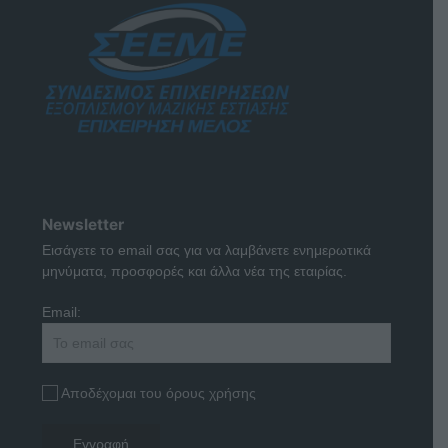
Newsletter
Εισάγετε το email σας για να λαμβάνετε ενημερωτικά
μηνύματα, προσφορές και άλλα νέα της εταιρίας.
Email:
Αποδέχομαι του όρους χρήσης