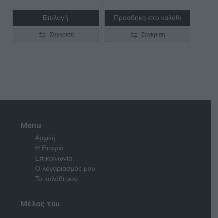
Επιλογή
Προσθήκη στο καλάθι
Σύγκριση
Σύγκριση
Menu
Αρχική
Η Εταιρία
Επικοινωνία
Ο λογαριασμός μου
Το καλάθι μου
Μέλος του