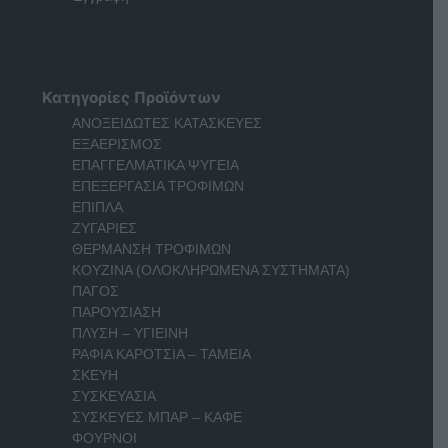
Κατηγορίες Προϊόντων
ΑΝΟΞΕΙΔΩΤΕΣ ΚΑΤΑΣΚΕΥΕΣ
ΕΞΑΕΡΙΣΜΟΣ
ΕΠΑΓΓΕΛΜΑΤΙΚΑ ΨΥΓΕΙΑ
ΕΠΕΞΕΡΓΑΣΙΑ ΤΡΟΦΙΜΩΝ
ΕΠΙΠΛΑ
ΖΥΓΑΡΙΕΣ
ΘΕΡΜΑΝΣΗ ΤΡΟΦΙΜΩΝ
ΚΟΥΖΙΝΑ (ΟΛΟΚΛΗΡΩΜΕΝΑ ΣΥΣΤΗΜΑΤΑ)
ΠΑΓΟΣ
ΠΑΡΟΥΣΙΑΣΗ
ΠΛΥΣΗ – ΥΓΙΕΙΝΗ
ΡΑΦΙΑ ΚΑΡΟΤΣΙΑ – ΤΑΜΕΙΑ
ΣΚΕΥΗ
ΣΥΣΚΕΥΑΣΙΑ
ΣΥΣΚΕΥΕΣ ΜΠΑΡ – ΚΑΦΕ
ΦΟΥΡΝΟΙ