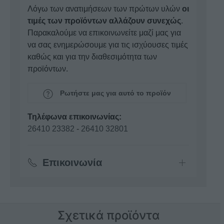
Λόγω των ανατιμήσεων των πρώτων υλών
οι
τιμές των προϊόντων αλλάζουν συνεχώς
.
Παρακαλούμε να επικοινωνείτε μαζί μας για
να σας ενημερώσουμε για τις ισχύουσες τιμές
καθώς και για την διαθεσιμότητα των
προϊόντων.
Ρωτήστε μας για αυτό το προϊόν
Τηλέφωνα επικοινωνίας:
26410 23382
-
26410 32801
Επικοινωνία
Σχετικά προϊόντα