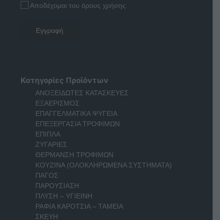
Αποδέχομαι του όρους χρήσης
Κατηγορίες Προϊόντων
ΑΝΟΞΕΙΔΩΤΕΣ ΚΑΤΑΣΚΕΥΕΣ
ΕΞΑΕΡΙΣΜΟΣ
ΕΠΑΓΓΕΛΜΑΤΙΚΑ ΨΥΓΕΙΑ
ΕΠΕΞΕΡΓΑΣΙΑ ΤΡΟΦΙΜΩΝ
ΕΠΙΠΛΑ
ΖΥΓΑΡΙΕΣ
ΘΕΡΜΑΝΣΗ ΤΡΟΦΙΜΩΝ
ΚΟΥΖΙΝΑ (ΟΛΟΚΛΗΡΩΜΕΝΑ ΣΥΣΤΗΜΑΤΑ)
ΠΑΓΟΣ
ΠΑΡΟΥΣΙΑΣΗ
ΠΛΥΣΗ – ΥΓΙΕΙΝΗ
ΡΑΦΙΑ ΚΑΡΟΤΣΙΑ – ΤΑΜΕΙΑ
ΣΚΕΥΗ