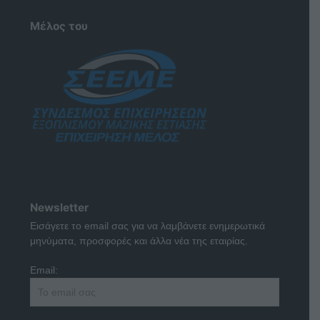
Μέλος του
Newsletter
Εισάγετε το email σας για να λαμβάνετε ενημερωτικά
μηνύματα, προσφορές και άλλα νέα της εταιρίας.
Email: