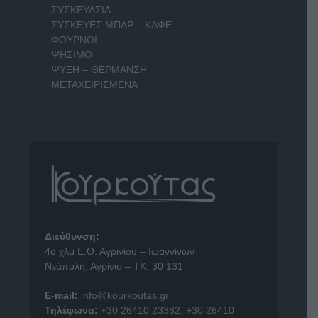
ΣΥΣΚΕΥΑΣΙΑ
ΣΥΣΚΕΥΕΣ ΜΠΑΡ – ΚΑΦΕ
ΦΟΥΡΝΟΙ
ΨΗΣΙΜΟ
ΨΥΞΗ – ΘΕΡΜΑΝΣΗ
ΜΕΤΑΧΕΙΡΙΣΜΕΝΑ
Διεύθυνση:
4o χλμ Ε.Ο. Αγρινίου – Ιωαννίνων
Νεάπολη, Αγρίνιο – ΤΚ: 30 131
E-mail:
info@kourkoutas.gr
Τηλέφωνα:
+30 26410 23382
,
+30 26410