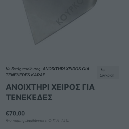
Κωδικός προϊόντος:
ANOIXTHRI XEIROS GIA
TENEKEDES KARAF
Σύγκριση
ΑΝΟΙΧΤΗΡΙ ΧΕΙΡΟΣ ΓΙΑ
ΤΕΝΕΚΕΔΕΣ
€
70,00
δεν συμπεριλαμβάνεται ο Φ.Π.Α. 24%