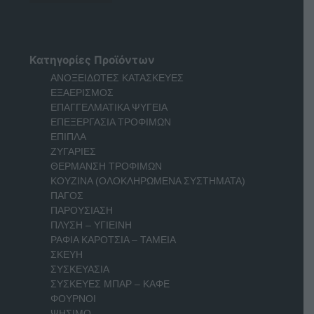
Κατηγορίες Προϊόντων
ΑΝΟΞΕΙΔΩΤΕΣ ΚΑΤΑΣΚΕΥΕΣ
ΕΞΑΕΡΙΣΜΟΣ
ΕΠΑΓΓΕΛΜΑΤΙΚΑ ΨΥΓΕΙΑ
ΕΠΕΞΕΡΓΑΣΙΑ ΤΡΟΦΙΜΩΝ
ΕΠΙΠΛΑ
ΖΥΓΑΡΙΕΣ
ΘΕΡΜΑΝΣΗ ΤΡΟΦΙΜΩΝ
ΚΟΥΖΙΝΑ (ΟΛΟΚΛΗΡΩΜΕΝΑ ΣΥΣΤΗΜΑΤΑ)
ΠΑΓΟΣ
ΠΑΡΟΥΣΙΑΣΗ
ΠΛΥΣΗ – ΥΓΙΕΙΝΗ
ΡΑΦΙΑ ΚΑΡΟΤΣΙΑ – ΤΑΜΕΙΑ
ΣΚΕΥΗ
ΣΥΣΚΕΥΑΣΙΑ
ΣΥΣΚΕΥΕΣ ΜΠΑΡ – ΚΑΦΕ
ΦΟΥΡΝΟΙ
ΨΗΣΙΜΟ