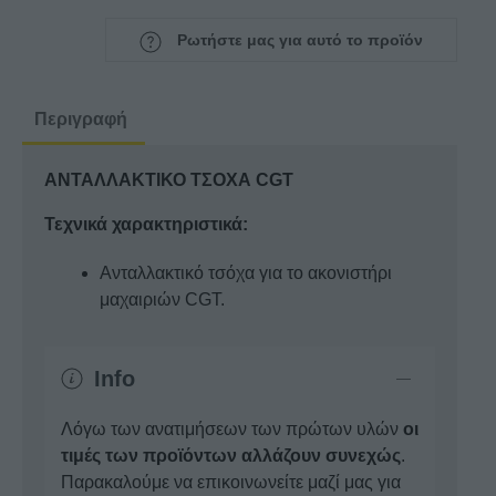
ΤΣΟΧΑ
CGT
Ρωτήστε μας για αυτό το προϊόν
ποσότητα
Περιγραφή
ΑΝΤΑΛΛΑΚΤΙΚΟ ΤΣΟΧΑ CGT
Τεχνικά χαρακτηριστικά:
Ανταλλακτικό τσόχα για το ακονιστήρι
μαχαιριών CGT.
Info
Λόγω των ανατιμήσεων των πρώτων υλών
οι
τιμές των προϊόντων αλλάζουν συνεχώς
.
Παρακαλούμε να επικοινωνείτε μαζί μας για