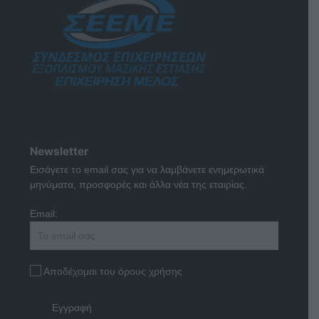
Newsletter
Εισάγετε το email σας για να λαμβάνετε ενημερωτικά
μηνύματα, προσφορές και άλλα νέα της εταιρίας.
Email:
Αποδέχομαι του όρους χρήσης