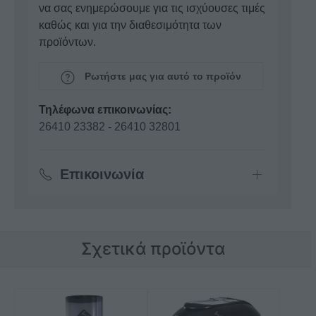
να σας ενημερώσουμε για τις ισχύουσες τιμές
καθώς και για την διαθεσιμότητα των
προϊόντων.
Ρωτήστε μας για αυτό το προϊόν
Τηλέφωνα επικοινωνίας:
26410 23382
-
26410 32801
Επικοινωνία
Σχετικά προϊόντα