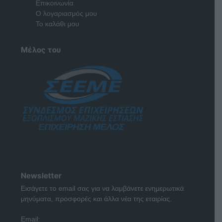
Επικοινωνία
Ο λογαριασμός μου
Το καλάθι μου
Μέλος του
Newsletter
Εισάγετε το email σας για να λαμβάνετε ενημερωτικά
μηνύματα, προσφορές και άλλα νέα της εταιρίας.
Email: