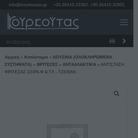
info@kourkoutas.gr
+30 26410 23382
,
+30 26410 32801
Αρχική
»
Κατάστημα
»
ΚΟΥΖΙΝΑ (ΟΛΟΚΛΗΡΩΜΕΝΑ
ΣΥΣΤΗΜΑΤΑ)
»
ΦΡΙΤΕΖΕΣ
»
ΑΝΤΑΛΛΑΚΤΙΚΑ
»
ΑΝΤΙΣΤΑΣΗ
ΦΡΙΤΕΖΑΣ ΣΕΙΡΑ Φ & TX - ΤΖΕΘΑΝ