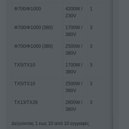
Φ700/Φ1000
4200W /
1
230V
Φ700/Φ1000 (380)
1700W /
3
380V
Φ700/Φ1000 (380)
2500W /
3
380V
ΤX5/TX10
1700W /
3
380V
ΤX5/ΤX10
2500W /
3
380V
ΤX13/ΤX26
2800W /
3
380V
Δείχνοντας 1 εως 10 από 10 εγγραφές