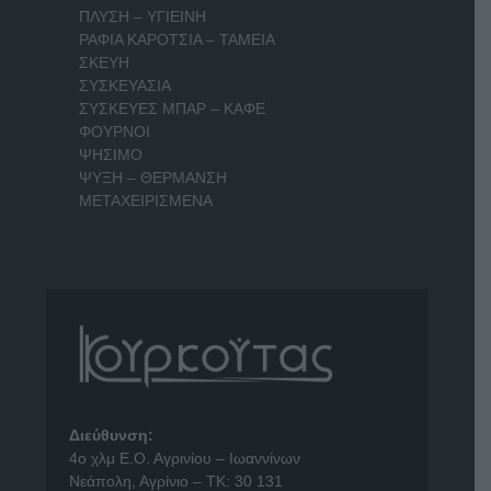
ΠΛΥΣΗ – ΥΓΙΕΙΝΗ
ΡΑΦΙΑ ΚΑΡΟΤΣΙΑ – ΤΑΜΕΙΑ
ΣΚΕΥΗ
ΣΥΣΚΕΥΑΣΙΑ
ΣΥΣΚΕΥΕΣ ΜΠΑΡ – ΚΑΦΕ
ΦΟΥΡΝΟΙ
ΨΗΣΙΜΟ
ΨΥΞΗ – ΘΕΡΜΑΝΣΗ
ΜΕΤΑΧΕΙΡΙΣΜΕΝΑ
Διεύθυνση:
4o χλμ Ε.Ο. Αγρινίου – Ιωαννίνων
Νεάπολη, Αγρίνιο – ΤΚ: 30 131