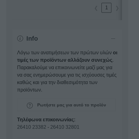
1
❮
❯
Info
Λόγω των ανατιμήσεων των πρώτων υλών
οι
τιμές των προϊόντων αλλάζουν συνεχώς
.
Παρακαλούμε να επικοινωνείτε μαζί μας για
να σας ενημερώσουμε για τις ισχύουσες τιμές
καθώς και για την διαθεσιμότητα των
προϊόντων.
Ρωτήστε μας για αυτό το προϊόν
Τηλέφωνα επικοινωνίας:
26410 23382
-
26410 32801