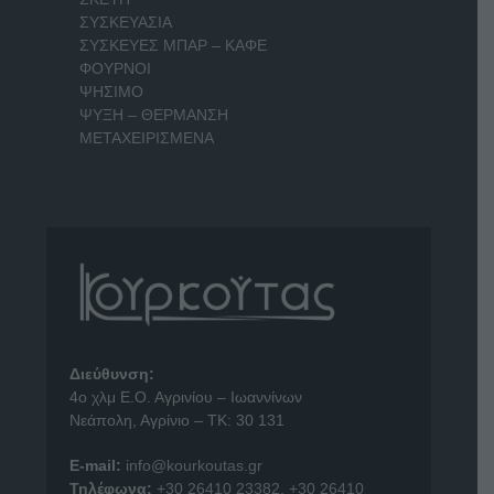
ΣΥΣΚΕΥΑΣΙΑ
ΣΥΣΚΕΥΕΣ ΜΠΑΡ – ΚΑΦΕ
ΦΟΥΡΝΟΙ
ΨΗΣΙΜΟ
ΨΥΞΗ – ΘΕΡΜΑΝΣΗ
ΜΕΤΑΧΕΙΡΙΣΜΕΝΑ
Διεύθυνση:
4o χλμ Ε.Ο. Αγρινίου – Ιωαννίνων
Νεάπολη, Αγρίνιο – ΤΚ: 30 131
E-mail:
info@kourkoutas.gr
Τηλέφωνα:
+30 26410 23382
,
+30 26410