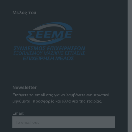
Μέλος του
Newsletter
Εισάγετε το email σας για να λαμβάνετε ενημερωτικά
μηνύματα, προσφορές και άλλα νέα της εταιρίας.
Email: