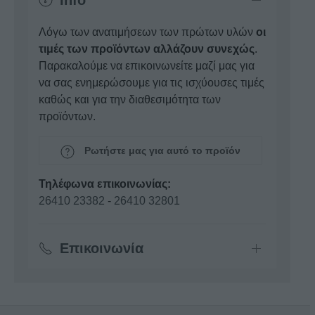
Info
Λόγω των ανατιμήσεων των πρώτων υλών
οι
τιμές των προϊόντων αλλάζουν συνεχώς
.
Παρακαλούμε να επικοινωνείτε μαζί μας για
να σας ενημερώσουμε για τις ισχύουσες τιμές
καθώς και για την διαθεσιμότητα των
προϊόντων.
Ρωτήστε μας για αυτό το προϊόν
Τηλέφωνα επικοινωνίας:
26410 23382
-
26410 32801
Επικοινωνία