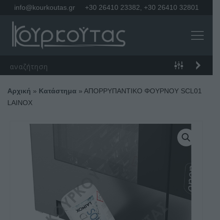
info@kourkoutas.gr
+30 26410 23382
,
+30 26410 32801
Αρχική
»
Κατάστημα
»
ΑΠΟΡΡΥΠΑΝΤΙΚΟ ΦΟΥΡΝΟΥ SCL01
LAINOX