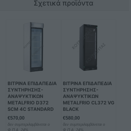
Σχετικά προϊόντα
ΒΙΤΡΙΝΑ ΕΠΙΔΑΠΕΔΙΑ
ΒΙΤΡΙΝΑ ΕΠΙΔΑΠΕΔΙΑ
ΣΥΝΤΗΡΗΣΗΣ-
ΣΥΝΤΗΡΗΣΗΣ-
ΑΝΑΨΥΚΤΙΚΩΝ
ΑΝΑΨΥΚΤΙΚΩΝ
METALFRIO D372
METALFRIO CL372 VG
SCM 4C STANDARD
BLACK
€
570,00
€
580,00
δεν συμπεριλαμβάνεται ο
δεν συμπεριλαμβάνεται ο
Φ.Π.Α. 24%
Φ.Π.Α. 24%