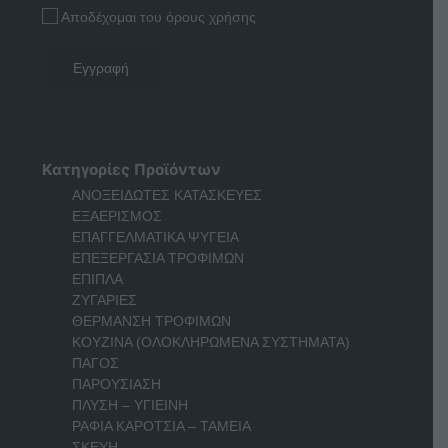
Αποδέχομαι του όρους χρήσης
Κατηγορίες Προϊόντων
ΑΝΟΞΕΙΔΩΤΕΣ ΚΑΤΑΣΚΕΥΕΣ
ΕΞΑΕΡΙΣΜΟΣ
ΕΠΑΓΓΕΛΜΑΤΙΚΑ ΨΥΓΕΙΑ
ΕΠΕΞΕΡΓΑΣΙΑ ΤΡΟΦΙΜΩΝ
ΕΠΙΠΛΑ
ΖΥΓΑΡΙΕΣ
ΘΕΡΜΑΝΣΗ ΤΡΟΦΙΜΩΝ
ΚΟΥΖΙΝΑ (ΟΛΟΚΛΗΡΩΜΕΝΑ ΣΥΣΤΗΜΑΤΑ)
ΠΑΓΟΣ
ΠΑΡΟΥΣΙΑΣΗ
ΠΛΥΣΗ – ΥΓΙΕΙΝΗ
ΡΑΦΙΑ ΚΑΡΟΤΣΙΑ – ΤΑΜΕΙΑ
ΣΚΕΥΗ