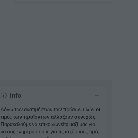
Info
Λόγω των ανατιμήσεων των πρώτων υλών
οι
τιμές των προϊόντων αλλάζουν συνεχώς
.
Παρακαλούμε να επικοινωνείτε μαζί μας για
να σας ενημερώσουμε για τις ισχύουσες τιμές