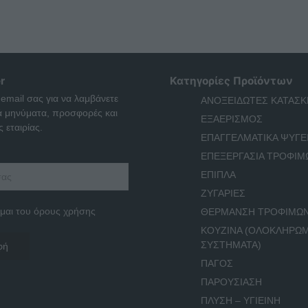
r
Κατηγορίες Προϊόντων
 email σας για να λαμβάνετε
ΑΝΟΞΕΙΔΩΤΕΣ ΚΑΤΑΣΚ
ά μηνύματα, προσφορές και
ΕΞΑΕΡΙΣΜΟΣ
 εταιρίας.
ΕΠΑΓΓΕΛΜΑΤΙΚΑ ΨΥΓΕ
ΕΠΕΞΕΡΓΑΣΙΑ ΤΡΟΦΙΜ
ΕΠΙΠΛΑ
ΖΥΓΑΡΙΕΣ
μαι του όρους χρήσης
ΘΕΡΜΑΝΣΗ ΤΡΟΦΙΜΩ
ΚΟΥΖΙΝΑ (ΟΛΟΚΛΗΡΩ
ΣΥΣΤΗΜΑΤΑ)
ΠΑΓΟΣ
ΠΑΡΟΥΣΙΑΣΗ
ΠΛΥΣΗ – ΥΓΙΕΙΝΗ