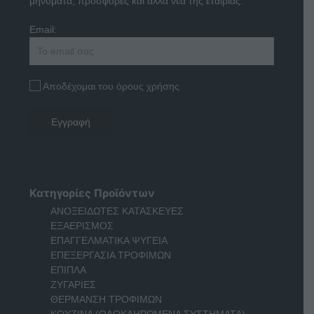
μηνύματα, προσφορές και άλλα νέα της εταιρίας.
Email:
Αποδέχομαι του όρους χρήσης
Κατηγορίες Προϊόντων
ΑΝΟΞΕΙΔΩΤΕΣ ΚΑΤΑΣΚΕΥΕΣ
ΕΞΑΕΡΙΣΜΟΣ
ΕΠΑΓΓΕΛΜΑΤΙΚΑ ΨΥΓΕΙΑ
ΕΠΕΞΕΡΓΑΣΙΑ ΤΡΟΦΙΜΩΝ
ΕΠΙΠΛΑ
ΖΥΓΑΡΙΕΣ
ΘΕΡΜΑΝΣΗ ΤΡΟΦΙΜΩΝ
ΚΟΥΖΙΝΑ (ΟΛΟΚΛΗΡΩΜΕΝΑ ΣΥΣΤΗΜΑΤΑ)