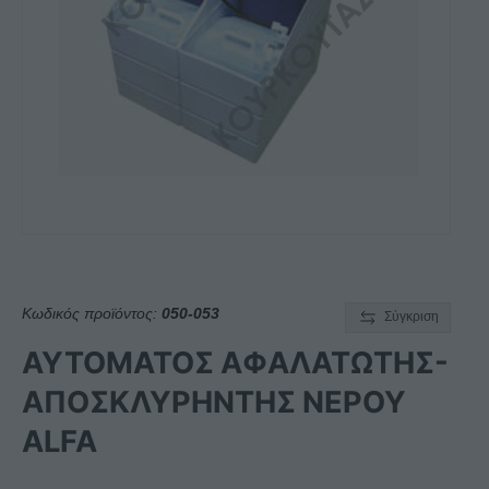
Κωδικός προϊόντος:
050-053
Σύγκριση
ΑΥΤΟΜΑΤΟΣ ΑΦΑΛΑΤΩΤΗΣ-
ΑΠΟΣΚΛΥΡΗΝΤΗΣ ΝΕΡΟΥ
ALFA