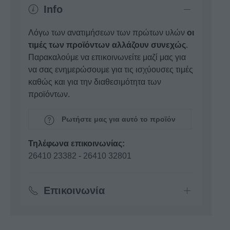
Info
Λόγω των ανατιμήσεων των πρώτων υλών
οι
τιμές των προϊόντων αλλάζουν συνεχώς
.
Παρακαλούμε να επικοινωνείτε μαζί μας για
να σας ενημερώσουμε για τις ισχύουσες τιμές
καθώς και για την διαθεσιμότητα των
προϊόντων.
Ρωτήστε μας για αυτό το προϊόν
Τηλέφωνα επικοινωνίας:
26410 23382
-
26410 32801
Επικοινωνία