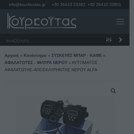
info@kourkoutas.gr
+30 26410 23382
,
+30 26410 32801
Αρχική
»
Κατάστημα
»
ΣΥΣΚΕΥΕΣ ΜΠΑΡ - ΚΑΦΕ
»
ΑΦΑΛΑΤΩΤΕΣ - ΦΙΛΤΡΑ ΝΕΡΟΥ
»
ΑΥΤΟΜΑΤΟΣ
ΑΦΑΛΑΤΩΤΗΣ-ΑΠΟΣΚΛΥΡΗΝΤΗΣ ΝΕΡΟΥ ALFA