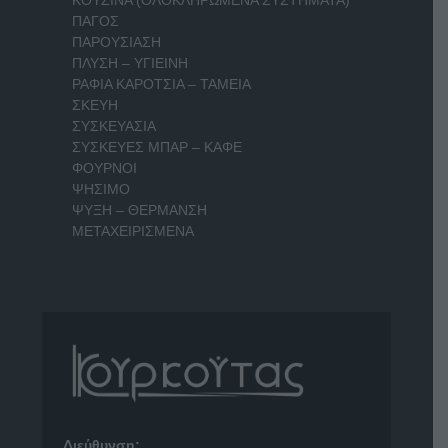
ΠΑΓΟΣ
ΠΑΡΟΥΣΙΑΣΗ
ΠΛΥΣΗ – ΥΓΙΕΙΝΗ
ΡΑΦΙΑ ΚΑΡΟΤΣΙΑ – ΤΑΜΕΙΑ
ΣΚΕΥΗ
ΣΥΣΚΕΥΑΣΙΑ
ΣΥΣΚΕΥΕΣ ΜΠΑΡ – ΚΑΦΕ
ΦΟΥΡΝΟΙ
ΨΗΣΙΜΟ
ΨΥΞΗ – ΘΕΡΜΑΝΣΗ
ΜΕΤΑΧΕΙΡΙΣΜΕΝΑ
Διεύθυνση: