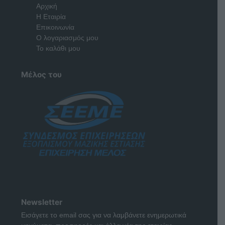
Αρχική
Η Εταιρία
Επικοινωνία
Ο λογαριασμός μου
Το καλάθι μου
Μέλος του
Newsletter
Εισάγετε το email σας για να λαμβάνετε ενημερωτικά