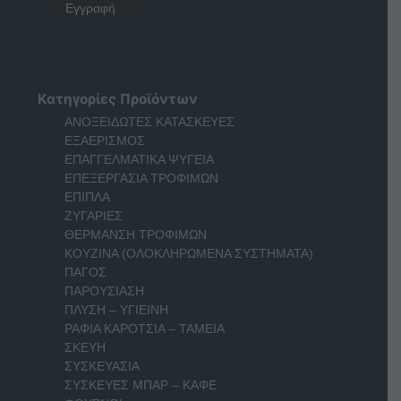
Κατηγορίες Προϊόντων
ΑΝΟΞΕΙΔΩΤΕΣ ΚΑΤΑΣΚΕΥΕΣ
ΕΞΑΕΡΙΣΜΟΣ
ΕΠΑΓΓΕΛΜΑΤΙΚΑ ΨΥΓΕΙΑ
ΕΠΕΞΕΡΓΑΣΙΑ ΤΡΟΦΙΜΩΝ
ΕΠΙΠΛΑ
ΖΥΓΑΡΙΕΣ
ΘΕΡΜΑΝΣΗ ΤΡΟΦΙΜΩΝ
ΚΟΥΖΙΝΑ (ΟΛΟΚΛΗΡΩΜΕΝΑ ΣΥΣΤΗΜΑΤΑ)
ΠΑΓΟΣ
ΠΑΡΟΥΣΙΑΣΗ
ΠΛΥΣΗ – ΥΓΙΕΙΝΗ
ΡΑΦΙΑ ΚΑΡΟΤΣΙΑ – ΤΑΜΕΙΑ
ΣΚΕΥΗ
ΣΥΣΚΕΥΑΣΙΑ
ΣΥΣΚΕΥΕΣ ΜΠΑΡ – ΚΑΦΕ