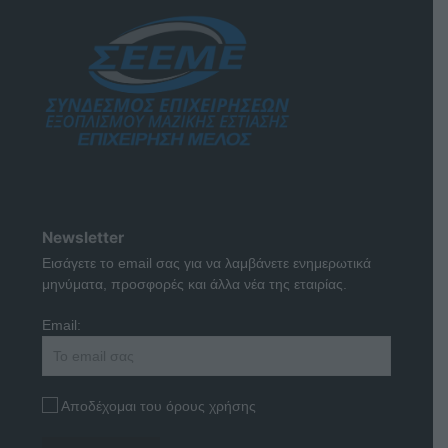
Newsletter
Εισάγετε το email σας για να λαμβάνετε ενημερωτικά
μηνύματα, προσφορές και άλλα νέα της εταιρίας.
Email:
Αποδέχομαι του όρους χρήσης