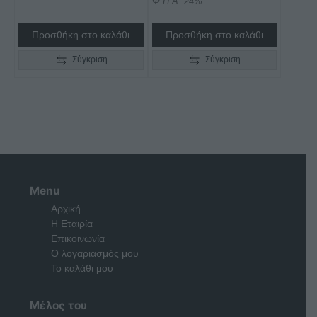
Φ.Π.Α. 24%
Προσθήκη στο καλάθι
Προσθήκη στο καλάθι
Σύγκριση
Σύγκριση
Menu
Αρχική
Η Εταιρία
Επικοινωνία
Ο λογαριασμός μου
Το καλάθι μου
Μέλος του