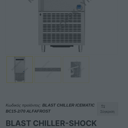
Κωδικός προϊόντος:
BLAST CHILLER ICEMATIC
BC15-2/70 ALFAFROST
Σύγκριση
BLAST CHILLER-SHOCK