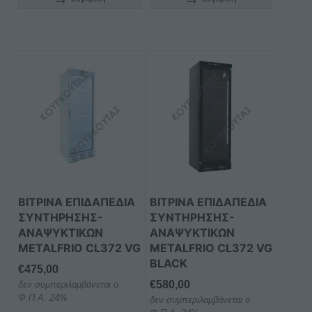
ΒΙΤΡΙΝΑ ΕΠΙΔΑΠΕΔΙΑ
ΒΙΤΡΙΝΑ ΕΠΙΔΑΠΕΔΙΑ
ΣΥΝΤΗΡΗΣΗΣ-
ΣΥΝΤΗΡΗΣΗΣ-
ΑΝΑΨΥΚΤΙΚΩΝ
ΑΝΑΨΥΚΤΙΚΩΝ
METALFRIO CL372 VG
METALFRIO CL372 VG
BLACK
€
475,00
€
580,00
δεν συμπεριλαμβάνεται ο
Φ.Π.Α. 24%
δεν συμπεριλαμβάνεται ο