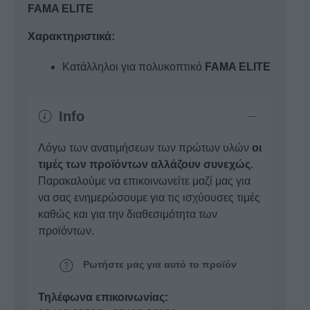
FAMA ELITE
Χαρακτηριστικά:
Κατάλληλοι για πολυκοπτικό
FAMA ELITE
Info
Λόγω των ανατιμήσεων των πρώτων υλών
οι
τιμές των προϊόντων αλλάζουν συνεχώς
.
Παρακαλούμε να επικοινωνείτε μαζί μας για
να σας ενημερώσουμε για τις ισχύουσες τιμές
καθώς και για την διαθεσιμότητα των
προϊόντων.
Ρωτήστε μας για αυτό το προϊόν
Τηλέφωνα επικοινωνίας: