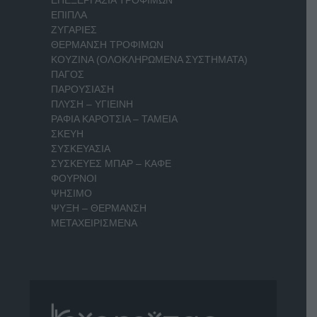
ΕΠΙΠΛΑ
ΖΥΓΑΡΙΕΣ
ΘΕΡΜΑΝΣΗ ΤΡΟΦΙΜΩΝ
ΚΟΥΖΙΝΑ (ΟΛΟΚΛΗΡΩΜΕΝΑ ΣΥΣΤΗΜΑΤΑ)
ΠΑΓΟΣ
ΠΑΡΟΥΣΙΑΣΗ
ΠΛΥΣΗ – ΥΓΙΕΙΝΗ
ΡΑΦΙΑ ΚΑΡΟΤΣΙΑ – ΤΑΜΕΙΑ
ΣΚΕΥΗ
ΣΥΣΚΕΥΑΣΙΑ
ΣΥΣΚΕΥΕΣ ΜΠΑΡ – ΚΑΦΕ
ΦΟΥΡΝΟΙ
ΨΗΣΙΜΟ
ΨΥΞΗ – ΘΕΡΜΑΝΣΗ
ΜΕΤΑΧΕΙΡΙΣΜΕΝΑ