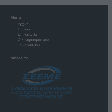
Menu
Αρχική
Η Εταιρία
Επικοινωνία
Ο λογαριασμός μου
Το καλάθι μου
Μέλος του