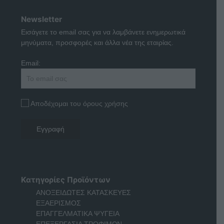
Newsletter
Εισάγετε το email σας για να λαμβάνετε ενημερωτικά
μηνύματα, προσφορές και άλλα νέα της εταιρίας.
Email:
Αποδέχομαι του όρους χρήσης
Κατηγορίες Προϊόντων
ΑΝΟΞΕΙΔΩΤΕΣ ΚΑΤΑΣΚΕΥΕΣ
ΕΞΑΕΡΙΣΜΟΣ
ΕΠΑΓΓΕΛΜΑΤΙΚΑ ΨΥΓΕΙΑ
ΕΠΕΞΕΡΓΑΣΙΑ ΤΡΟΦΙΜΩΝ