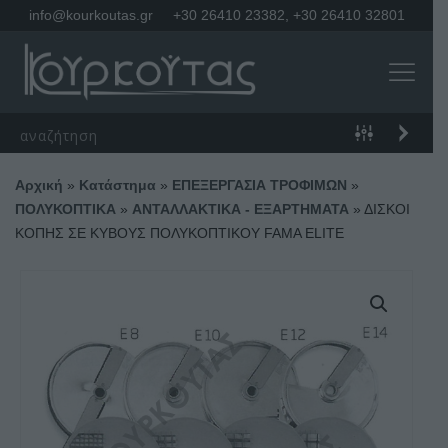
info@kourkoutas.gr
+30 26410 23382
,
+30 26410 32801
Αρχική
»
Κατάστημα
»
ΕΠΕΞΕΡΓΑΣΙΑ ΤΡΟΦΙΜΩΝ
»
ΠΟΛΥΚΟΠΤΙΚΑ
»
ΑΝΤΑΛΛΑΚΤΙΚΑ - ΕΞΑΡΤΗΜΑΤΑ
»
ΔΙΣΚΟΙ
ΚΟΠΗΣ ΣΕ ΚΥΒΟΥΣ ΠΟΛΥΚΟΠΤΙΚΟΥ FAMA ELITE