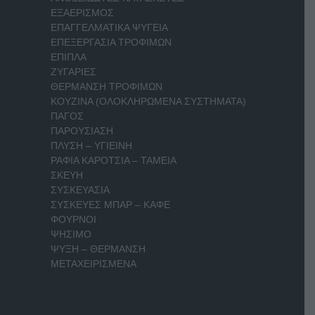
ΕΞΑΕΡΙΣΜΟΣ
ΕΠΑΓΓΕΛΜΑΤΙΚΑ ΨΥΓΕΙΑ
ΕΠΕΞΕΡΓΑΣΙΑ ΤΡΟΦΙΜΩΝ
ΕΠΙΠΛΑ
ΖΥΓΑΡΙΕΣ
ΘΕΡΜΑΝΣΗ ΤΡΟΦΙΜΩΝ
ΚΟΥΖΙΝΑ (ΟΛΟΚΛΗΡΩΜΕΝΑ ΣΥΣΤΗΜΑΤΑ)
ΠΑΓΟΣ
ΠΑΡΟΥΣΙΑΣΗ
ΠΛΥΣΗ – ΥΓΙΕΙΝΗ
ΡΑΦΙΑ ΚΑΡΟΤΣΙΑ – ΤΑΜΕΙΑ
ΣΚΕΥΗ
ΣΥΣΚΕΥΑΣΙΑ
ΣΥΣΚΕΥΕΣ ΜΠΑΡ – ΚΑΦΕ
ΦΟΥΡΝΟΙ
ΨΗΣΙΜΟ
ΨΥΞΗ – ΘΕΡΜΑΝΣΗ
ΜΕΤΑΧΕΙΡΙΣΜΕΝΑ