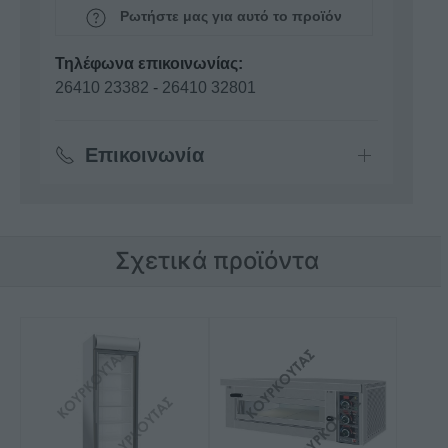
Ρωτήστε μας για αυτό το προϊόν
Τηλέφωνα επικοινωνίας:
26410 23382
-
26410 32801
Επικοινωνία
Σχετικά προϊόντα