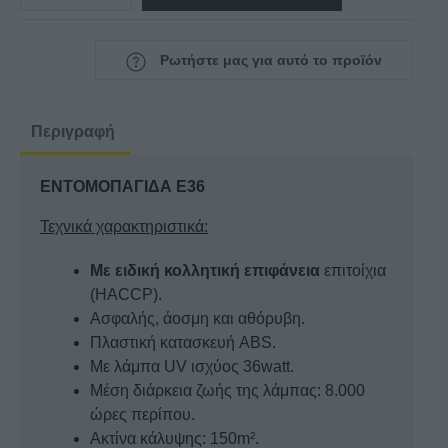
ΕΝΤΟΜΟΠΑΓΙΔΑ
E36
ποσότητα
Ρωτήστε μας για αυτό το προϊόν
Περιγραφή
ΕΝΤΟΜΟΠΑΓΙΔΑ E36
Τεχνικά χαρακτηριστικά:
Mε ειδική κολλητική επιφάνεια
επιτοίχια
(HACCP).
Ασφαλής, άοσμη και αθόρυβη.
Πλαστική κατασκευή ABS.
Με λάμπα UV ισχύος 36watt.
Μέση διάρκεια ζωής της λάμπας: 8.000
ώρες περίπου.
Ακτίνα κάλυψης: 150m².