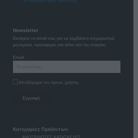
Newsletter
Εισάγετε το email σας για να λαμβάνετε ενημερωτικά
μηνύματα, προσφορές και άλλα νέα της εταιρίας.
Email:
Αποδέχομαι του όρους χρήσης
Κατηγορίες Προϊόντων
ΑΝΟΞΕΙΔΩΤΕΣ ΚΑΤΑΣΚΕΥΕΣ