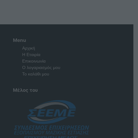
Menu
Αρχική
Η Εταιρία
Επικοινωνία
Ο λογαριασμός μου
Το καλάθι μου
Μέλος του