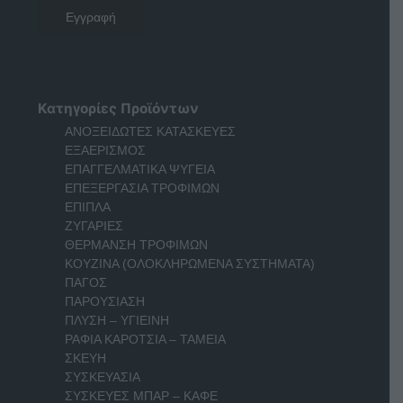
Κατηγορίες Προϊόντων
ΑΝΟΞΕΙΔΩΤΕΣ ΚΑΤΑΣΚΕΥΕΣ
ΕΞΑΕΡΙΣΜΟΣ
ΕΠΑΓΓΕΛΜΑΤΙΚΑ ΨΥΓΕΙΑ
ΕΠΕΞΕΡΓΑΣΙΑ ΤΡΟΦΙΜΩΝ
ΕΠΙΠΛΑ
ΖΥΓΑΡΙΕΣ
ΘΕΡΜΑΝΣΗ ΤΡΟΦΙΜΩΝ
ΚΟΥΖΙΝΑ (ΟΛΟΚΛΗΡΩΜΕΝΑ ΣΥΣΤΗΜΑΤΑ)
ΠΑΓΟΣ
ΠΑΡΟΥΣΙΑΣΗ
ΠΛΥΣΗ – ΥΓΙΕΙΝΗ
ΡΑΦΙΑ ΚΑΡΟΤΣΙΑ – ΤΑΜΕΙΑ
ΣΚΕΥΗ
ΣΥΣΚΕΥΑΣΙΑ
ΣΥΣΚΕΥΕΣ ΜΠΑΡ – ΚΑΦΕ