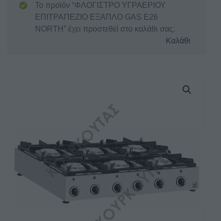
Το προϊόν “ΦΛΟΓΙΣΤΡΟ ΥΓΡΑΕΡΙΟΥ
ΕΠΙΤΡΑΠΕΖΙΟ ΕΞΑΠΛΟ GAS E26
NORTH” έχει προστεθεί στο καλάθι σας.
Καλάθι