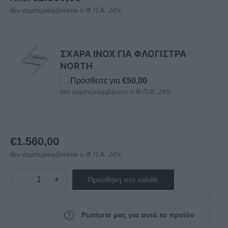
δεν συμπεριλαμβάνεται ο Φ.Π.Α. 24%
ΣΧΑΡΑ INOX ΓΙΑ ΦΛΟΓΙΣΤΡΑ
NORTH
Πρόσθεσε για
€
50,00
δεν συμπεριλαμβάνεται ο Φ.Π.Α. 24%
€
1.560,00
δεν συμπεριλαμβάνεται ο Φ.Π.Α. 24%
−
+
Προσθήκη στο καλάθι
ΦΛΟΓΙΣΤΡΟ
ΥΓΡΑΕΡΙΟΥ
ΕΠΙΤΡΑΠΕΖΙΟ
Ρωτήστε μας για αυτό το προϊόν
ΕΞΑΠΛΟ