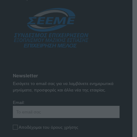
Newsletter
Εισάγετε το email σας για να λαμβάνετε ενημερωτικά
μηνύματα, προσφορές και άλλα νέα της εταιρίας.
Email:
Αποδέχομαι του όρους χρήσης