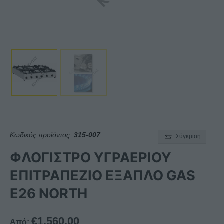
Κωδικός προϊόντος:
315-007
Σύγκριση
ΦΛΟΓΙΣΤΡΟ ΥΓΡΑΕΡΙΟΥ
ΕΠΙΤΡΑΠΕΖΙΟ ΕΞΑΠΛΟ GAS
E26 NORTH
€
1.560,00
Από: