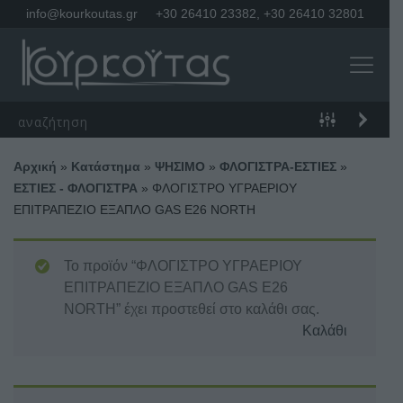
info@kourkoutas.gr
+30 26410 23382
,
+30 26410 32801
Αρχική
»
Κατάστημα
»
ΨΗΣΙΜΟ
»
ΦΛΟΓΙΣΤΡΑ-ΕΣΤΙΕΣ
»
ΕΣΤΙΕΣ - ΦΛΟΓΙΣΤΡΑ
»
ΦΛΟΓΙΣΤΡΟ ΥΓΡΑΕΡΙΟΥ
ΕΠΙΤΡΑΠΕΖΙΟ ΕΞΑΠΛΟ GAS E26 NORTH
Το προϊόν “ΦΛΟΓΙΣΤΡΟ ΥΓΡΑΕΡΙΟΥ
ΕΠΙΤΡΑΠΕΖΙΟ ΕΞΑΠΛΟ GAS E26
NORTH” έχει προστεθεί στο καλάθι σας.
Καλάθι