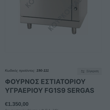
Κωδικός προϊόντος:
190-111
Σύγκριση
ΦΟΥΡΝΟΣ ΕΣΤΙΑΤΟΡΙΟΥ
ΥΓΡΑΕΡΙΟΥ FG1S9 SERGAS
€
1.350,00