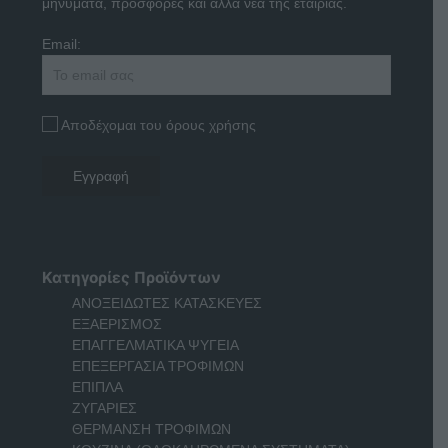
μηνύματα, προσφορές και άλλα νέα της εταιρίας.
Email:
Αποδέχομαι του όρους χρήσης
Κατηγορίες Προϊόντων
ΑΝΟΞΕΙΔΩΤΕΣ ΚΑΤΑΣΚΕΥΕΣ
ΕΞΑΕΡΙΣΜΟΣ
ΕΠΑΓΓΕΛΜΑΤΙΚΑ ΨΥΓΕΙΑ
ΕΠΕΞΕΡΓΑΣΙΑ ΤΡΟΦΙΜΩΝ
ΕΠΙΠΛΑ
ΖΥΓΑΡΙΕΣ
ΘΕΡΜΑΝΣΗ ΤΡΟΦΙΜΩΝ