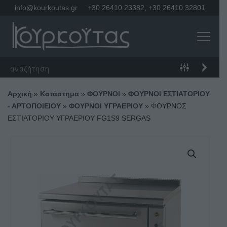
info@kourkoutas.gr
+30 26410 23382
,
+30 26410 32801
Αρχική
»
Κατάστημα
»
ΦΟΥΡΝΟΙ
»
ΦΟΥΡΝΟΙ ΕΣΤΙΑΤΟΡΙΟΥ
- ΑΡΤΟΠΟΙΕΙΟΥ
»
ΦΟΥΡΝΟΙ ΥΓΡΑΕΡΙΟΥ
»
ΦΟΥΡΝΟΣ
ΕΣΤΙΑΤΟΡΙΟΥ ΥΓΡΑΕΡΙΟΥ FG1S9 SERGAS