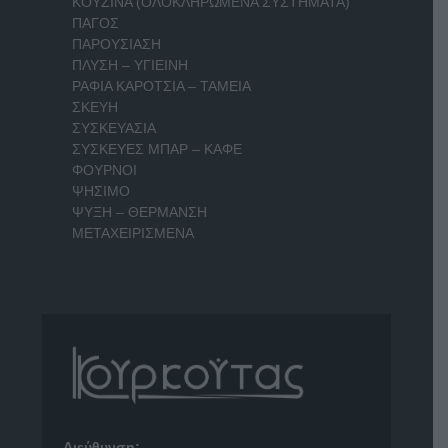
ΚΟΥΖΙΝΑ (ΟΛΟΚΛΗΡΩΜΕΝΑ ΣΥΣΤΗΜΑΤΑ)
ΠΑΓΟΣ
ΠΑΡΟΥΣΙΑΣΗ
ΠΛΥΣΗ – ΥΓΙΕΙΝΗ
ΡΑΦΙΑ ΚΑΡΟΤΣΙΑ – ΤΑΜΕΙΑ
ΣΚΕΥΗ
ΣΥΣΚΕΥΑΣΙΑ
ΣΥΣΚΕΥΕΣ ΜΠΑΡ – ΚΑΦΕ
ΦΟΥΡΝΟΙ
ΨΗΣΙΜΟ
ΨΥΞΗ – ΘΕΡΜΑΝΣΗ
ΜΕΤΑΧΕΙΡΙΣΜΕΝΑ
Διεύθυνση: