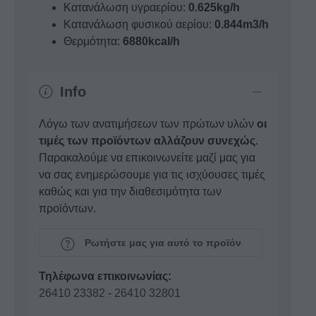
Κατανάλωση υγραερίου:
0.625kg/h
Κατανάλωση φυσικού αερίου:
0.844m3/h
Θερμότητα:
6880kcal/h
Info
Λόγω των ανατιμήσεων των πρώτων υλών
οι
τιμές των προϊόντων αλλάζουν συνεχώς
.
Παρακαλούμε να επικοινωνείτε μαζί μας για
να σας ενημερώσουμε για τις ισχύουσες τιμές
καθώς και για την διαθεσιμότητα των
προϊόντων.
Ρωτήστε μας για αυτό το προϊόν
Τηλέφωνα επικοινωνίας:
26410 23382
-
26410 32801