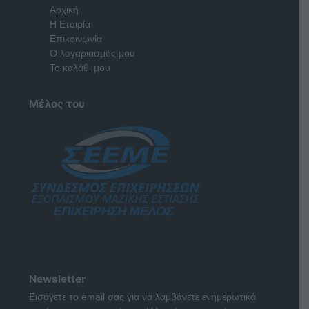
Αρχική
Η Εταιρία
Επικοινωνία
Ο λογαριασμός μου
Το καλάθι μου
Μέλος του
Newsletter
Εισάγετε το email σας για να λαμβάνετε ενημερωτικά